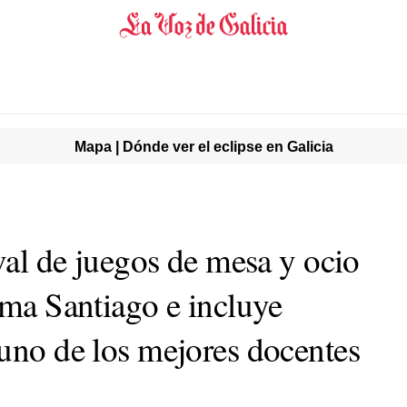
Mapa | Dónde ver el eclipse en Galicia
ival de juegos de mesa y ocio
oma Santiago e incluye
 uno de los mejores docentes