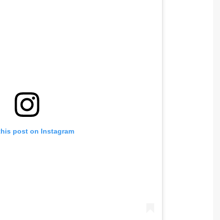
this post on Instagram