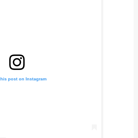
this post on Instagram