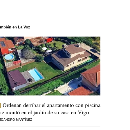
mbién en La Voz
Ordenan derribar el apartamento con piscina
ue montó en el jardín de su casa en Vigo
EJANDRO MARTÍNEZ