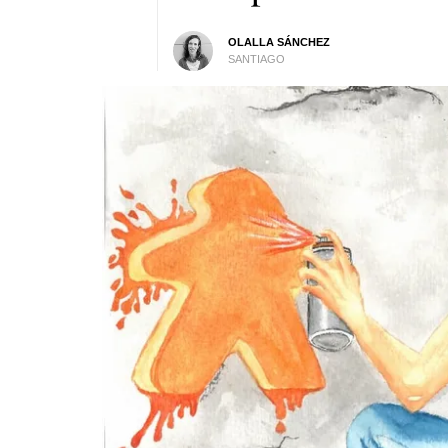
OLALLA SÁNCHEZ
SANTIAGO