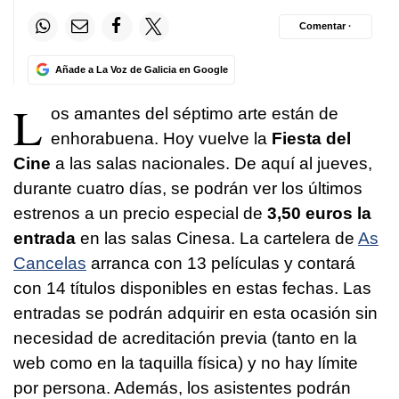
Comentar ·
Añade a La Voz de Galicia en Google
L
os amantes del séptimo arte están de
enhorabuena. Hoy vuelve la
Fiesta del
Cine
a las salas nacionales. De aquí al jueves,
durante cuatro días, se podrán ver los últimos
estrenos a un precio especial de
3,50 euros la
entrada
en las salas Cinesa. La cartelera de
As
Cancelas
arranca con 13 películas y contará
con 14 títulos disponibles en estas fechas. Las
entradas se podrán adquirir en esta ocasión sin
necesidad de acreditación previa (tanto en la
web como en la taquilla física) y no hay límite
por persona. Además, los asistentes podrán