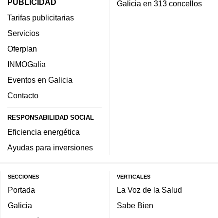
PUBLICIDAD
Galicia en 313 concellos
Tarifas publicitarias
Servicios
Oferplan
INMOGalia
Eventos en Galicia
Contacto
RESPONSABILIDAD SOCIAL
Eficiencia energética
Ayudas para inversiones
SECCIONES
VERTICALES
Portada
La Voz de la Salud
Galicia
Sabe Bien