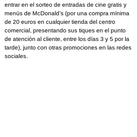
entrar en el sorteo de entradas de cine gratis y
menús de McDonald’s (por una compra mínima
de 20 euros en cualquier tienda del centro
comercial, presentando sus tiques en el punto
de atención al cliente, entre los días 3 y 5 por la
tarde), junto con otras promociones en las redes
sociales.