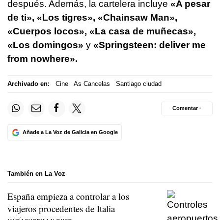
después. Además, la cartelera incluye
«A pesar
de ti», «Los tigres», «Chainsaw Man»,
«Cuerpos locos», «La casa de muñecas»,
«Los domingos»
y
«Springsteen: deliver me
from nowhere».
Archivado en:
Cine
As Cancelas
Santiago ciudad
Comentar ·
Añade a La Voz de Galicia en Google
También en La Voz
España empieza a controlar a los
viajeros procedentes de Italia