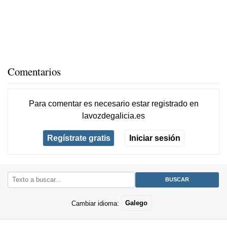
Comentarios
Para comentar es necesario
estar registrado
en
lavozdegalicia.es
Regístrate gratis
Iniciar sesión
Cambiar idioma:
Galego