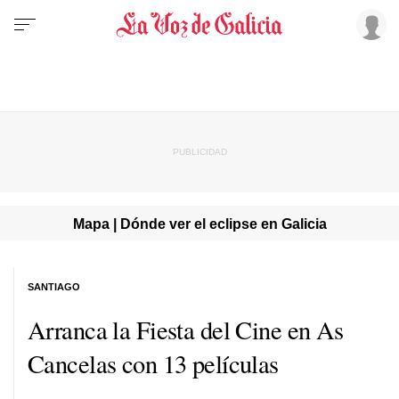
Mapa | Dónde ver el eclipse en Galicia
SANTIAGO
Arranca la Fiesta del Cine en As
Cancelas con 13 películas