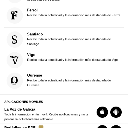
Ferrol
Recibe toda la actualidad y la información más destacada de Ferrol
Santiago
Recibe toda la actualidad y la información más destacada de
Santiago
Vigo
Recibe toda la actualidad y la información más destacada de Vigo
Ourense
Recibe toda la actualidad y la información más destacada de
Ourense
APLICACIONES MÓVILES
La Voz de Galicia
Toda la información en tu móvil. Recibe notificaciones y no te
pierdas la actualidad más relevante
Periódico en PDF