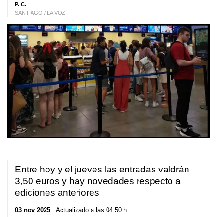
P. C.
SANTIAGO / LA VOZ
Entre hoy y el jueves las entradas valdrán
3,50 euros y hay novedades respecto a
ediciones anteriores
03 nov 2025
. Actualizado a las 04:50 h.