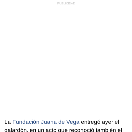
La
Fundación Juana de Vega
entregó ayer el
galardón, en un acto que reconoció también el