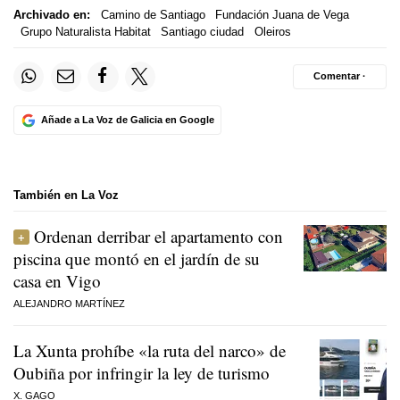
Archivado en:
Camino de Santiago
Fundación Juana de Vega
Grupo Naturalista Habitat
Santiago ciudad
Oleiros
Comentar ·
Añade a La Voz de Galicia en Google
También en La Voz
Ordenan derribar el apartamento con
piscina que montó en el jardín de su
casa en Vigo
ALEJANDRO MARTÍNEZ
La Xunta prohíbe «la ruta del narco» de
Oubiña por infringir la ley de turismo
X. GAGO