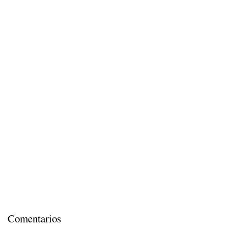
Comentarios