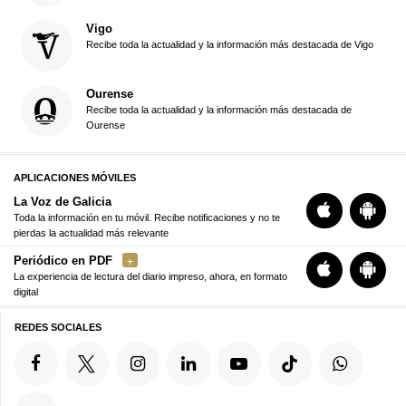
Vigo
Recibe toda la actualidad y la información más destacada de Vigo
Ourense
Recibe toda la actualidad y la información más destacada de
Ourense
APLICACIONES MÓVILES
La Voz de Galicia
Toda la información en tu móvil. Recibe notificaciones y no te
pierdas la actualidad más relevante
Periódico en PDF
La experiencia de lectura del diario impreso, ahora, en formato
digital
REDES SOCIALES