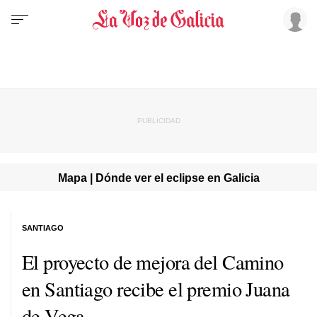
Mapa | Dónde ver el eclipse en Galicia
SANTIAGO
El proyecto de mejora del Camino
en Santiago recibe el premio Juana
de Vega