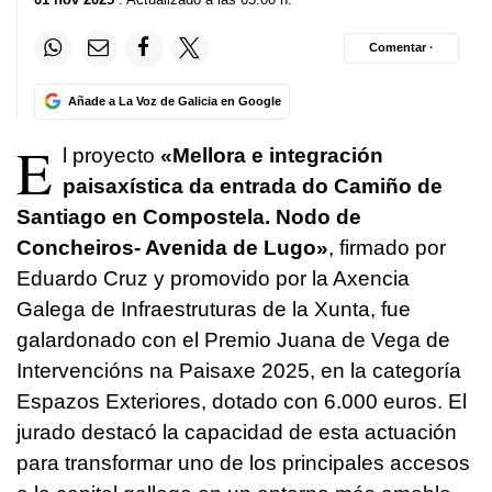
Comentar ·
Añade a La Voz de Galicia en Google
E
l proyecto
«
Mellora e integración
paisaxística da entrada do Camiño de
Santiago en Compostela. Nodo de
Concheiros- Avenida de Lugo
»
, firmado por
Eduardo Cruz y promovido por la Axencia
Galega de Infraestruturas de la Xunta, fue
galardonado con el Premio Juana de Vega de
Intervencións na Paisaxe
2025, en la categoría
Espazos Exteriores, dotado con 6.000 euros
. El
jurado destacó la capacidad de esta actuación
para transformar uno de los principales accesos