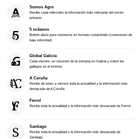
Somos Agro
Recibe cada miércoles la información más relevante del sector
primario
5 océanos
Boletín diario para marineros en formato comprimido (conexiones de
baja velocidad)
Global Galicia
Cada viernes, un resumen de la semana en Galicia y sobre los
gallegos en el exterior
A Coruña
Recibe de lunes a viernes toda la actualidad y la información más
destacada de A Coruña
Ferrol
Recibe toda la actualidad y la información más destacada de Ferrol
Santiago
Recibe toda la actualidad y la información más destacada de
Santiago