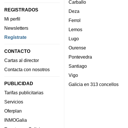
Carballo
REGISTRADOS
Deza
Mi perfil
Ferrol
Newsletters
Lemos
Regístrate
Lugo
Ourense
CONTACTO
Pontevedra
Cartas al director
Santiago
Contacta con nosotros
Vigo
PUBLICIDAD
Galicia en 313 concellos
Tarifas publicitarias
Servicios
Oferplan
INMOGalia