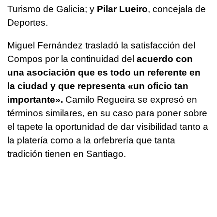
Turismo de Galicia; y
Pilar Lueiro
, concejala de
Deportes.
Miguel Fernández trasladó la satisfacción del
Compos por la continuidad del
acuerdo con
una asociación que es todo un referente en
la ciudad y que representa «un oficio tan
importante».
Camilo Regueira se expresó en
términos similares, en su caso para poner sobre
el tapete la oportunidad de dar visibilidad tanto a
la platería como a la orfebrería que tanta
tradición tienen en Santiago.