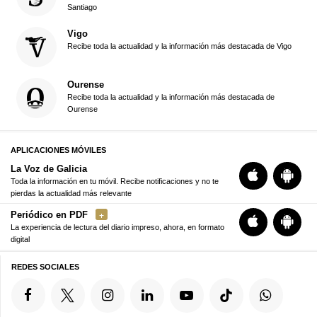
Santiago
Vigo
Recibe toda la actualidad y la información más destacada de Vigo
Ourense
Recibe toda la actualidad y la información más destacada de
Ourense
APLICACIONES MÓVILES
La Voz de Galicia
Toda la información en tu móvil. Recibe notificaciones y no te
pierdas la actualidad más relevante
Periódico en PDF
La experiencia de lectura del diario impreso, ahora, en formato
digital
REDES SOCIALES