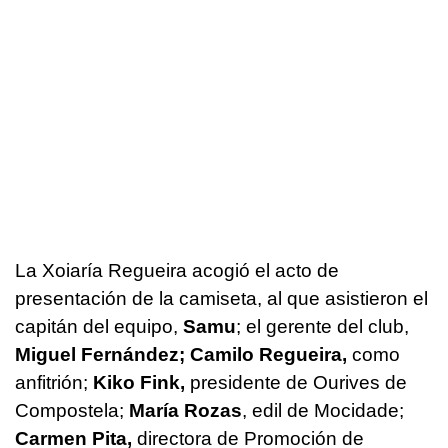
La Xoiaría Regueira acogió el acto de
presentación de la camiseta, al que asistieron el
capitán del equipo,
Samu
; el gerente del club,
Miguel Fernández; Camilo Regueira,
como
anfitrión;
Kiko Fink,
presidente de
Ourives
de
Compostela;
María Rozas
, edil de Mocidade;
Carmen Pita,
directora de Promoción de