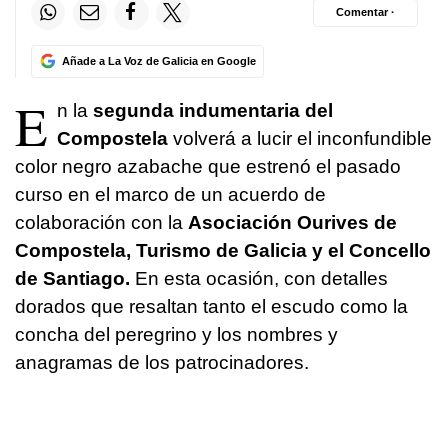
Comentar ·
Añade a La Voz de Galicia en Google
E
n la
segunda indumentaria del
Compostela
volverá a lucir el inconfundible
color negro azabache que estrenó el pasado
curso en el marco de un acuerdo de
colaboración con la
Asociación
Ourives
de
Compostela, Turismo de Galicia y el Concello
de Santiago.
En esta ocasión, con detalles
dorados que resaltan tanto el escudo como la
concha del peregrino y los nombres y
anagramas de los patrocinadores.