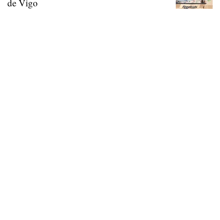
de Vigo