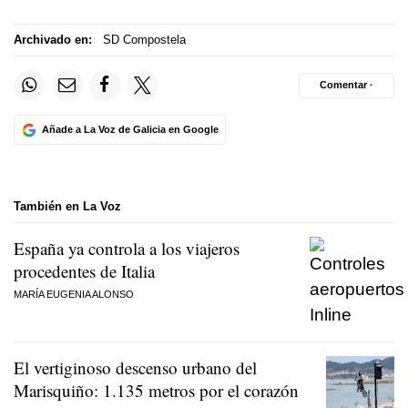
Archivado en:
SD Compostela
Comentar ·
Añade a La Voz de Galicia en Google
También en La Voz
España ya controla a los viajeros
procedentes de Italia
MARÍA EUGENIA ALONSO
El vertiginoso descenso urbano del
Marisquiño: 1.135 metros por el corazón