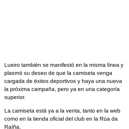
Lueiro también se manifestó en la misma línea y
plasmó su deseo de que la camiseta venga
cargada de éxitos deportivos y haya una nueva
la próxima campaña, pero ya en una categoría
superior.
La camiseta está ya a la venta, tanto en la web
como en la tienda oficial del club en la Rúa da
Raíña.