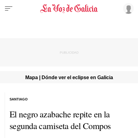
Mapa | Dónde ver el eclipse en Galicia
SANTIAGO
El negro azabache repite en la
segunda camiseta del Compos