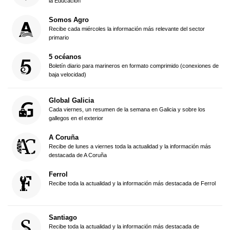
la Educación
Somos Agro
Recibe cada miércoles la información más relevante del sector
primario
5 océanos
Boletín diario para marineros en formato comprimido (conexiones de
baja velocidad)
Global Galicia
Cada viernes, un resumen de la semana en Galicia y sobre los
gallegos en el exterior
A Coruña
Recibe de lunes a viernes toda la actualidad y la información más
destacada de A Coruña
Ferrol
Recibe toda la actualidad y la información más destacada de Ferrol
Santiago
Recibe toda la actualidad y la información más destacada de