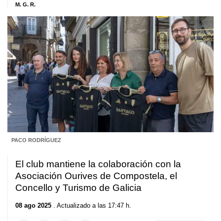
M. G. R.
PACO RODRÍGUEZ
El club mantiene la colaboración con la
Asociación Ourives de Compostela, el
Concello y Turismo de Galicia
08 ago 2025
. Actualizado a las 17:47 h.