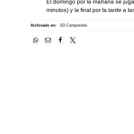
El domingo por la mañana se juga
minutos) y la final por la tarde a 
Archivado en:
SD Compostela