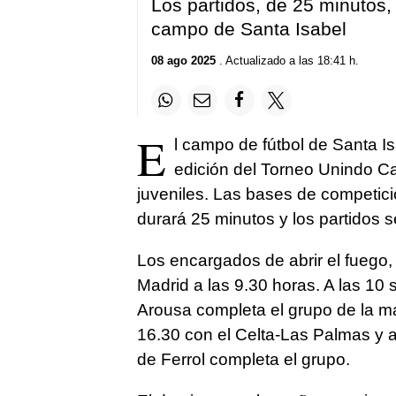
Los partidos, de 25 minutos
campo de Santa Isabel
08 ago 2025
. Actualizado a las 18:41 h.
E
l campo de fútbol de Santa I
edición del Torneo Unindo Ca
juveniles. Las bases de competici
durará 25 minutos y los partidos
Los encargados de abrir el fuego,
Madrid a las 9.30 horas. A las 10 
Arousa completa el grupo de la ma
16.30 con el Celta-Las Palmas y a
de Ferrol completa el grupo.