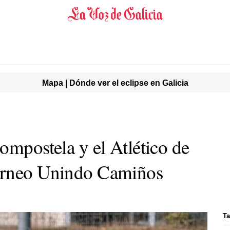
Mapa | Dónde ver el eclipse en Galicia
ompostela y el Atlético de
orneo Unindo Camiños
Ta