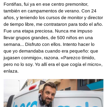
Fontiñas, fui ya en ese centro premonitor,
también en campamentos de verano. Con 24
años, y teniendo los cursos de monitor y director
de tiempo libre, me contrataron para todo el año.
Fue una etapa preciosa. Nunca me impuso
llevar grupos grandes, de 500 niños en una
semana... Disfruto con ellos. Intento hacer lo
que yo demandaba cuando era pequeño: que
jugasen conmigo», razona. «Parezco tímido,
pero no lo soy. Yo allí era el que cogía el micro»,
enlaza.