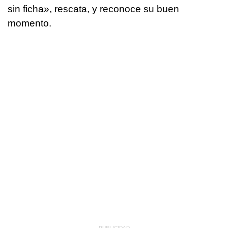
sin ficha», rescata, y reconoce su buen
momento.