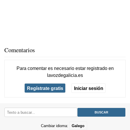
Comentarios
Para comentar es necesario
estar registrado
en
lavozdegalicia.es
Regístrate gratis
Iniciar sesión
Cambiar idioma:
Galego