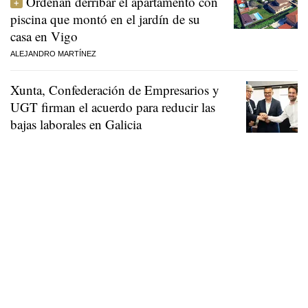
Ordenan derribar el apartamento con
piscina que montó en el jardín de su
casa en Vigo
ALEJANDRO MARTÍNEZ
Xunta, Confederación de Empresarios y
UGT firman el acuerdo para reducir las
bajas laborales en Galicia