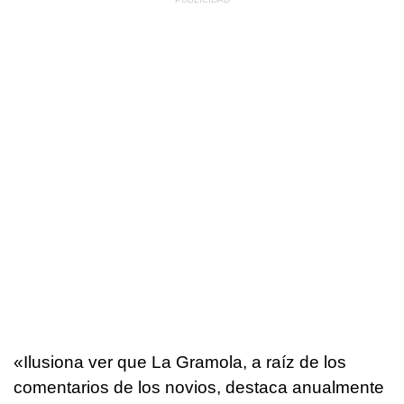
«Ilusiona ver que La Gramola, a raíz de los
comentarios de los novios, destaca anualmente