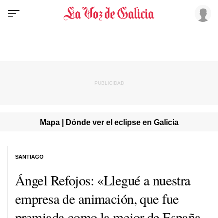
Mapa | Dónde ver el eclipse en Galicia
SANTIAGO
Ángel Refojos: «Llegué a nuestra
empresa de animación, que fue
premiada como la mejor de España,