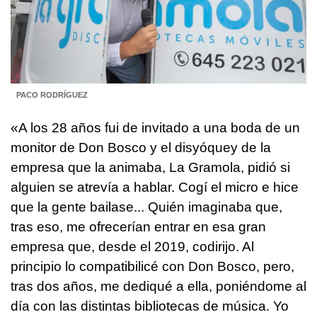
PACO RODRÍGUEZ
«A los 28 años fui de invitado a una boda de un
monitor de Don Bosco y el disyóquey de la
empresa que la animaba, La Gramola, pidió si
alguien se atrevía a hablar. Cogí el micro e hice
que la gente bailase... Quién imaginaba que,
tras eso, me ofrecerían entrar en esa gran
empresa que, desde el 2019, codirijo. Al
principio lo compatibilicé con Don Bosco, pero,
tras dos años, me dediqué a ella, poniéndome al
día con las distintas bibliotecas de música. Yo