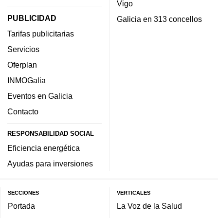
Vigo
PUBLICIDAD
Galicia en 313 concellos
Tarifas publicitarias
Servicios
Oferplan
INMOGalia
Eventos en Galicia
Contacto
RESPONSABILIDAD SOCIAL
Eficiencia energética
Ayudas para inversiones
SECCIONES
VERTICALES
Portada
La Voz de la Salud