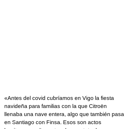
«Antes del covid cubríamos en Vigo la fiesta
navideña para familias con la que Citroën
llenaba una nave entera, algo que también pasa
en Santiago con Finsa. Esos son actos