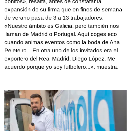
bonitos», resalta, antes de constatar la
expansión de su firma que en fines de semana
de verano pasa de 3 a 13 trabajadores.
«Nuestro ámbito es Galicia, pero también nos
llaman de Madrid o Portugal. Aquí coges eco
cuando animas eventos como la boda de Ana
Peleteiro... En otra uno de los invitados era el
exportero del Real Madrid, Diego López. Me
acuerdo porque yo soy futbolero...», muestra.