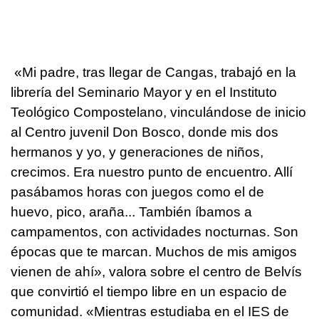
«Mi padre, tras llegar de Cangas, trabajó en la
librería del Seminario Mayor y en el Instituto
Teológico Compostelano, vinculándose de inicio
al Centro juvenil Don Bosco, donde mis dos
hermanos y yo, y generaciones de niños,
crecimos. Era nuestro punto de encuentro. Allí
pasábamos horas con juegos como el de
huevo, pico, araña... También íbamos a
campamentos, con actividades nocturnas. Son
épocas que te marcan. Muchos de mis amigos
vienen de ahí», valora sobre el centro de Belvís
que convirtió el tiempo libre en un espacio de
comunidad. «Mientras estudiaba en el IES de