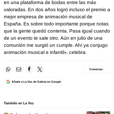
en una plataforma de bodas entre las más
valoradas. En dos años logró incluso el premio a
mejor empresa de animación musical de
España. Es sobre todo importante porque notas
que la gente quedó contenta. Pasa igual cuando
de un evento te sale otro. Aún en julio de una
comunión me surgió un cumple. Ahí ya conjugo
animación musical e infantil», celebra.
Comentar ·
Añade a La Voz de Galicia en Google
También en La Voz