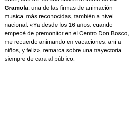
Gramola
, una de las firmas de animación
musical más reconocidas, también a nivel
nacional. «Ya desde los 16 años, cuando
empecé de premonitor en el Centro Don Bosco,
me recuerdo animando en vacaciones, ahí a
niños, y feliz», remarca sobre una trayectoria
siempre de cara al público.