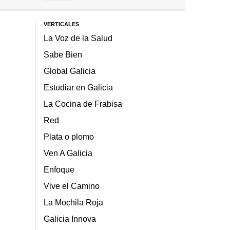
VERTICALES
La Voz de la Salud
Sabe Bien
Global Galicia
Estudiar en Galicia
La Cocina de Frabisa
Red
Plata o plomo
Ven A Galicia
Enfoque
Vive el Camino
La Mochila Roja
Galicia Innova