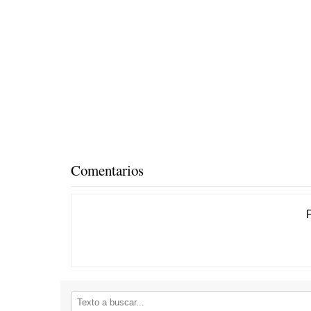
Comentarios