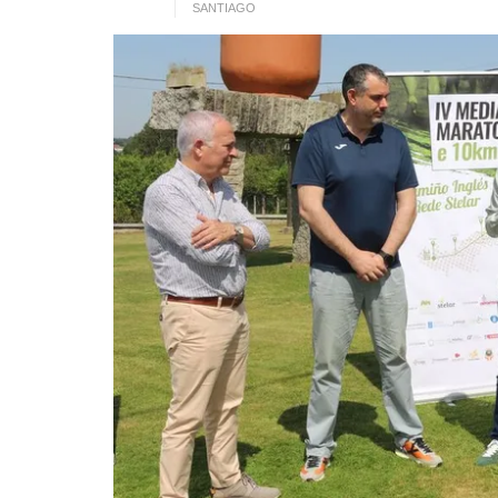
SANTIAGO