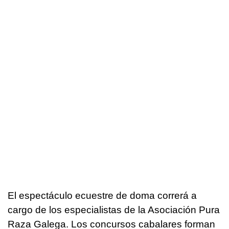
El espectáculo ecuestre de doma correrá a
cargo de los especialistas de la Asociación Pura
Raza Galega. Los concursos cabalares forman