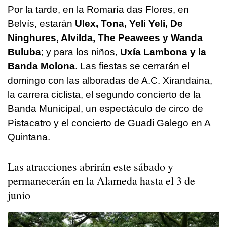
Por la tarde, en la Romaría das Flores, en
Belvís, estarán
Ulex, Tona, Yeli Yeli, De
Ninghures, Alvilda, The Peawees y Wanda
Buluba
; y para los niños,
Uxía Lambona y la
Banda Molona
. Las fiestas se cerrarán el
domingo con las alboradas de A.C. Xirandaina,
la carrera ciclista, el segundo concierto de la
Banda Municipal, un espectáculo de circo de
Pistacatro y el concierto de Guadi Galego en A
Quintana.
Las atracciones abrirán este sábado y
permanecerán en la Alameda hasta el 3 de
junio