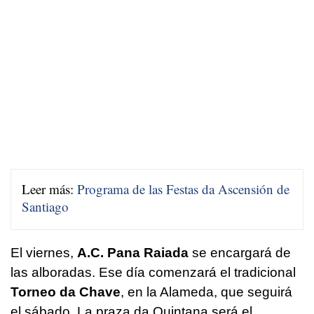
Leer más:
Programa de las Festas da Ascensión de
Santiago
El viernes,
A.C. Pana Raiada
se encargará de
las alboradas. Ese día comenzará el tradicional
Torneo da Chave
, en la Alameda, que seguirá
el sábado. La praza da Quintana será el