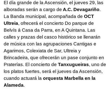
El día grande de la Ascensión, el jueves 29, las
alboradas serán a cargo de
A.C. Devagariño
.
La Banda municipal, acompañada de
OCT
Ultreia
, ofrecerá el concierto Do parque de
Belvís á Casa da Parra, en A Quintana. Las
calles y prazas del casco histórico se llenarán
de música con las agrupaciones Cantigas e
Agarimos, Colexiata de Sar, Ultreia y
Brincadeira, que ofrecerán un pase conjunto en
Praterías. El concierto de
Tanxugueiras
, uno de
los platos fuertes, será el jueves da Ascensión,
cuando actuará la
orquesta Marbella en la
Alameda
.