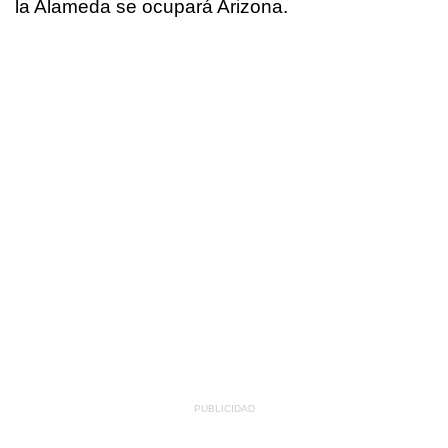
la Alameda se ocupará Arizona.