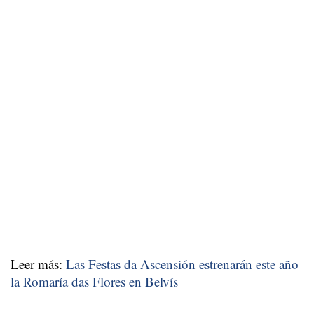
Leer más:
Las Festas da Ascensión estrenarán este año
la Romaría das Flores en Belvís