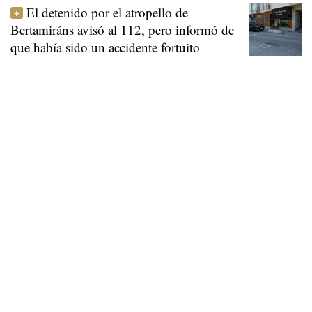
El detenido por el atropello de
Bertamiráns avisó al 112, pero informó de
que había sido un accidente fortuito