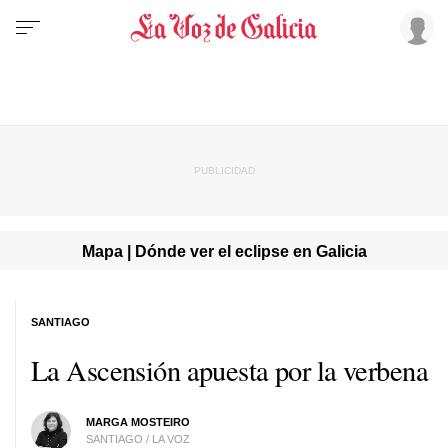
Mapa | Dónde ver el eclipse en Galicia
SANTIAGO
La Ascensión apuesta por la verbena
MARGA MOSTEIRO
SANTIAGO / LA VOZ