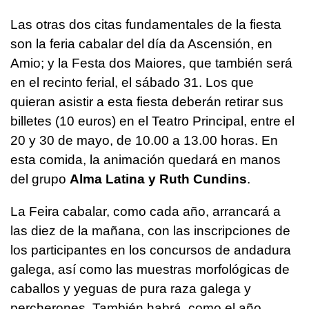
Las otras dos citas fundamentales de la fiesta
son la feria cabalar del día da Ascensión, en
Amio; y la Festa dos Maiores, que también será
en el recinto ferial, el sábado 31. Los que
quieran asistir a esta fiesta deberán retirar sus
billetes (10 euros) en el Teatro Principal, entre el
20 y 30 de mayo, de 10.00 a 13.00 horas. En
esta comida, la animación quedará en manos
del grupo
Alma Latina y Ruth Cundins
.
La Feira cabalar, como cada año, arrancará a
las diez de la mañana, con las inscripciones de
los participantes en los concursos de andadura
galega, así como las muestras morfológicas de
caballos y yeguas de pura raza galega y
percherones. También habrá, como el año