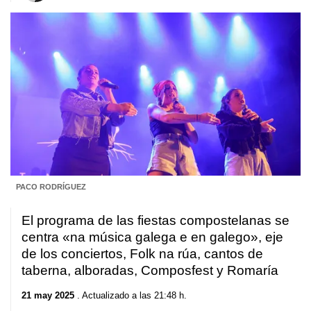
PACO RODRÍGUEZ
El programa de las fiestas compostelanas se
centra «
na música galega e en galego
», eje
de los conciertos, Folk na rúa, cantos de
taberna, alboradas, Composfest y Romaría
21 may 2025
. Actualizado a las 21:48 h.