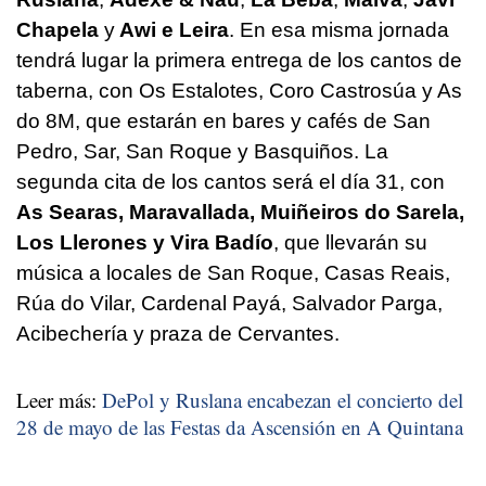
Chapela
y
Awi e Leira
. En esa misma jornada
tendrá lugar la primera entrega de los cantos de
taberna, con Os Estalotes, Coro Castrosúa y As
do 8M, que estarán en bares y cafés de San
Pedro, Sar, San Roque y Basquiños. La
segunda cita de los cantos será el día 31, con
As Searas, Maravallada, Muiñeiros do Sarela,
Los Llerones y Vira Badío
, que llevarán su
música a locales de San Roque, Casas Reais,
Rúa do Vilar, Cardenal Payá, Salvador Parga,
Acibechería y praza de Cervantes.
Leer más:
DePol y Ruslana encabezan el concierto del
28 de mayo de las Festas da Ascensión en A Quintana