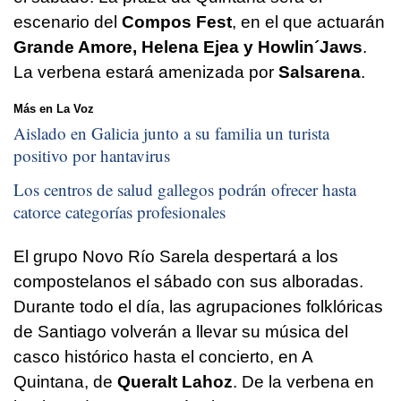
escenario del
Compos Fest
, en el que actuarán
Grande Amore, Helena Ejea y Howlin´Jaws
.
La verbena estará amenizada por
Salsarena
.
Más en La Voz
Aislado en Galicia junto a su familia un turista
positivo por hantavirus
Los centros de salud gallegos podrán ofrecer hasta
catorce categorías profesionales
El grupo Novo Río Sarela despertará a los
compostelanos el sábado con sus alboradas.
Durante todo el día, las agrupaciones folklóricas
de Santiago volverán a llevar su música del
casco histórico hasta el concierto, en A
Quintana, de
Queralt Lahoz
. De la verbena en