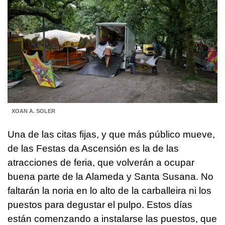
XOAN A. SOLER
Una de las citas fijas, y que más público mueve,
de las Festas da Ascensión es la de las
atracciones de feria, que volverán a ocupar
buena parte de la Alameda y Santa Susana. No
faltarán la noria en lo alto de la carballeira ni los
puestos para degustar el pulpo. Estos días
están comenzando a instalarse las puestos, que