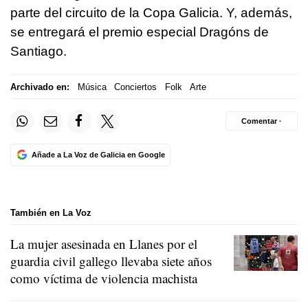
parte del circuito de la Copa Galicia. Y, además,
se entregará el premio especial Dragóns de
Santiago.
Archivado en:
Música
Conciertos
Folk
Arte
Comentar ·
Añade a La Voz de Galicia en Google
También en La Voz
La mujer asesinada en Llanes por el
guardia civil gallego llevaba siete años
como víctima de violencia machista