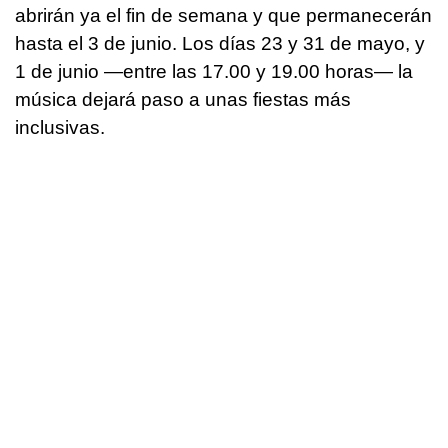
abrirán ya el fin de semana y que permanecerán
hasta el 3 de junio. Los días 23 y 31 de mayo, y
1 de junio —entre las 17.00 y 19.00 horas— la
música dejará paso a unas fiestas más
inclusivas.