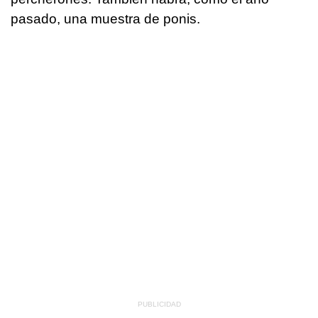
pasado, una muestra de ponis.