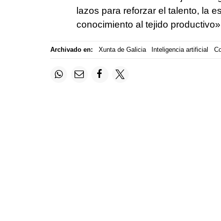
lazos para reforzar el talento, la e
conocimiento al tejido productivo»
Archivado en:
Xunta de Galicia
Inteligencia artificial
Co