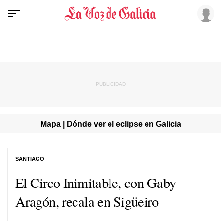
Mapa | Dónde ver el eclipse en Galicia
SANTIAGO
El Circo Inimitable, con Gaby
Aragón, recala en Sigüeiro