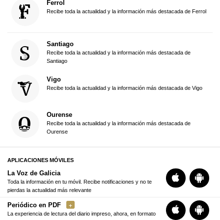
Ferrol
Recibe toda la actualidad y la información más destacada de Ferrol
Santiago
Recibe toda la actualidad y la información más destacada de
Santiago
Vigo
Recibe toda la actualidad y la información más destacada de Vigo
Ourense
Recibe toda la actualidad y la información más destacada de
Ourense
APLICACIONES MÓVILES
La Voz de Galicia
Toda la información en tu móvil. Recibe notificaciones y no te
pierdas la actualidad más relevante
Periódico en PDF
La experiencia de lectura del diario impreso, ahora, en formato