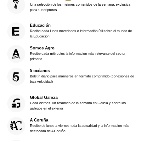
Una selección de los mejores contenidos de la semana, exclusiva
para suscriptores
Educación
Recibe cada lunes novedades e información útil sobre el mundo de
la Educación
Somos Agro
Recibe cada miércoles la información más relevante del sector
primario
5 océanos
Boletín diario para marineros en formato comprimido (conexiones de
baja velocidad)
Global Galicia
Cada viernes, un resumen de la semana en Galicia y sobre los
gallegos en el exterior
A Coruña
Recibe de lunes a viernes toda la actualidad y la información más
destacada de A Coruña