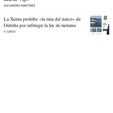
ALEJANDRO MARTÍNEZ
La Xunta prohíbe «la ruta del narco» de
Oubiña por infringir la ley de turismo
X. GAGO