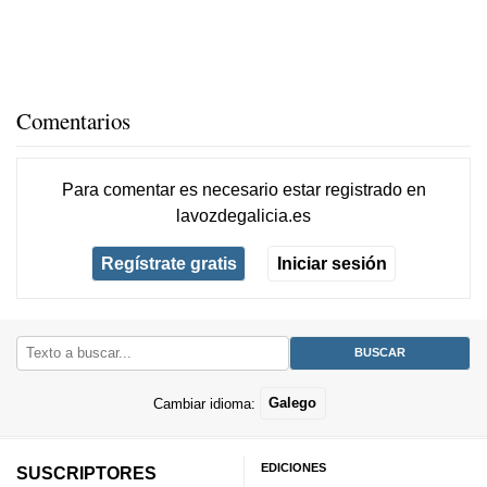
Comentarios
Para comentar es necesario
estar registrado
en
lavozdegalicia.es
Regístrate gratis
Iniciar sesión
Cambiar idioma:
Galego
EDICIONES
SUSCRIPTORES