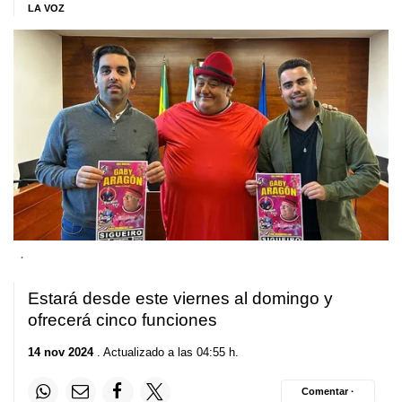
LA VOZ
.
Estará desde este viernes al domingo y
ofrecerá cinco funciones
14 nov 2024
. Actualizado a las 04:55 h.
Comentar ·