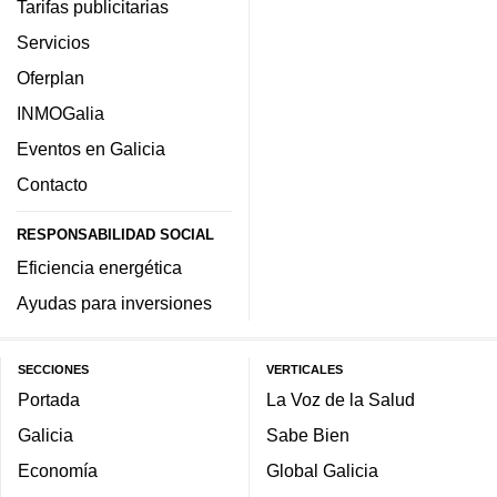
Tarifas publicitarias
Servicios
Oferplan
INMOGalia
Eventos en Galicia
Contacto
RESPONSABILIDAD SOCIAL
Eficiencia energética
Ayudas para inversiones
SECCIONES
VERTICALES
Portada
La Voz de la Salud
Galicia
Sabe Bien
Economía
Global Galicia