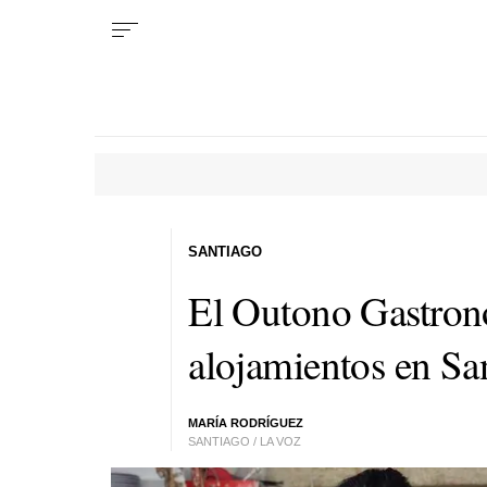
SANTIAGO
El Outono Gastronó
alojamientos en Sa
MARÍA RODRÍGUEZ
SANTIAGO / LA VOZ