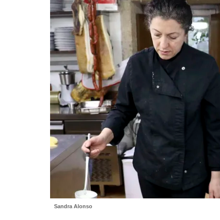
Sandra Alonso