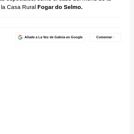
 la Casa Rural
Fogar do Selmo.
Añade a La Voz de Galicia en Google
Comentar ·