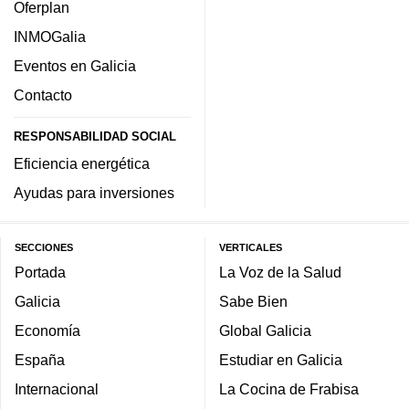
Oferplan
INMOGalia
Eventos en Galicia
Contacto
RESPONSABILIDAD SOCIAL
Eficiencia energética
Ayudas para inversiones
SECCIONES
VERTICALES
Portada
La Voz de la Salud
Galicia
Sabe Bien
Economía
Global Galicia
España
Estudiar en Galicia
Internacional
La Cocina de Frabisa