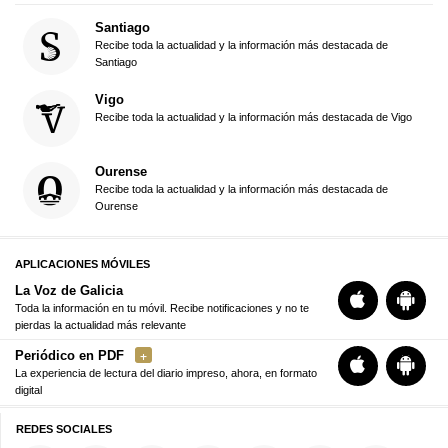
Santiago
Recibe toda la actualidad y la información más destacada de
Santiago
Vigo
Recibe toda la actualidad y la información más destacada de Vigo
Ourense
Recibe toda la actualidad y la información más destacada de
Ourense
APLICACIONES MÓVILES
La Voz de Galicia
Toda la información en tu móvil. Recibe notificaciones y no te
pierdas la actualidad más relevante
Periódico en PDF
La experiencia de lectura del diario impreso, ahora, en formato
digital
REDES SOCIALES