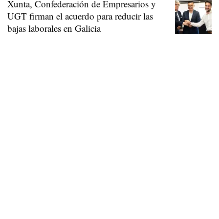
Xunta, Confederación de Empresarios y
UGT firman el acuerdo para reducir las
bajas laborales en Galicia