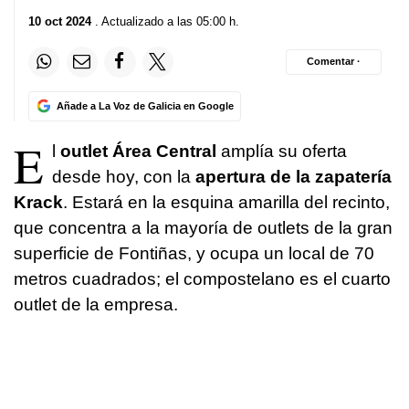
10 oct 2024
. Actualizado a las 05:00 h.
Comentar ·
Añade a La Voz de Galicia en Google
E
l
outlet Área Central
amplía su oferta
desde hoy, con la
apertura de la zapatería
Krack
. Estará en la esquina amarilla del recinto,
que concentra a la mayoría de outlets de la gran
superficie de Fontiñas, y ocupa un local de 70
metros cuadrados; el compostelano es el cuarto
outlet de la empresa.