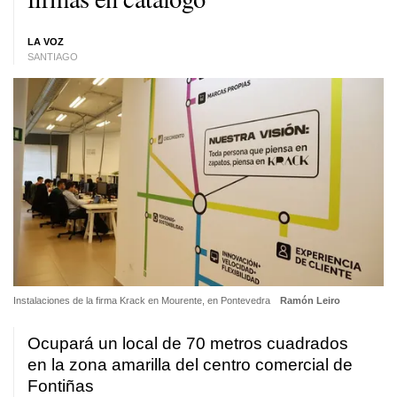
LA VOZ
SANTIAGO
Instalaciones de la firma Krack en Mourente, en Pontevedra
Ramón Leiro
Ocupará un local de 70 metros cuadrados
en la zona amarilla del centro comercial de
Fontiñas