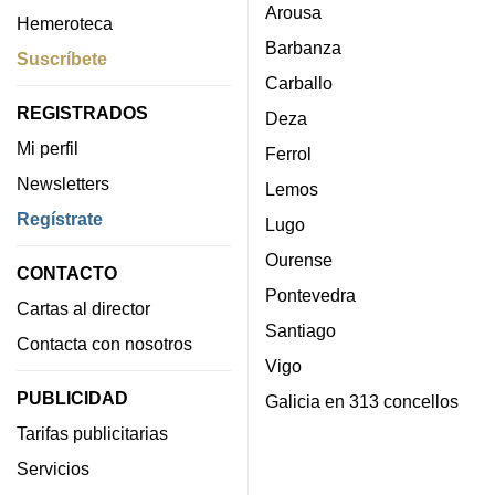
Arousa
Hemeroteca
Barbanza
Suscríbete
Carballo
REGISTRADOS
Deza
Mi perfil
Ferrol
Newsletters
Lemos
Regístrate
Lugo
Ourense
CONTACTO
Pontevedra
Cartas al director
Santiago
Contacta con nosotros
Vigo
PUBLICIDAD
Galicia en 313 concellos
Tarifas publicitarias
Servicios