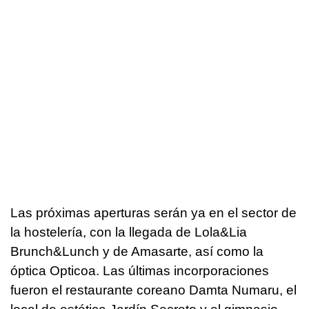
Las próximas aperturas serán ya en el sector de
la hostelería, con la llegada de Lola&Lia
Brunch&Lunch y de Amasarte, así como la
óptica Opticoa. Las últimas incorporaciones
fueron el restaurante coreano Damta Numaru, el