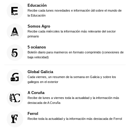
Educación
Recibe cada lunes novedades e información útil sobre el mundo de
la Educación
Somos Agro
Recibe cada miércoles la información más relevante del sector
primario
5 océanos
Boletín diario para marineros en formato comprimido (conexiones de
baja velocidad)
Global Galicia
Cada viernes, un resumen de la semana en Galicia y sobre los
gallegos en el exterior
A Coruña
Recibe de lunes a viernes toda la actualidad y la información más
destacada de A Coruña
Ferrol
Recibe toda la actualidad y la información más destacada de Ferrol