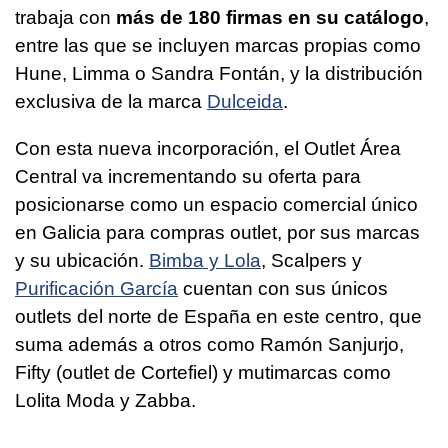
trabaja con
más de 180 firmas en su catálogo
,
entre las que se incluyen marcas propias como
Hune, Limma o Sandra Fontán, y la distribución
exclusiva de la marca
Dulceida
.
Con esta nueva incorporación, el Outlet Área
Central va incrementando su oferta para
posicionarse como un espacio comercial único
en Galicia para compras outlet, por sus marcas
y su ubicación.
Bimba y Lola
, Scalpers y
Purificación García
cuentan con sus únicos
outlets del norte de España en este centro, que
suma además a otros como Ramón Sanjurjo,
Fifty (outlet de Cortefiel) y mutimarcas como
Lolita Moda y Zabba.