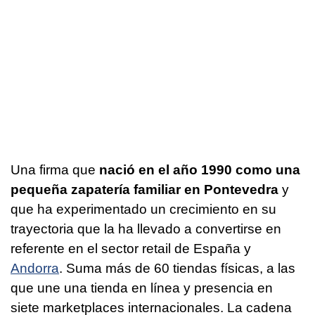
Una firma que
nació en el año 1990 como una
pequeña zapatería familiar en Pontevedra
y
que ha experimentado un crecimiento en su
trayectoria que la ha llevado a convertirse en
referente en el sector retail de España y
Andorra
. Suma más de 60 tiendas físicas, a las
que une una tienda en línea y presencia en
siete marketplaces internacionales. La cadena