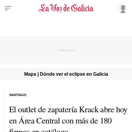
Mapa | Dónde ver el eclipse en Galicia
SANTIAGO
El outlet de zapatería Krack abre hoy
en Área Central con más de 180
firmas en catálogo