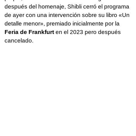
después del homenaje, Shibli cerró el programa
de ayer con una intervención sobre su libro «Un
detalle menor», premiado inicialmente por la
Feria de Frankfurt
en el 2023 pero después
cancelado.