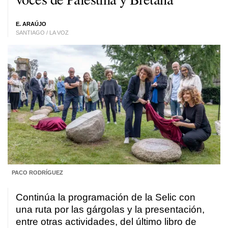
E. ARAÚJO
SANTIAGO / LA VOZ
PACO RODRÍGUEZ
Continúa la programación de la Selic con
una ruta por las gárgolas y la presentación,
entre otras actividades, del último libro de