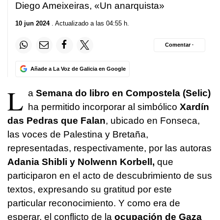
Diego Ameixeiras, «Un anarquista»
10 jun 2024
. Actualizado a las 04:55 h.
Comentar ·
Añade a La Voz de Galicia en Google
L
a
Semana do libro en Compostela (Selic)
ha permitido incorporar al simbólico
Xardín
das Pedras que Falan
, ubicado en Fonseca,
las voces de Palestina y Bretaña,
representadas, respectivamente, por las autoras
Adania Shibli y Nolwenn Korbell,
que
participaron en el acto de descubrimiento de sus
textos, expresando su gratitud por este
particular reconocimiento. Y como era de
esperar, el conflicto de la
ocupación de Gaza