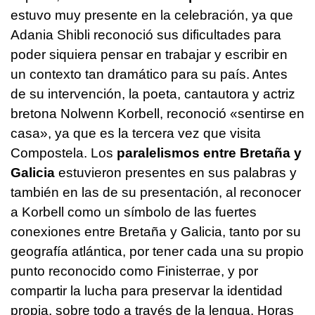
estuvo muy presente en la celebración, ya que
Adania Shibli reconoció sus dificultades para
poder siquiera pensar en trabajar y escribir en
un contexto tan dramático para su país. Antes
de su intervención, la poeta, cantautora y actriz
bretona Nolwenn Korbell, reconoció «sentirse en
casa», ya que es la tercera vez que visita
Compostela. Los
paralelismos entre Bretaña y
Galicia
estuvieron presentes en sus palabras y
también en las de su presentación, al reconocer
a Korbell como un símbolo de las fuertes
conexiones entre Bretaña y Galicia, tanto por su
geografía atlántica, por tener cada una su propio
punto reconocido como Finisterrae, y por
compartir la lucha para preservar la identidad
propia, sobre todo a través de la lengua. Horas