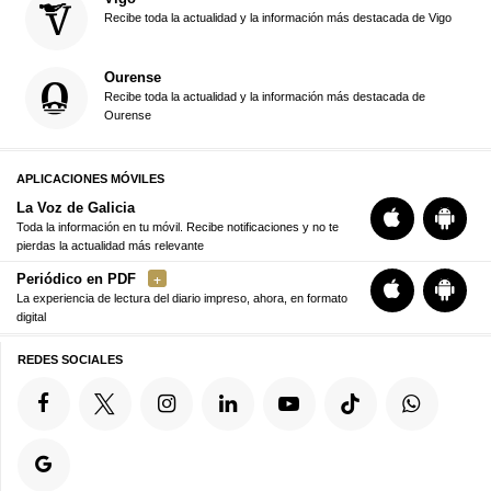
Recibe toda la actualidad y la información más destacada de Vigo
Ourense
Recibe toda la actualidad y la información más destacada de
Ourense
APLICACIONES MÓVILES
La Voz de Galicia
Toda la información en tu móvil. Recibe notificaciones y no te
pierdas la actualidad más relevante
Periódico en PDF
La experiencia de lectura del diario impreso, ahora, en formato
digital
REDES SOCIALES