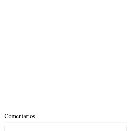
Comentarios