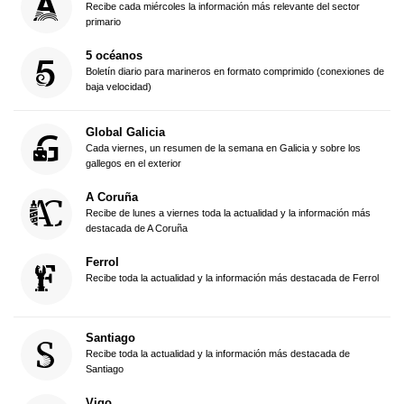
Recibe cada miércoles la información más relevante del sector
primario
5 océanos
Boletín diario para marineros en formato comprimido (conexiones de
baja velocidad)
Global Galicia
Cada viernes, un resumen de la semana en Galicia y sobre los
gallegos en el exterior
A Coruña
Recibe de lunes a viernes toda la actualidad y la información más
destacada de A Coruña
Ferrol
Recibe toda la actualidad y la información más destacada de Ferrol
Santiago
Recibe toda la actualidad y la información más destacada de
Santiago
Vigo