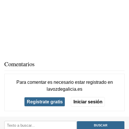
Comentarios
Para comentar es necesario
estar registrado
en
lavozdegalicia.es
Regístrate gratis
Iniciar sesión