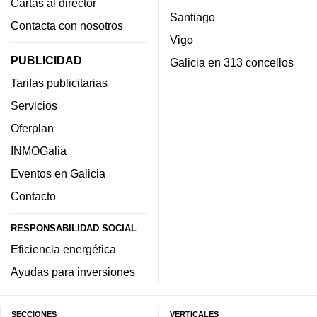
Cartas al director
Santiago
Contacta con nosotros
Vigo
PUBLICIDAD
Galicia en 313 concellos
Tarifas publicitarias
Servicios
Oferplan
INMOGalia
Eventos en Galicia
Contacto
RESPONSABILIDAD SOCIAL
Eficiencia energética
Ayudas para inversiones
SECCIONES
VERTICALES