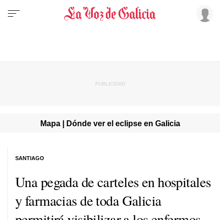
Mapa | Dónde ver el eclipse en Galicia
SANTIAGO
Una pegada de carteles en hospitales
y farmacias de toda Galicia
permitirá visibilizar a los enfermos