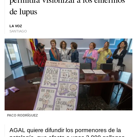
de lupus
LA VOZ
SANTIAGO
PACO RODRÍGUEZ
AGAL quiere difundir los pormenores de la