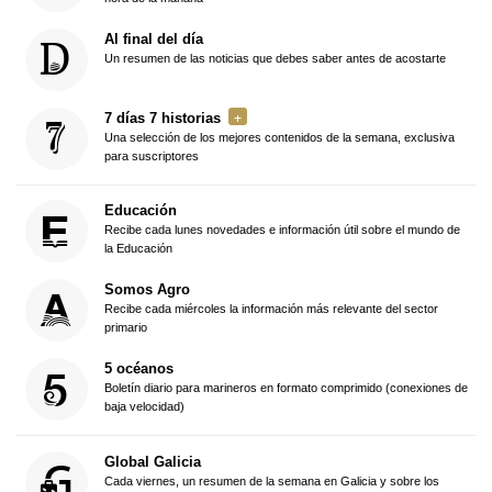
Al final del día
Un resumen de las noticias que debes saber antes de acostarte
7 días 7 historias
Una selección de los mejores contenidos de la semana, exclusiva
para suscriptores
Educación
Recibe cada lunes novedades e información útil sobre el mundo de
la Educación
Somos Agro
Recibe cada miércoles la información más relevante del sector
primario
5 océanos
Boletín diario para marineros en formato comprimido (conexiones de
baja velocidad)
Global Galicia
Cada viernes, un resumen de la semana en Galicia y sobre los