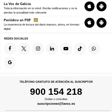
La Voz de Galicia
Toda la información en tu móvil. Recibe notificaciones y no te
pierdas la actualidad más relevante
Periódico en PDF
La experiencia de lectura del diario impreso, ahora, en formato
digital
REDES SOCIALES
TELÉFONO GRATUITO DE ATENCIÓN AL SUSCRIPTOR
900 154 218
Dudas o consultas
suscripciones@lavoz.es