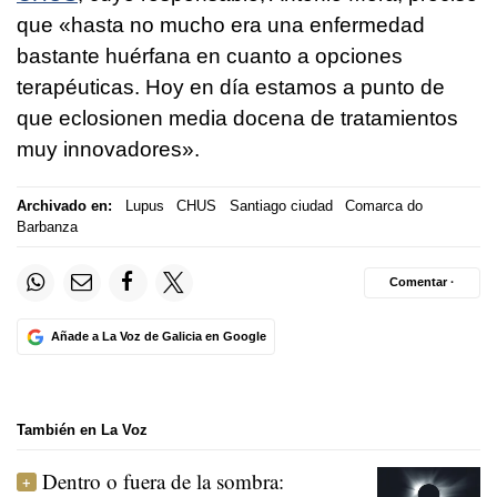
que «hasta no mucho era una enfermedad
bastante huérfana en cuanto a opciones
terapéuticas. Hoy en día estamos a punto de
que eclosionen media docena de tratamientos
muy innovadores».
Archivado en:
Lupus
CHUS
Santiago ciudad
Comarca do
Barbanza
Comentar ·
Añade a La Voz de Galicia en Google
También en La Voz
Dentro o fuera de la sombra: