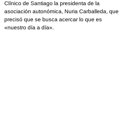
Clínico de Santiago la presidenta de la
asociación autonómica, Nuria Carballeda, que
precisó que se busca acercar lo que es
«nuestro día a día».