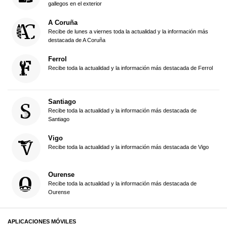
gallegos en el exterior
A Coruña
Recibe de lunes a viernes toda la actualidad y la información más
destacada de A Coruña
Ferrol
Recibe toda la actualidad y la información más destacada de Ferrol
Santiago
Recibe toda la actualidad y la información más destacada de
Santiago
Vigo
Recibe toda la actualidad y la información más destacada de Vigo
Ourense
Recibe toda la actualidad y la información más destacada de
Ourense
APLICACIONES MÓVILES