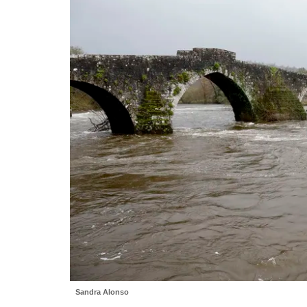
Sandra Alonso