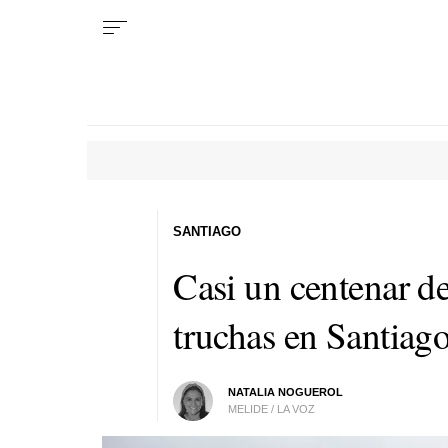
SANTIAGO
Casi un centenar de
truchas en Santiago
NATALIA NOGUEROL
MELIDE / LA VOZ