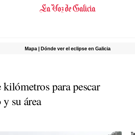
Mapa | Dónde ver el eclipse en Galicia
 kilómetros para pescar
 y su área
Ta