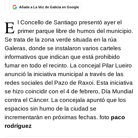
Añade a La Voz de Galicia en Google
E
l Concello de Santiago presentó ayer el
primer parque libre de humos del municipio.
Se trata de la zona verde situada en la rúa
Galeras, donde se instalaron varios carteles
informativos que indican que está prohibido
fumar en todo el recinto. La concejal Pilar Lueiro
anunció la iniciativa municipal a través de las
redes sociales del Pazo de Raxoi. Esta iniciativa
se hizo coincidir con el 4 de febrero, Día Mundial
contra el Cáncer. La concejala apuntó que los
espacios sin humo de la ciudad se
incrementarán en próximas fechas. foto
paco
rodríguez