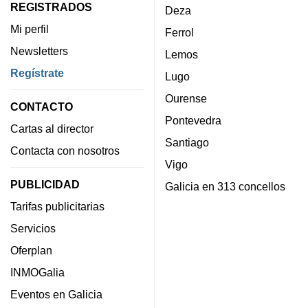
REGISTRADOS
Deza
Mi perfil
Ferrol
Newsletters
Lemos
Regístrate
Lugo
Ourense
CONTACTO
Pontevedra
Cartas al director
Santiago
Contacta con nosotros
Vigo
PUBLICIDAD
Galicia en 313 concellos
Tarifas publicitarias
Servicios
Oferplan
INMOGalia
Eventos en Galicia