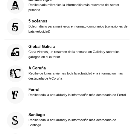
Recibe cada miércoles la información más relevante del sector
primario
5 océanos
Boletín diario para marineros en formato comprimido (conexiones de
baja velocidad)
Global Galicia
Cada viernes, un resumen de la semana en Galicia y sobre los
gallegos en el exterior
A Coruña
Recibe de lunes a viernes toda la actualidad y la información más
destacada de A Coruña
Ferrol
Recibe toda la actualidad y la información más destacada de Ferrol
Santiago
Recibe toda la actualidad y la información más destacada de
Santiago