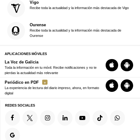
Vigo
Recibe toda la actualidad y la información más destacada de Vigo
Ourense
Recibe toda la actualidad y la información más destacada de
Ourense
APLICACIONES MÓVILES
La Voz de Galicia
Toda la información en tu móvil. Recibe notificaciones y no te
pierdas la actualidad más relevante
Periódico en PDF
La experiencia de lectura del diario impreso, ahora, en formato
digital
REDES SOCIALES