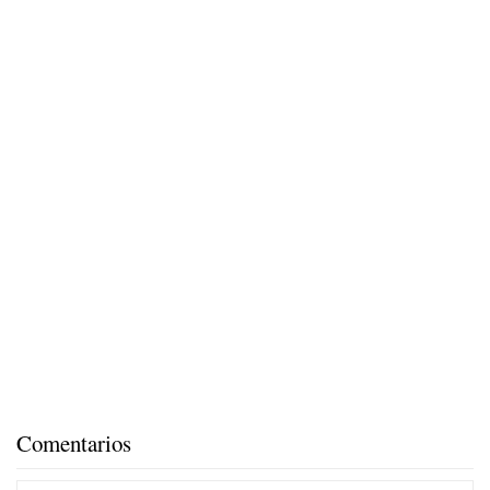
Comentarios