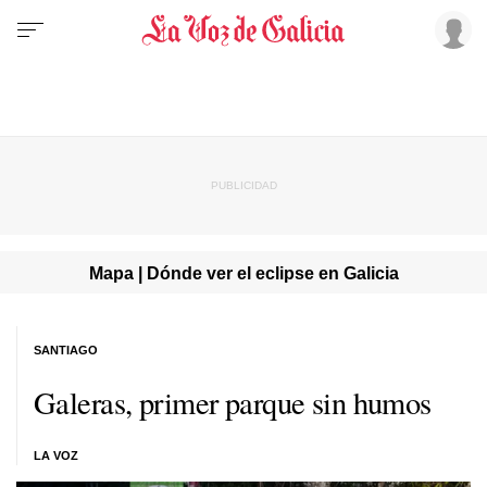
Mapa | Dónde ver el eclipse en Galicia
SANTIAGO
Galeras, primer parque sin humos
LA VOZ