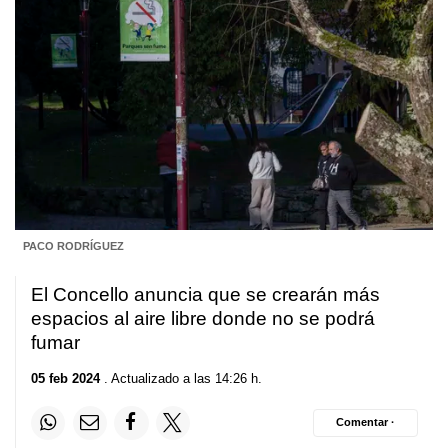
PACO RODRÍGUEZ
El Concello anuncia que se crearán más
espacios al aire libre donde no se podrá
fumar
05 feb 2024
. Actualizado a las 14:26 h.
Comentar ·