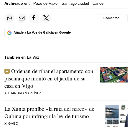
Archivado en:
Pazo de Raxoi
Santiago ciudad
Cáncer
Comentar ·
Añade a La Voz de Galicia en Google
También en La Voz
Ordenan derribar el apartamento con
piscina que montó en el jardín de su
casa en Vigo
ALEJANDRO MARTÍNEZ
La Xunta prohíbe «la ruta del narco» de
Oubiña por infringir la ley de turismo
X. GAGO