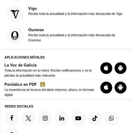
Vigo
Recibe toda la actualidad y la información más destacada de Vigo
Ourense
Recibe toda la actualidad y la información más destacada de
Ourense
APLICACIONES MÓVILES
La Voz de Galicia
Toda la información en tu móvil. Recibe notificaciones y no te
pierdas la actualidad más relevante
Periódico en PDF
La experiencia de lectura del diario impreso, ahora, en formato
digital
REDES SOCIALES