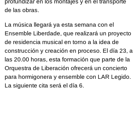
profundizar en los montajes y en el transporte
de las obras.
La música llegará ya esta semana con el
Ensemble Liberdade, que realizará un proyecto
de residencia musical en torno a la idea de
construcción y creación en proceso. El día 23, a
las 20.00 horas, esta formación que parte de la
Orquestra de Liberación ofrecerá un concierto
para hormigonera y ensemble con LAR Legido.
La siguiente cita será el día 6.