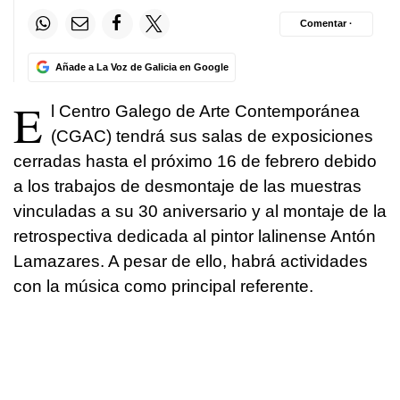
Comentar ·
Añade a La Voz de Galicia en Google
E
l Centro Galego de Arte Contemporánea
(CGAC) tendrá sus salas de exposiciones
cerradas hasta el próximo 16 de febrero debido
a los trabajos de desmontaje de las muestras
vinculadas a su 30 aniversario y al montaje de la
retrospectiva dedicada al pintor lalinense Antón
Lamazares. A pesar de ello, habrá actividades
con la música como principal referente.