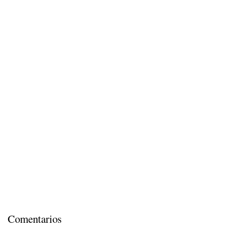
Comentarios