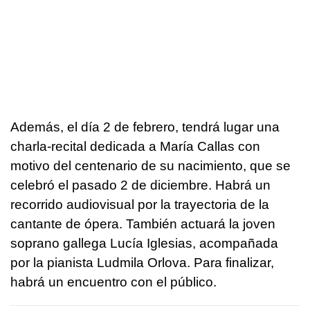
Además, el día 2 de febrero, tendrá lugar una
charla-recital dedicada a María Callas con
motivo del centenario de su nacimiento, que se
celebró el pasado 2 de diciembre. Habrá un
recorrido audiovisual por la trayectoria de la
cantante de ópera. También actuará la joven
soprano gallega Lucía Iglesias, acompañada
por la pianista Ludmila Orlova. Para finalizar,
habrá un encuentro con el público.