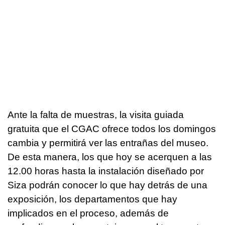
Ante la falta de muestras, la visita guiada
gratuita que el CGAC ofrece todos los domingos
cambia y permitirá ver las entrañas del museo.
De esta manera, los que hoy se acerquen a las
12.00 horas hasta la instalación diseñado por
Siza podrán conocer lo que hay detrás de una
exposición, los departamentos que hay
implicados en el proceso, además de