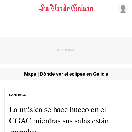
Mapa | Dónde ver el eclipse en Galicia
SANTIAGO
La música se hace hueco en el
CGAC mientras sus salas están
cerradas