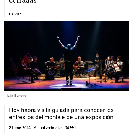
LA VOZ
Iván Barreiro
Hoy habrá visita guiada para conocer los
entresijos del montaje de una exposición
21 ene 2024
. Actualizado a las 04:55 h.