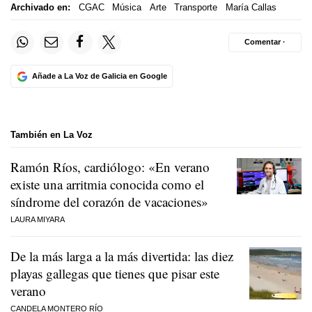
Archivado en:
CGAC
Música
Arte
Transporte
María Callas
Comentar ·
Añade a La Voz de Galicia en Google
También en La Voz
Ramón Ríos, cardiólogo: «En verano
existe una arritmia conocida como el
síndrome del corazón de vacaciones»
LAURA MIYARA
De la más larga a la más divertida: las diez
playas gallegas que tienes que pisar este
verano
CANDELA MONTERO RÍO