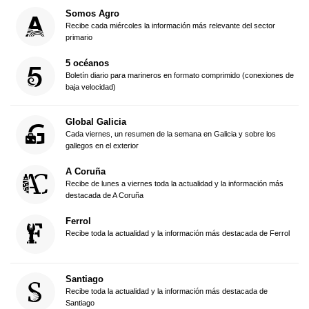
Somos Agro
Recibe cada miércoles la información más relevante del sector
primario
5 océanos
Boletín diario para marineros en formato comprimido (conexiones de
baja velocidad)
Global Galicia
Cada viernes, un resumen de la semana en Galicia y sobre los
gallegos en el exterior
A Coruña
Recibe de lunes a viernes toda la actualidad y la información más
destacada de A Coruña
Ferrol
Recibe toda la actualidad y la información más destacada de Ferrol
Santiago
Recibe toda la actualidad y la información más destacada de
Santiago