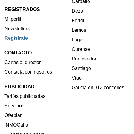
Carballo
REGISTRADOS
Deza
Mi perfil
Ferrol
Newsletters
Lemos
Regístrate
Lugo
Ourense
CONTACTO
Pontevedra
Cartas al director
Santiago
Contacta con nosotros
Vigo
PUBLICIDAD
Galicia en 313 concellos
Tarifas publicitarias
Servicios
Oferplan
INMOGalia