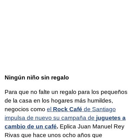
Ningún niño sin regalo
Para que no falte un regalo para los pequeños
de la casa en los hogares más humildes,
negocios como
el
Rock Café
de Santiago
impulsa de nuevo su campaña de
juguetes a
cambio de un café
.
Eplica Juan Manuel Rey
Rivas que hace unos ocho años que