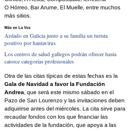
O Hórreo, Bar Arume, El Muelle, entre muchos
más sitios.
Más en La Voz
Aislado en Galicia junto a su familia un turista
positivo por hantavirus
Los centros de salud gallegos podrán ofrecer hasta
catorce categorías profesionales
Otra de las citas típicas de estas fechas es la
Gala de Navidad a favor la Fundación
Andrea
, que será este mismo sábado en el
Pazo de San Lourenzo y las invitaciones deben
adquirirse antes del miércoles. La cita sirve para
recaudar fondos con los que financiar las
actividades de la fundación, que apoya a las