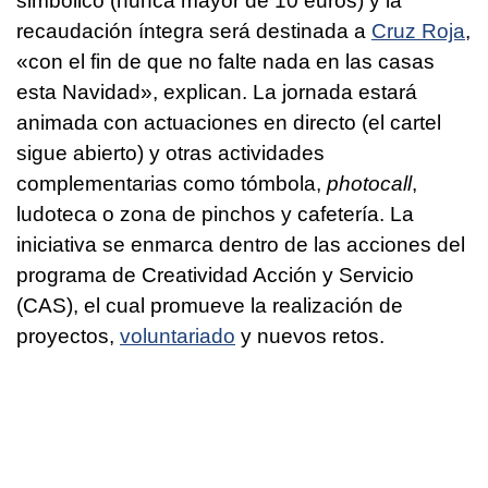
simbólico (nunca mayor de 10 euros) y la
recaudación íntegra será destinada a
Cruz Roja
,
«con el fin de que no falte nada en las casas
esta Navidad», explican. La jornada estará
animada con actuaciones en directo (el cartel
sigue abierto) y otras actividades
complementarias como tómbola,
photocall
,
ludoteca o zona de pinchos y cafetería. La
iniciativa se enmarca dentro de las acciones del
programa de Creatividad Acción y Servicio
(CAS), el cual promueve la realización de
proyectos,
voluntariado
y nuevos retos.