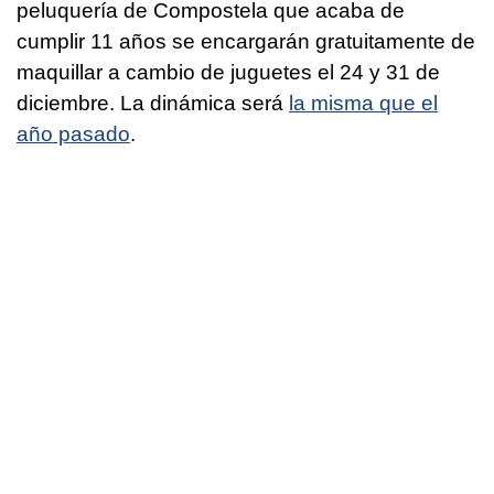
peluquería de Compostela que acaba de
cumplir 11 años se encargarán gratuitamente de
maquillar a cambio de juguetes el 24 y 31 de
diciembre. La dinámica será
la misma que el
año pasado
.