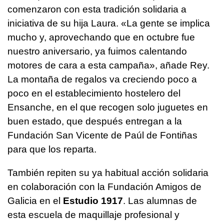
comenzaron con esta tradición solidaria a
iniciativa de su hija Laura. «La gente se implica
mucho y, aprovechando que en octubre fue
nuestro aniversario, ya fuimos calentando
motores de cara a esta campaña», añade Rey.
La montaña de regalos va creciendo poco a
poco en el establecimiento hostelero del
Ensanche, en el que recogen solo juguetes en
buen estado, que después entregan a la
Fundación San Vicente de Paúl de Fontiñas
para que los reparta.
También repiten su ya habitual acción solidaria
en colaboración con la Fundación Amigos de
Galicia en el
Estudio 1917
. Las alumnas de
esta escuela de maquillaje profesional y