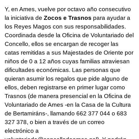
Y, en Ames, vuelve por octavo año consecutivo
la iniciativa de
Zocos e Trasnos
para ayudar a
los Reyes Magos con sus responsabilidades.
Coordinada desde la Oficina de Voluntariado del
Concello, ellos se encargan de recoger las
catas remitidas a sus Majestades de Oriente por
niños de 0 a 12 años cuyas familias atraviesan
dificultades económicas. Las personas que
quieran asumir los regalos que pide alguno de
ellos, deben registrarse en primer lugar como
Trasnos (de manera presencial en la Oficina de
Voluntariado de Ames -en la Casa de la Cultura
de Bertamiráns-, llamando 662 377 044 o 683
327 378, o bien a través de un correo
electrónico a