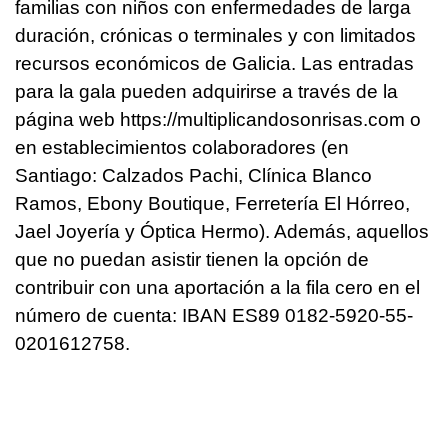
familias con niños con enfermedades de larga
duración, crónicas o terminales y con limitados
recursos económicos de Galicia. Las entradas
para la gala pueden adquirirse a través de la
página web https://multiplicandosonrisas.com o
en establecimientos colaboradores (en
Santiago: Calzados Pachi, Clínica Blanco
Ramos, Ebony Boutique, Ferretería El Hórreo,
Jael Joyería y Óptica Hermo). Además, aquellos
que no puedan asistir tienen la opción de
contribuir con una aportación a la fila cero en el
número de cuenta: IBAN ES89 0182-5920-55-
0201612758.