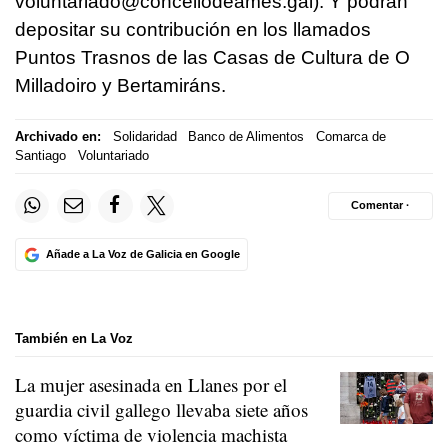
voluntariado@concellodeames.gal). Y podrán
depositar su contribución en los llamados
Puntos Trasnos de las Casas de Cultura de O
Milladoiro y Bertamiráns.
Archivado en:
Solidaridad
Banco de Alimentos
Comarca de
Santiago
Voluntariado
Comentar ·
Añade a La Voz de Galicia en Google
También en La Voz
La mujer asesinada en Llanes por el
guardia civil gallego llevaba siete años
como víctima de violencia machista