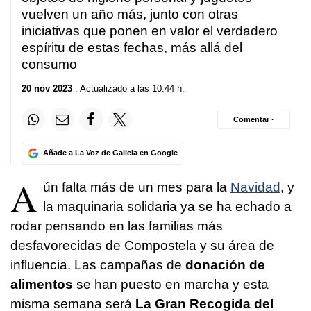
vuelven un año más, junto con otras
iniciativas que ponen en valor el verdadero
espíritu de estas fechas, más allá del
consumo
20 nov 2023
. Actualizado a las 10:44 h.
Comentar ·
Añade a La Voz de Galicia en Google
A
ún falta más de un mes para la
Navidad
, y
la maquinaria solidaria ya se ha echado a
rodar pensando en las familias más
desfavorecidas de Compostela y su área de
influencia. Las campañas de
donación de
alimentos
se han puesto en marcha y esta
misma semana será
La Gran Recogida del