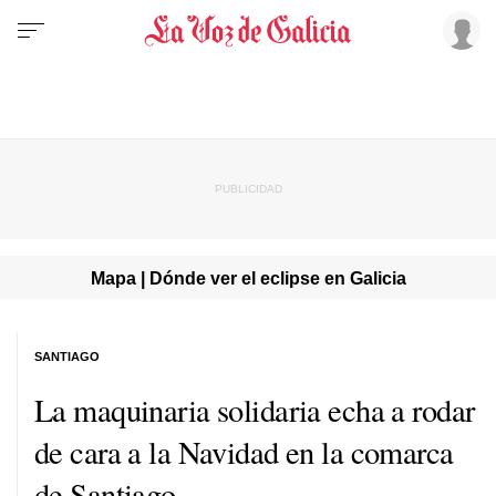
Mapa | Dónde ver el eclipse en Galicia
SANTIAGO
La maquinaria solidaria echa a rodar
de cara a la Navidad en la comarca
de Santiago