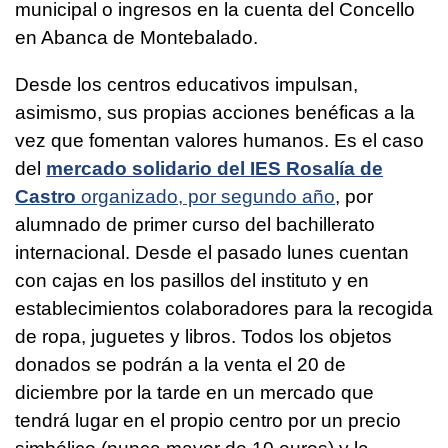
municipal o ingresos en la cuenta del Concello
en Abanca de Montebalado.
Desde los centros educativos impulsan,
asimismo, sus propias acciones benéficas a la
vez que fomentan valores humanos. Es el caso
del
mercado solidario del IES Rosalía de
Castro
organizado, por segundo año
, por
alumnado de primer curso del bachillerato
internacional. Desde el pasado lunes cuentan
con cajas en los pasillos del instituto y en
establecimientos colaboradores para la recogida
de ropa, juguetes y libros. Todos los objetos
donados se podrán a la venta el 20 de
diciembre por la tarde en un mercado que
tendrá lugar en el propio centro por un precio