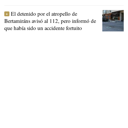
El detenido por el atropello de
Bertamiráns avisó al 112, pero informó de
que había sido un accidente fortuito