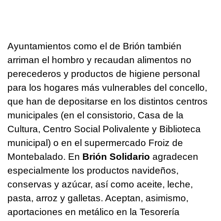
Ayuntamientos como el de Brión también
arriman el hombro y recaudan alimentos no
perecederos y productos de higiene personal
para los hogares más vulnerables del concello,
que han de depositarse en los distintos centros
municipales (en el consistorio, Casa de la
Cultura, Centro Social Polivalente y Biblioteca
municipal) o en el supermercado Froiz de
Montebalado. En
Brión Solidario
agradecen
especialmente los productos navideños,
conservas y azúcar, así como aceite, leche,
pasta, arroz y galletas. Aceptan, asimismo,
aportaciones en metálico en la Tesorería