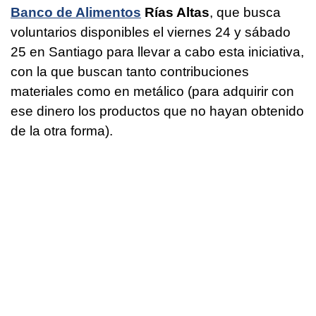
Banco de Alimentos
Rías Altas
, que busca
voluntarios disponibles el viernes 24 y sábado
25 en Santiago para llevar a cabo esta iniciativa,
con la que buscan tanto contribuciones
materiales como en metálico (para adquirir con
ese dinero los productos que no hayan obtenido
de la otra forma).