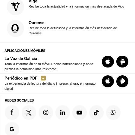
Vigo
Recibe toda la actualidad y la información más destacada de Vigo
Ourense
Recibe toda la actualidad y la información más destacada de
Ourense
APLICACIONES MÓVILES
La Voz de Galicia
Toda la información en tu móvil. Recibe notificaciones y no te
pierdas la actualidad más relevante
Periódico en PDF
La experiencia de lectura del diario impreso, ahora, en formato
digital
REDES SOCIALES