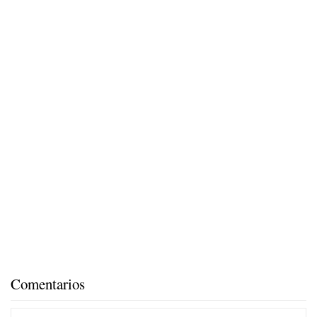
Comentarios