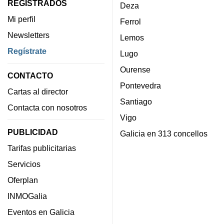
REGISTRADOS
Deza
Mi perfil
Ferrol
Newsletters
Lemos
Regístrate
Lugo
Ourense
CONTACTO
Pontevedra
Cartas al director
Santiago
Contacta con nosotros
Vigo
PUBLICIDAD
Galicia en 313 concellos
Tarifas publicitarias
Servicios
Oferplan
INMOGalia
Eventos en Galicia