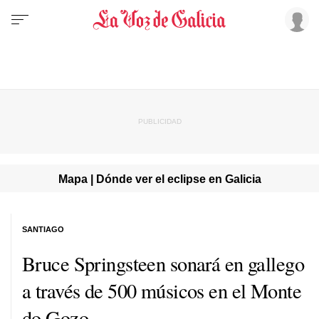
Mapa | Dónde ver el eclipse en Galicia
SANTIAGO
Bruce Springsteen sonará en gallego
a través de 500 músicos en el Monte
do Gozo