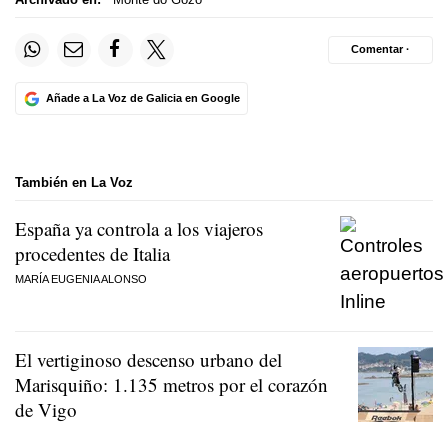
Comentar ·
Añade a La Voz de Galicia en Google
También en La Voz
España ya controla a los viajeros
procedentes de Italia
MARÍA EUGENIA ALONSO
El vertiginoso descenso urbano del
Marisquiño: 1.135 metros por el corazón
de Vigo