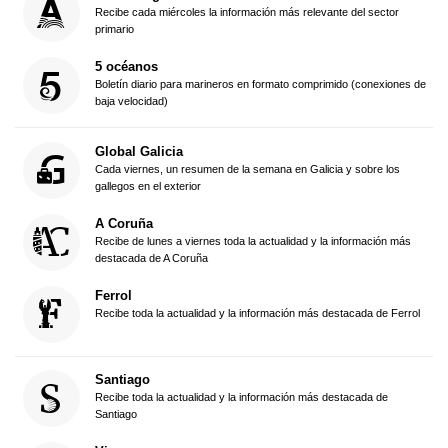
Recibe cada miércoles la información más relevante del sector
primario
5 océanos
Boletín diario para marineros en formato comprimido (conexiones de
baja velocidad)
Global Galicia
Cada viernes, un resumen de la semana en Galicia y sobre los
gallegos en el exterior
A Coruña
Recibe de lunes a viernes toda la actualidad y la información más
destacada de A Coruña
Ferrol
Recibe toda la actualidad y la información más destacada de Ferrol
Santiago
Recibe toda la actualidad y la información más destacada de
Santiago