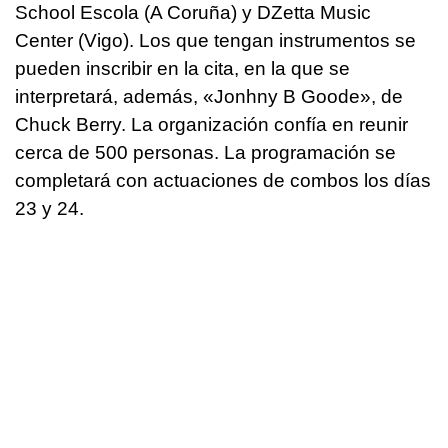
School Escola (A Coruña) y DZetta Music
Center (Vigo). Los que tengan instrumentos se
pueden inscribir en la cita, en la que se
interpretará, además, «Jonhny B Goode», de
Chuck Berry. La organización confía en reunir
cerca de 500 personas. La programación se
completará con actuaciones de combos los días
23 y 24.