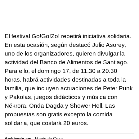
El festival Go!Go!Zo! repetirá iniciativa solidaria.
En esta ocasión, según destacó Julio Asorey,
uno de los organizadores, quieren divulgar la
actividad del Banco de Alimentos de Santiago.
Para ello, el domingo 17, de 11.30 a 20.30
horas, habrá actividades destinadas a toda la
familia, que incluyen actuaciones de Peter Punk
y Pakolas, juegos didácticos y música con
Nékrora, Onda Dagda y Shower Hell. Las
propuestas son gratis excepto la comida
solidaria, que costará 20 euros.
Archivado en:
Monte do Gozo