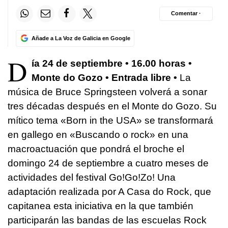
Comentar ·
Añade a La Voz de Galicia en Google
D
ía 24 de septiembre • 16.00 horas •
Monte do Gozo • Entrada libre •
La
música de Bruce Springsteen volverá a sonar
tres décadas después en el Monte do Gozo. Su
mítico tema «Born in the USA» se transformará
en gallego en «Buscando o rock» en una
macroactuación que pondrá el broche el
domingo 24 de septiembre a cuatro meses de
actividades del festival Go!Go!Zo! Una
adaptación realizada por A Casa do Rock, que
capitanea esta iniciativa en la que también
participarán las bandas de las escuelas Rock