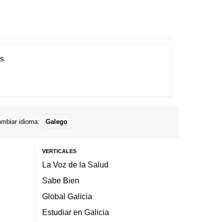
es
mbiar idioma:
Galego
VERTICALES
La Voz de la Salud
Sabe Bien
Global Galicia
Estudiar en Galicia