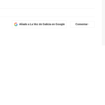
Añade a La Voz de Galicia en Google
Comentar ·