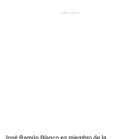
José Ramón Blanco es miembro de la