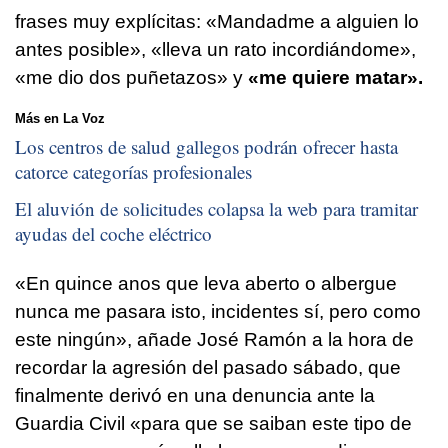
frases muy explícitas: «Mandadme a alguien lo
antes posible», «lleva un rato incordiándome»,
«me dio dos puñetazos» y
«me quiere matar».
Más en La Voz
Los centros de salud gallegos podrán ofrecer hasta
catorce categorías profesionales
El aluvión de solicitudes colapsa la web para tramitar
ayudas del coche eléctrico
«En quince anos que leva aberto o albergue
nunca me pasara isto, incidentes sí, pero como
este ningún»
, añade José Ramón a la hora de
recordar la agresión del pasado sábado, que
finalmente derivó en una denuncia ante la
Guardia Civil
«para que se saiban este tipo de