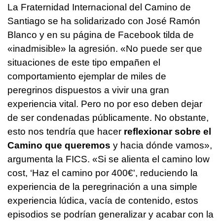
La Fraternidad Internacional del Camino de
Santiago se ha solidarizado con José Ramón
Blanco y en su página de Facebook tilda de
«inadmisible» la agresión. «No puede ser que
situaciones de este tipo empañen el
comportamiento ejemplar de miles de
peregrinos dispuestos a vivir una gran
experiencia vital. Pero no por eso deben dejar
de ser condenadas públicamente. No obstante,
esto nos tendría que hacer
reflexionar sobre el
Camino que queremos
y hacia dónde vamos»,
argumenta la FICS. «Si se alienta el camino low
cost, ‘Haz el camino por 400€', reduciendo la
experiencia de la peregrinación a una simple
experiencia lúdica, vacía de contenido, estos
episodios se podrían generalizar y acabar con la