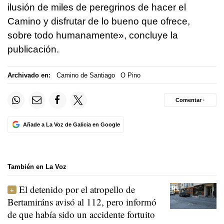
ilusión de miles de peregrinos de hacer el
Camino y disfrutar de lo bueno que ofrece,
sobre todo humanamente», concluye la
publicación.
Archivado en:
Camino de Santiago
O Pino
Comentar ·
Añade a La Voz de Galicia en Google
También en La Voz
El detenido por el atropello de
Bertamiráns avisó al 112, pero informó
de que había sido un accidente fortuito