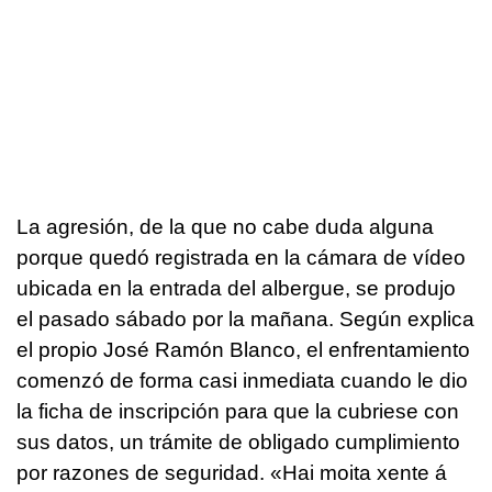
La agresión, de la que no cabe duda alguna
porque quedó registrada en la cámara de vídeo
ubicada en la entrada del albergue, se produjo
el pasado sábado por la mañana. Según explica
el propio José Ramón Blanco, el enfrentamiento
comenzó de forma casi inmediata cuando le dio
la ficha de inscripción para que la cubriese con
sus datos, un trámite de obligado cumplimiento
por razones de seguridad.
«Hai moita xente á