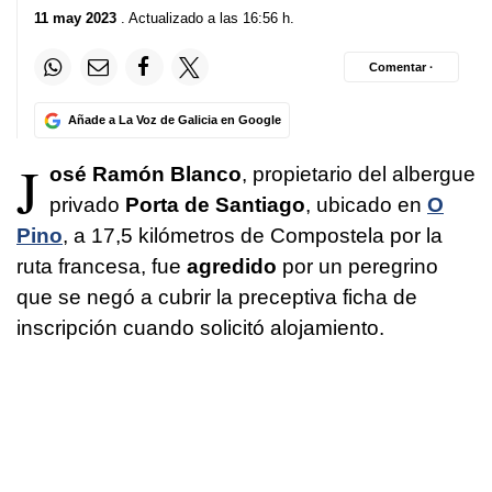
11 may 2023
. Actualizado a las 16:56 h.
Comentar ·
Añade a La Voz de Galicia en Google
J
osé Ramón Blanco
, propietario del albergue
privado
Porta de Santiago
, ubicado en
O
Pino
, a 17,5 kilómetros de Compostela por la
ruta francesa, fue
agredido
por un peregrino
que se negó a cubrir la preceptiva ficha de
inscripción cuando solicitó alojamiento.