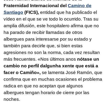
Fraternidad Internacional del
Camino de
Santiago
(FICS),
entidad que ha publicado el
vídeo en el que se ve todo lo ocurrido. Tras su
amplia difusión, este hospitalero afirma que no
ha parado de recibir llamadas de otros
albergues para interesarse por su estado y
también para decirle que, si bien estas
agresiones no son la norma, cada vez resultan
más frecuentes.
«Nos últimos anos
nótase un
cambio no perfil dalgunha xente que está a
facer o Camiño»
,
se lamenta José Ramón, que
confirma que en muchas ocasiones el problema
radica en que no aceptan que algunos
albergues tengan horario de cierre por las
noches.