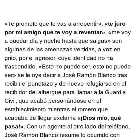
«Te prometo que te vas a arrepentir»,
«te juro
por mi amigo que te voy a reventar»
, «me voy
a quedar día y noche hasta que salgas» son
algunas de las amenazas vertidas, a voz en
grito, por el agresor, cuya identidad no ha
trascendido. «Esto no puede ser, esto no puede
ser» se le oye decir a José Ramón Blanco tras
recibir el puñetazo y de nuevo refugiarse en el
recibidor del albergue para llamar a la Guardia
Civil, que acabó personándose en el
establecimiento mientras el romero que
acababa de llegar exclama
«¡Dios mío, qué
pasa!»
. Con un agente al otro lado del teléfono,
José Ramón Blanco resume lo ocurrido con