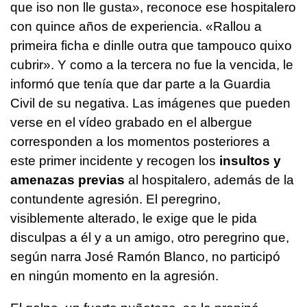
que iso non lle gusta»,
reconoce ese hospitalero
con quince años de experiencia.
«Rallou a
primeira ficha e dinlle outra que tampouco quixo
cubrir».
Y como a la tercera no fue la vencida, le
informó que tenía que dar parte a la Guardia
Civil de su negativa. Las imágenes que pueden
verse en el vídeo grabado en el albergue
corresponden a los momentos posteriores a
este primer incidente y recogen los
insultos y
amenazas previas
al hospitalero, además de la
contundente agresión. El peregrino,
visiblemente alterado, le exige que le pida
disculpas a él y a un amigo, otro peregrino que,
según narra José Ramón Blanco, no participó
en ningún momento en la agresión.