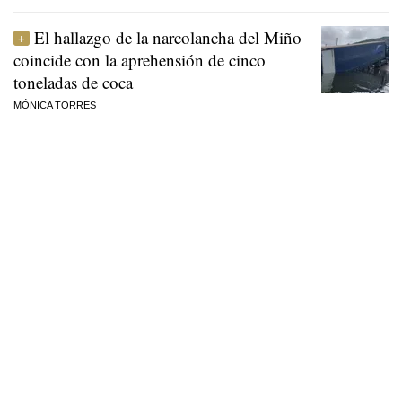
El hallazgo de la narcolancha del Miño
coincide con la aprehensión de cinco
toneladas de coca
MÓNICA TORRES