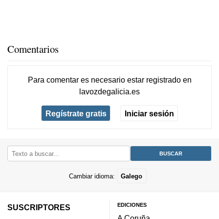
Comentarios
Para comentar es necesario
estar registrado
en
lavozdegalicia.es
Regístrate gratis
Iniciar sesión
Cambiar idioma:
Galego
EDICIONES
SUSCRIPTORES
A Coruña