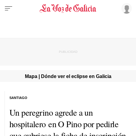
Mapa | Dónde ver el eclipse en Galicia
SANTIAGO
Un peregrino agrede a un
hospitalero en O Pino por pedirle
que cubriese la ficha de inscripción