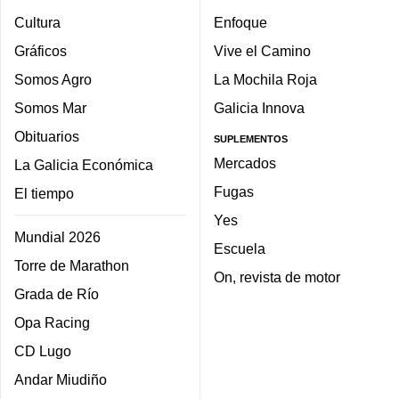
Cultura
Enfoque
Gráficos
Vive el Camino
Somos Agro
La Mochila Roja
Somos Mar
Galicia Innova
Obituarios
SUPLEMENTOS
Mercados
La Galicia Económica
Fugas
El tiempo
Yes
Mundial 2026
Escuela
Torre de Marathon
On, revista de motor
Grada de Río
Opa Racing
CD Lugo
Andar Miudiño