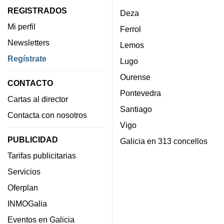
REGISTRADOS
Deza
Mi perfil
Ferrol
Newsletters
Lemos
Regístrate
Lugo
Ourense
CONTACTO
Pontevedra
Cartas al director
Santiago
Contacta con nosotros
Vigo
PUBLICIDAD
Galicia en 313 concellos
Tarifas publicitarias
Servicios
Oferplan
INMOGalia
Eventos en Galicia