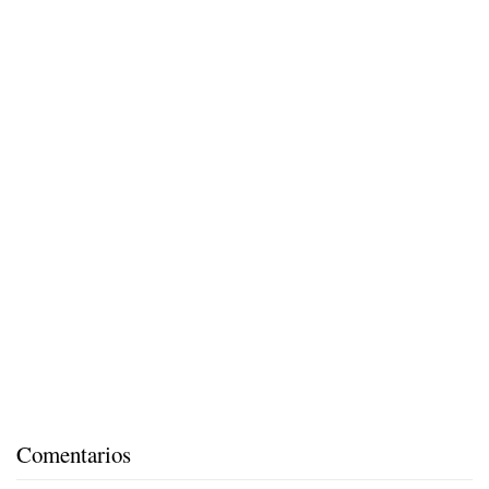
Comentarios