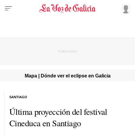
Mapa | Dónde ver el eclipse en Galicia
SANTIAGO
Última proyección del festival
Cineduca en Santiago