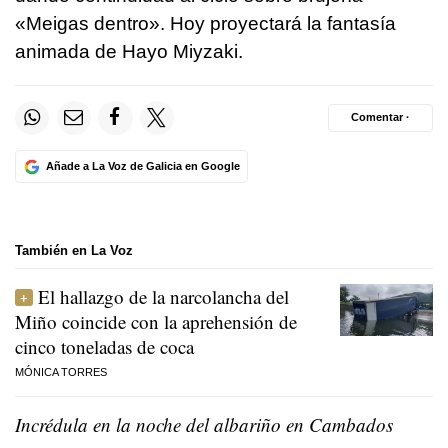
«Meigas dentro». Hoy proyectará la fantasía
animada de Hayo Miyzaki.
Comentar ·
Añade a La Voz de Galicia en Google
También en La Voz
El hallazgo de la narcolancha del
Miño coincide con la aprehensión de
cinco toneladas de coca
MÓNICA TORRES
Incrédula en la noche del albariño en Cambados