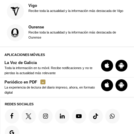
Vigo
Recibe toda la actualidad y la información más destacada de Vigo
Ourense
Recibe toda la actualidad y la información más destacada de
Ourense
APLICACIONES MÓVILES
La Voz de Galicia
Toda la información en tu móvil. Recibe notificaciones y no te
pierdas la actualidad más relevante
Periódico en PDF
La experiencia de lectura del diario impreso, ahora, en formato
digital
REDES SOCIALES