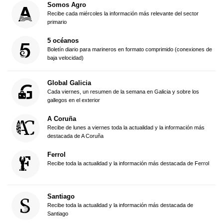
Somos Agro
Recibe cada miércoles la información más relevante del sector
primario
5 océanos
Boletín diario para marineros en formato comprimido (conexiones de
baja velocidad)
Global Galicia
Cada viernes, un resumen de la semana en Galicia y sobre los
gallegos en el exterior
A Coruña
Recibe de lunes a viernes toda la actualidad y la información más
destacada de A Coruña
Ferrol
Recibe toda la actualidad y la información más destacada de Ferrol
Santiago
Recibe toda la actualidad y la información más destacada de
Santiago