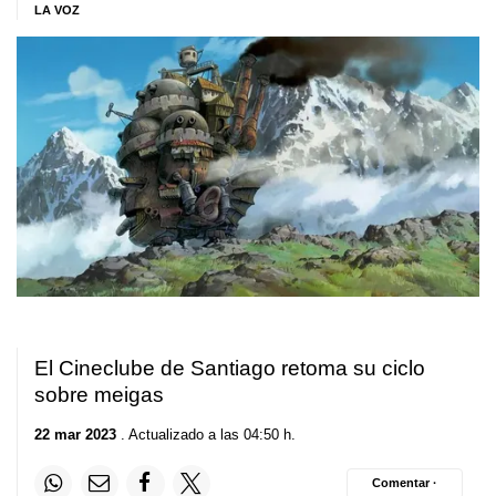
LA VOZ
El Cineclube de Santiago retoma su ciclo
sobre meigas
22 mar 2023
. Actualizado a las 04:50 h.
Comentar ·