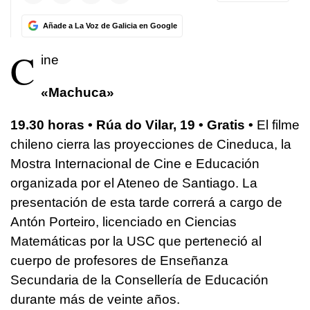
Añade a La Voz de Galicia en Google
C
ine
«Machuca»
19.30 horas • Rúa do Vilar, 19 • Gratis •
El filme
chileno cierra las proyecciones de Cineduca, la
Mostra Internacional de Cine e Educación
organizada por el Ateneo de Santiago. La
presentación de esta tarde correrá a cargo de
Antón Porteiro, licenciado en Ciencias
Matemáticas por la USC que perteneció al
cuerpo de profesores de Enseñanza
Secundaria de la Consellería de Educación
durante más de veinte años.