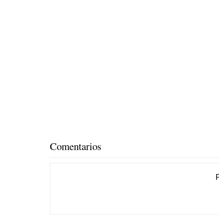
Comentarios