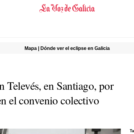
Mapa | Dónde ver el eclipse en Galicia
 Televés, en Santiago, por
 en el convenio colectivo
Ta