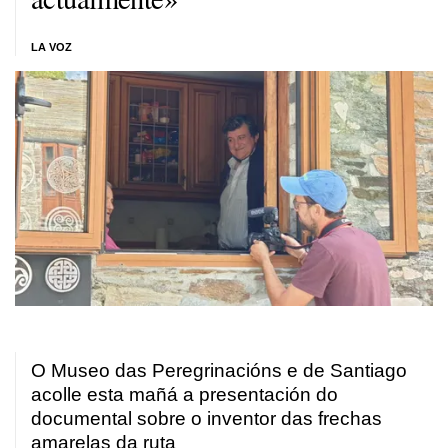
LA VOZ
O Museo das Peregrinacións e de Santiago
acolle esta mañá a presentación do
documental sobre o inventor das frechas
amarelas da ruta