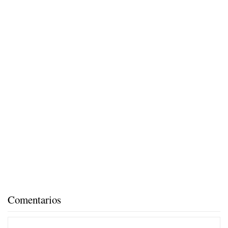
Comentarios