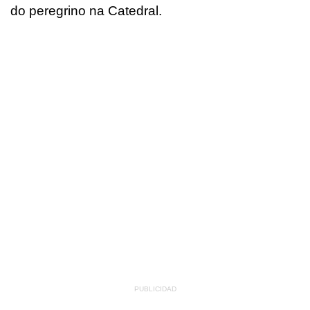
do peregrino na Catedral.