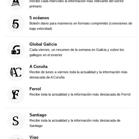
Recibe cada miércoles la información más relevante del sector
primario
5 océanos
Boletín diario para marineros en formato comprimido (conexiones de
baja velocidad)
Global Galicia
Cada viernes, un resumen de la semana en Galicia y sobre los
gallegos en el exterior
A Coruña
Recibe de lunes a viernes toda la actualidad y la información más
destacada de A Coruña
Ferrol
Recibe toda la actualidad y la información más destacada de Ferrol
Santiago
Recibe toda la actualidad y la información más destacada de
Santiago
Vigo