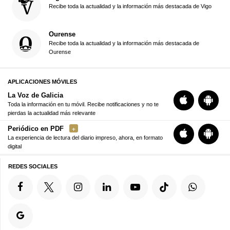
Recibe toda la actualidad y la información más destacada de Vigo
Ourense
Recibe toda la actualidad y la información más destacada de
Ourense
APLICACIONES MÓVILES
La Voz de Galicia
Toda la información en tu móvil. Recibe notificaciones y no te
pierdas la actualidad más relevante
Periódico en PDF
La experiencia de lectura del diario impreso, ahora, en formato
digital
REDES SOCIALES