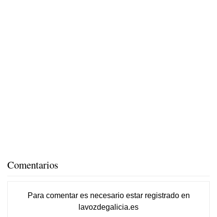
Comentarios
Para comentar es necesario
estar registrado
en
lavozdegalicia.es