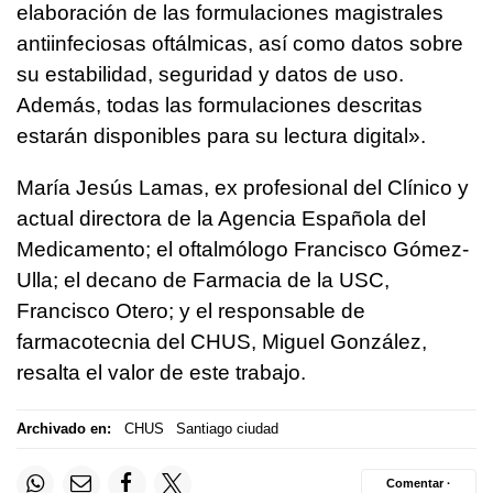
elaboración de las formulaciones magistrales
antiinfeciosas oftálmicas, así como datos sobre
su estabilidad, seguridad y datos de uso.
Además, todas las formulaciones descritas
estarán disponibles para su lectura digital».
María Jesús Lamas, ex profesional del Clínico y
actual directora de la Agencia Española del
Medicamento; el oftalmólogo Francisco Gómez-
Ulla; el decano de Farmacia de la USC,
Francisco Otero; y el responsable de
farmacotecnia del CHUS, Miguel González,
resalta el valor de este trabajo.
Archivado en:
CHUS
Santiago ciudad
Comentar ·