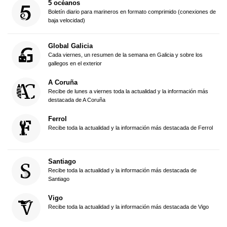
5 océanos
Boletín diario para marineros en formato comprimido (conexiones de
baja velocidad)
Global Galicia
Cada viernes, un resumen de la semana en Galicia y sobre los
gallegos en el exterior
A Coruña
Recibe de lunes a viernes toda la actualidad y la información más
destacada de A Coruña
Ferrol
Recibe toda la actualidad y la información más destacada de Ferrol
Santiago
Recibe toda la actualidad y la información más destacada de
Santiago
Vigo
Recibe toda la actualidad y la información más destacada de Vigo