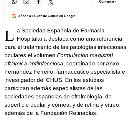
Comentar ·
Añade a La Voz de Galicia en Google
L
a Sociedad Española de Farmacia
Hospitalaria destaca como una referencia
para el tratamiento de las patologías infecciosas
oculares el volumen
Formulación magistral
oftálmica antiinfecciosa
, coordinado por Anxo
Fernández Ferreiro, farmacéutico especialista e
investigador del CHUS. En los estudios
participan además especialistas de las
sociedades españolas de oftalmología, de
superficie ocular y córnea, y de retina y vítreo,
además de la Fundación Retinaplus.