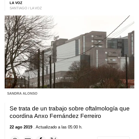
LA VOZ
SANTIAGO / LA VOZ
SANDRA ALONSO
Se trata de un trabajo sobre oftalmología que
coordina Anxo Fernández Ferreiro
22 ago 2019
. Actualizado a las 05:00 h.