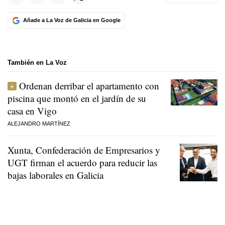
Añade a La Voz de Galicia en Google
También en La Voz
Ordenan derribar el apartamento con
piscina que montó en el jardín de su
casa en Vigo
ALEJANDRO MARTÍNEZ
Xunta, Confederación de Empresarios y
UGT firman el acuerdo para reducir las
bajas laborales en Galicia