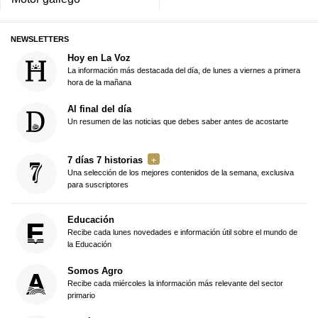
NEWSLETTERS
Hoy en La Voz
La información más destacada del día, de lunes a viernes a primera
hora de la mañana
Al final del día
Un resumen de las noticias que debes saber antes de acostarte
7 días 7 historias
Una selección de los mejores contenidos de la semana, exclusiva
para suscriptores
Educación
Recibe cada lunes novedades e información útil sobre el mundo de
la Educación
Somos Agro
Recibe cada miércoles la información más relevante del sector
primario