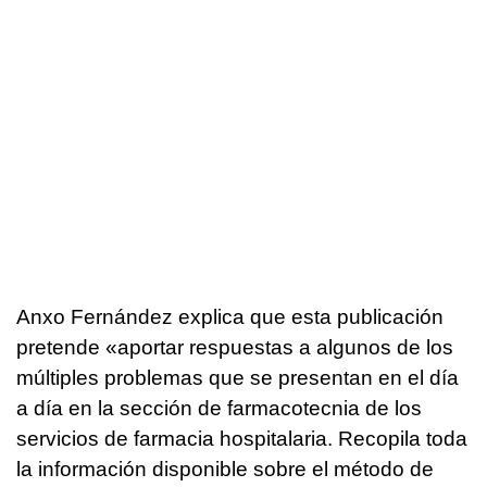
Anxo Fernández explica que esta publicación
pretende «aportar respuestas a algunos de los
múltiples problemas que se presentan en el día
a día en la sección de farmacotecnia de los
servicios de farmacia hospitalaria. Recopila toda
la información disponible sobre el método de