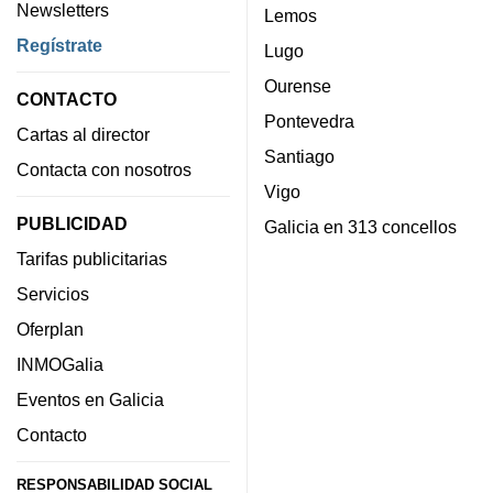
Newsletters
Lemos
Regístrate
Lugo
Ourense
CONTACTO
Pontevedra
Cartas al director
Santiago
Contacta con nosotros
Vigo
PUBLICIDAD
Galicia en 313 concellos
Tarifas publicitarias
Servicios
Oferplan
INMOGalia
Eventos en Galicia
Contacto
RESPONSABILIDAD SOCIAL