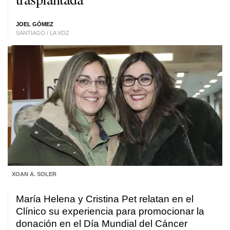
JOEL GÓMEZ
SANTIAGO / LA VOZ
XOAN A. SOLER
María Helena y Cristina Pet relatan en el
Clínico su experiencia para promocionar la
donación en el Día Mundial del Cáncer