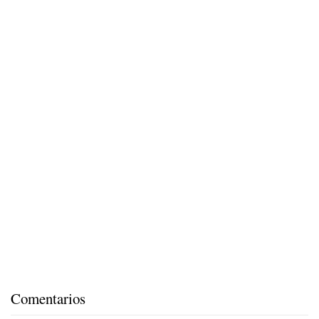
Comentarios