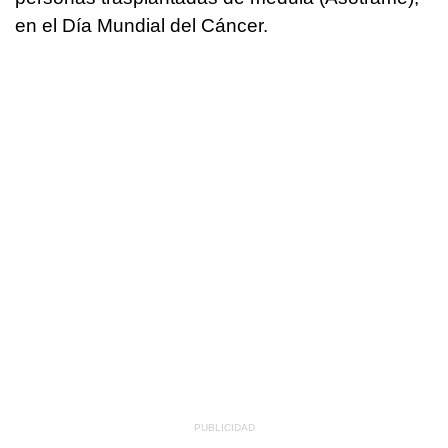
en el Día Mundial del Cáncer.