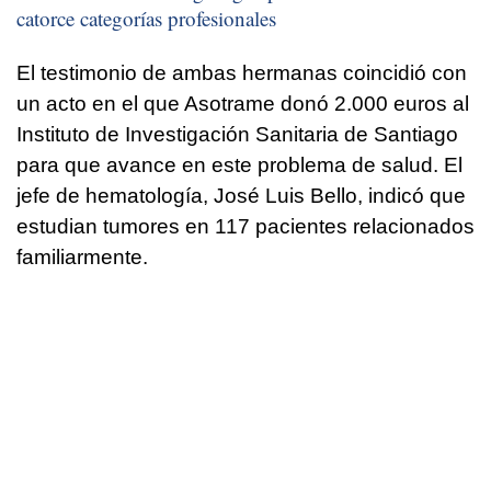
catorce categorías profesionales
El testimonio de ambas hermanas coincidió con
un acto en el que Asotrame donó 2.000 euros al
Instituto de Investigación Sanitaria de Santiago
para que avance en este problema de salud. El
jefe de hematología, José Luis Bello, indicó que
estudian tumores en 117 pacientes relacionados
familiarmente.