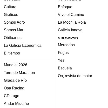
Cultura
Enfoque
Gráficos
Vive el Camino
Somos Agro
La Mochila Roja
Somos Mar
Galicia Innova
Obituarios
SUPLEMENTOS
Mercados
La Galicia Económica
Fugas
El tiempo
Yes
Mundial 2026
Escuela
Torre de Marathon
On, revista de motor
Grada de Río
Opa Racing
CD Lugo
Andar Miudiño