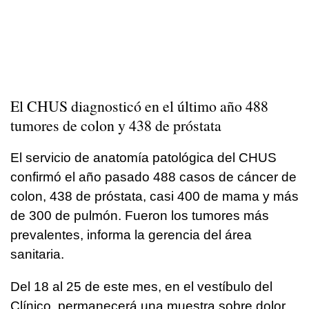
El CHUS diagnosticó en el último año 488
tumores de colon y 438 de próstata
El servicio de anatomía patológica del CHUS
confirmó el año pasado 488 casos de cáncer de
colon, 438 de próstata, casi 400 de mama y más
de 300 de pulmón. Fueron los tumores más
prevalentes, informa la gerencia del área
sanitaria.
Del 18 al 25 de este mes, en el vestíbulo del
Clínico, permanecerá una muestra sobre dolor