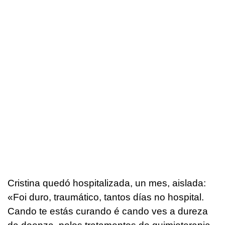
Cristina quedó hospitalizada, un mes, aislada:
«Foi duro, traumático, tantos días no hospital.
Cando te estás curando é cando ves a dureza