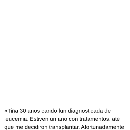
«Tiña 30 anos cando fun diagnosticada de
leucemia. Estiven un ano con tratamentos, até
que me decidiron transplantar. Afortunadamente