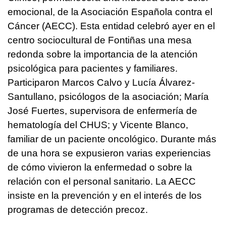
emocional, de la Asociación Española contra el
Cáncer (AECC). Esta entidad celebró ayer en el
centro sociocultural de Fontiñas una mesa
redonda sobre la importancia de la atención
psicológica para pacientes y familiares.
Participaron Marcos Calvo y Lucía Álvarez-
Santullano, psicólogos de la asociación; María
José Fuertes, supervisora de enfermería de
hematología del CHUS; y Vicente Blanco,
familiar de un paciente oncológico. Durante más
de una hora se expusieron varias experiencias
de cómo vivieron la enfermedad o sobre la
relación con el personal sanitario. La AECC
insiste en la prevención y en el interés de los
programas de detección precoz.