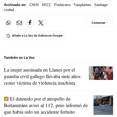
Archivado en:
CHUS
AECC
Ponteceso
Trasplantes
Santiago
ciudad
Comentar ·
Añade a La Voz de Galicia en Google
También en La Voz
La mujer asesinada en Llanes por el
guardia civil gallego llevaba siete años
como víctima de violencia machista
El detenido por el atropello de
Bertamiráns avisó al 112, pero informó de
que había sido un accidente fortuito