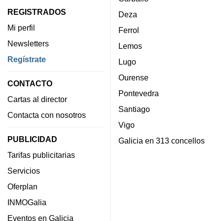
REGISTRADOS
Deza
Mi perfil
Ferrol
Newsletters
Lemos
Regístrate
Lugo
Ourense
CONTACTO
Pontevedra
Cartas al director
Santiago
Contacta con nosotros
Vigo
PUBLICIDAD
Galicia en 313 concellos
Tarifas publicitarias
Servicios
Oferplan
INMOGalia
Eventos en Galicia