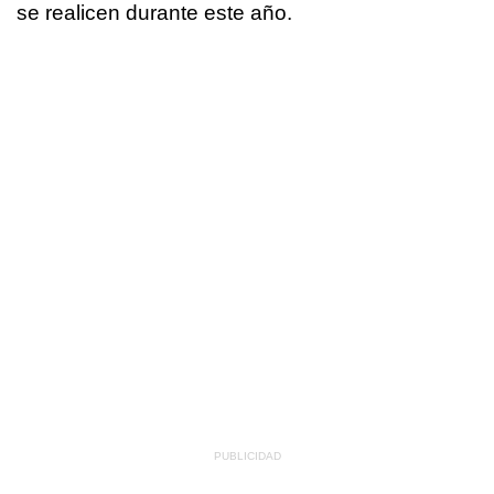
se realicen durante este año.