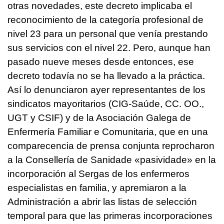
otras novedades, este decreto implicaba el
reconocimiento de la categoría profesional de
nivel 23 para un personal que venía prestando
sus servicios con el nivel 22. Pero, aunque han
pasado nueve meses desde entonces, ese
decreto todavía no se ha llevado a la práctica.
Así lo denunciaron ayer representantes de los
sindicatos mayoritarios (CIG-Saúde, CC. OO.,
UGT y CSIF) y de la Asociación Galega de
Enfermería Familiar e Comunitaria, que en una
comparecencia de prensa conjunta reprocharon
a la Consellería de Sanidade «
pasividade
» en la
incorporación al Sergas de los enfermeros
especialistas en familia, y apremiaron a la
Administración a abrir las listas de selección
temporal para que las primeras incorporaciones