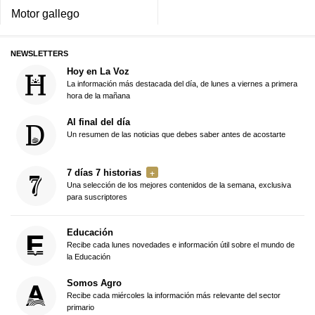
Motor gallego
NEWSLETTERS
Hoy en La Voz
La información más destacada del día, de lunes a viernes a primera
hora de la mañana
Al final del día
Un resumen de las noticias que debes saber antes de acostarte
7 días 7 historias
Una selección de los mejores contenidos de la semana, exclusiva
para suscriptores
Educación
Recibe cada lunes novedades e información útil sobre el mundo de
la Educación
Somos Agro
Recibe cada miércoles la información más relevante del sector
primario