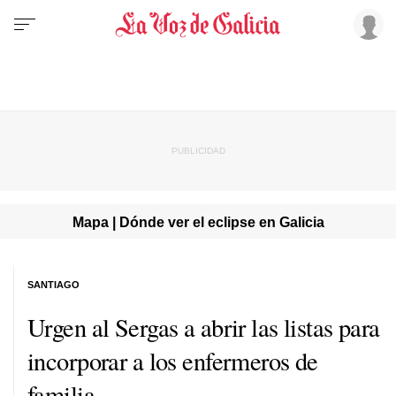
Mapa | Dónde ver el eclipse en Galicia
SANTIAGO
Urgen al Sergas a abrir las listas para
incorporar a los enfermeros de
familia