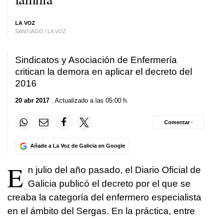
LA VOZ
SANTIAGO / LA VOZ
Sindicatos y Asociación de Enfermería
critican la demora en aplicar el decreto del
2016
20 abr 2017
. Actualizado a las 05:00 h.
Comentar ·
Añade a La Voz de Galicia en Google
E
n julio del año pasado, el Diario Oficial de
Galicia publicó el decreto por el que se
creaba la categoría del enfermero especialista
en el ámbito del Sergas. En la práctica, entre