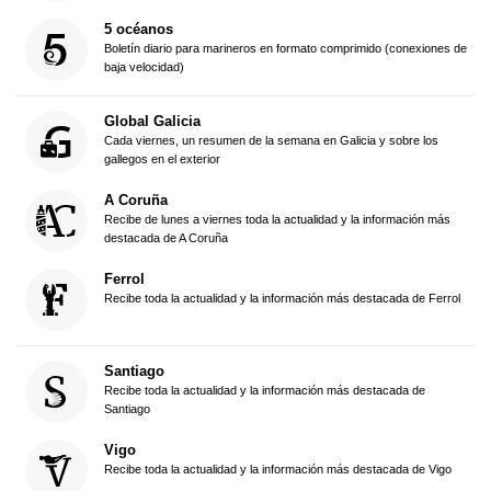
5 océanos
Boletín diario para marineros en formato comprimido (conexiones de
baja velocidad)
Global Galicia
Cada viernes, un resumen de la semana en Galicia y sobre los
gallegos en el exterior
A Coruña
Recibe de lunes a viernes toda la actualidad y la información más
destacada de A Coruña
Ferrol
Recibe toda la actualidad y la información más destacada de Ferrol
Santiago
Recibe toda la actualidad y la información más destacada de
Santiago
Vigo
Recibe toda la actualidad y la información más destacada de Vigo