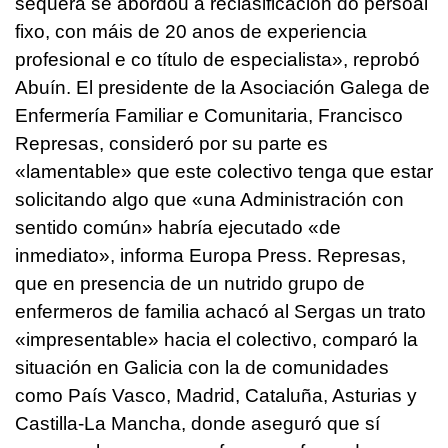
sequera se abordou a reclasificación do persoal
fixo, con máis de 20 anos de experiencia
profesional e co título de especialista
», reprobó
Abuín. El presidente de la Asociación Galega de
Enfermería Familiar e Comunitaria, Francisco
Represas, consideró por su parte es
«lamentable» que este colectivo tenga que estar
solicitando algo que «una Administración con
sentido común» habría ejecutado «de
inmediato», informa Europa Press. Represas,
que en presencia de un nutrido grupo de
enfermeros de familia achacó al Sergas un trato
«impresentable» hacia el colectivo, comparó la
situación en Galicia con la de comunidades
como País Vasco, Madrid, Cataluña, Asturias y
Castilla-La Mancha, donde aseguró que sí