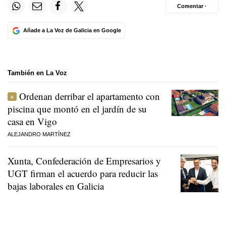
Comentar ·
Añade a La Voz de Galicia en Google
También en La Voz
Ordenan derribar el apartamento con
piscina que montó en el jardín de su
casa en Vigo
ALEJANDRO MARTÍNEZ
Xunta, Confederación de Empresarios y
UGT firman el acuerdo para reducir las
bajas laborales en Galicia