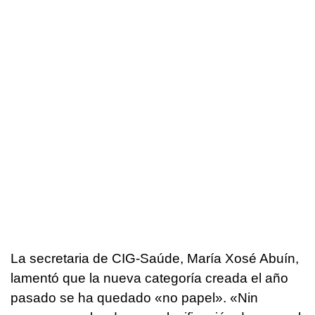
La secretaria de CIG-Saúde, María Xosé Abuín,
lamentó que la nueva categoría creada el año
pasado se ha quedado «no papel». «
Nin