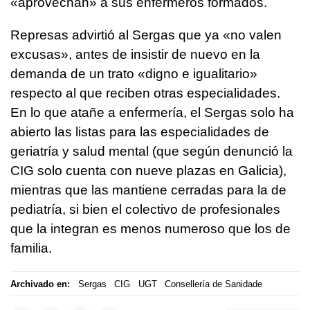
«aprovechan» a sus enfermeros formados.
Represas advirtió al Sergas que ya «no valen
excusas», antes de insistir de nuevo en la
demanda de un trato «digno e igualitario»
respecto al que reciben otras especialidades.
En lo que atañe a enfermería, el Sergas solo ha
abierto las listas para las especialidades de
geriatría y salud mental (que según denunció la
CIG solo cuenta con nueve plazas en Galicia),
mientras que las mantiene cerradas para la de
pediatría, si bien el colectivo de profesionales
que la integran es menos numeroso que los de
familia.
Archivado en:
Sergas
CIG
UGT
Consellería de Sanidade