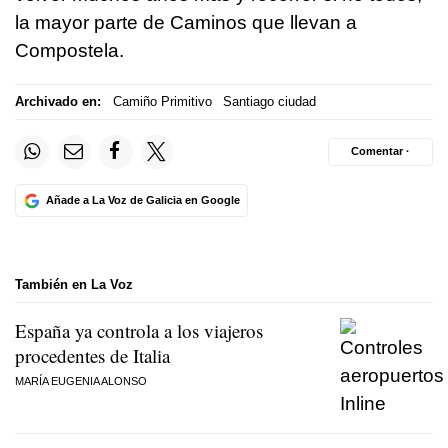
la mayor parte de Caminos que llevan a
Compostela.
Archivado en:
Camiño Primitivo
Santiago ciudad
Comentar ·
Añade a La Voz de Galicia en Google
También en La Voz
España ya controla a los viajeros
procedentes de Italia
MARÍA EUGENIA ALONSO