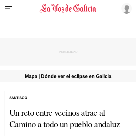
Mapa | Dónde ver el eclipse en Galicia
SANTIAGO
Un reto entre vecinos atrae al
Camino a todo un pueblo andaluz