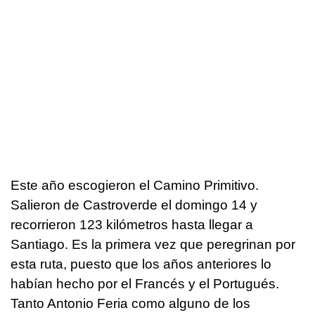
Este año escogieron el Camino Primitivo.
Salieron de Castroverde el domingo 14 y
recorrieron 123 kilómetros hasta llegar a
Santiago. Es la primera vez que peregrinan por
esta ruta, puesto que los años anteriores lo
habían hecho por el Francés y el Portugués.
Tanto Antonio Feria como alguno de los