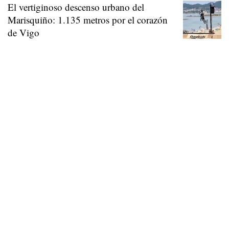
El vertiginoso descenso urbano del
Marisquiño: 1.135 metros por el corazón
de Vigo