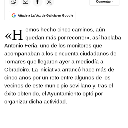
Comentar ·
Añade a La Voz de Galicia en Google
«H
emos hecho cinco caminos, aún
quedan más por recorrer», así hablaba
Antonio Feria, uno de los monitores que
acompañaban a los cincuenta ciudadanos de
Tomares que llegaron ayer a mediodía al
Obradoiro. La iniciativa arrancó hace más de
cinco años por un reto entre algunos de los
vecinos de este municipio sevillano y, tras el
éxito obtenido, el Ayuntamiento optó por
organizar dicha actividad.