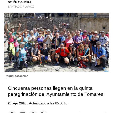
BELÉN FIGUEIRA
SANTIAGO / LA VOZ
raquel cacabelos
Cincuenta personas llegan en la quinta
peregrinación del Ayuntamiento de Tomares
20 ago 2016
. Actualizado a las 05:00 h.