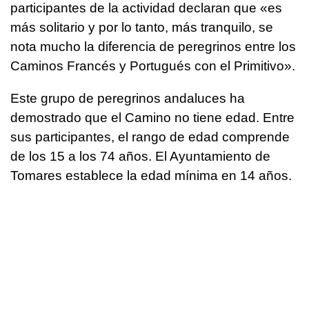
participantes de la actividad declaran que «es
más solitario y por lo tanto, más tranquilo, se
nota mucho la diferencia de peregrinos entre los
Caminos Francés y Portugués con el Primitivo».
Este grupo de peregrinos andaluces ha
demostrado que el Camino no tiene edad. Entre
sus participantes, el rango de edad comprende
de los 15 a los 74 años. El Ayuntamiento de
Tomares establece la edad mínima en 14 años.