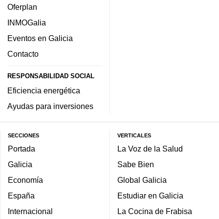
Oferplan
INMOGalia
Eventos en Galicia
Contacto
RESPONSABILIDAD SOCIAL
Eficiencia energética
Ayudas para inversiones
SECCIONES
VERTICALES
Portada
La Voz de la Salud
Galicia
Sabe Bien
Economía
Global Galicia
España
Estudiar en Galicia
Internacional
La Cocina de Frabisa