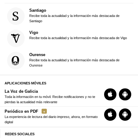
Santiago
Recibe toda la actualidad y la información más destacada de
Santiago
Vigo
Recibe toda la actualidad y la información más destacada de Vigo
Ourense
Recibe toda la actualidad y la información más destacada de
Ourense
APLICACIONES MÓVILES
La Voz de Galicia
Toda la información en tu móvil. Recibe notificaciones y no te
pierdas la actualidad más relevante
Periódico en PDF
La experiencia de lectura del diario impreso, ahora, en formato
digital
REDES SOCIALES