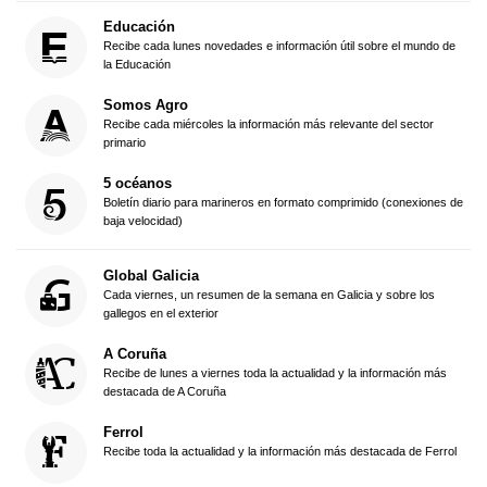
Educación
Recibe cada lunes novedades e información útil sobre el mundo de
la Educación
Somos Agro
Recibe cada miércoles la información más relevante del sector
primario
5 océanos
Boletín diario para marineros en formato comprimido (conexiones de
baja velocidad)
Global Galicia
Cada viernes, un resumen de la semana en Galicia y sobre los
gallegos en el exterior
A Coruña
Recibe de lunes a viernes toda la actualidad y la información más
destacada de A Coruña
Ferrol
Recibe toda la actualidad y la información más destacada de Ferrol