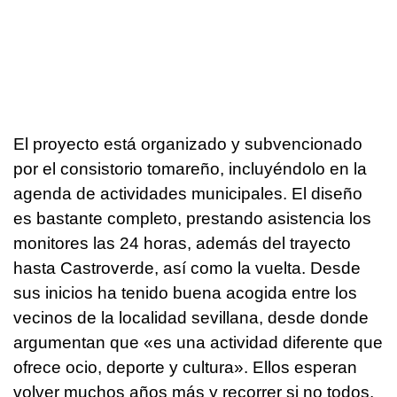
El proyecto está organizado y subvencionado
por el consistorio tomareño, incluyéndolo en la
agenda de actividades municipales. El diseño
es bastante completo, prestando asistencia los
monitores las 24 horas, además del trayecto
hasta Castroverde, así como la vuelta. Desde
sus inicios ha tenido buena acogida entre los
vecinos de la localidad sevillana, desde donde
argumentan que «es una actividad diferente que
ofrece ocio, deporte y cultura». Ellos esperan
volver muchos años más y recorrer si no todos,