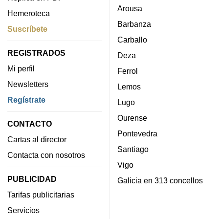
Arousa
Hemeroteca
Barbanza
Suscríbete
Carballo
REGISTRADOS
Deza
Mi perfil
Ferrol
Newsletters
Lemos
Regístrate
Lugo
Ourense
CONTACTO
Pontevedra
Cartas al director
Santiago
Contacta con nosotros
Vigo
PUBLICIDAD
Galicia en 313 concellos
Tarifas publicitarias
Servicios