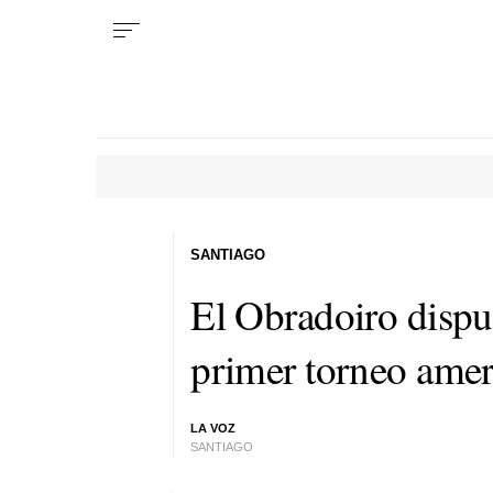
SANTIAGO
El Obradoiro dispu
primer torneo amer
LA VOZ
SANTIAGO