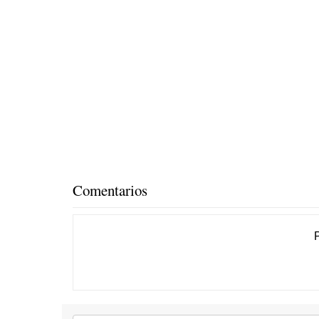
Comentarios