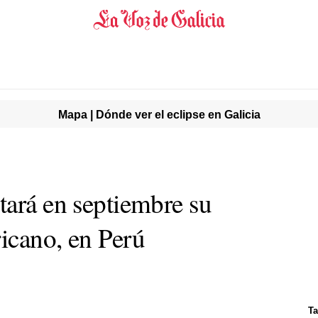
Mapa | Dónde ver el eclipse en Galicia
tará en septiembre su
icano, en Perú
Ta