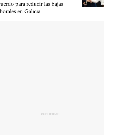
cuerdo para reducir las bajas
aborales en Galicia