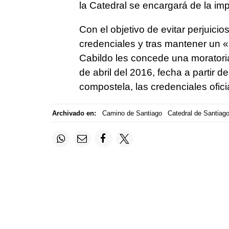
la Catedral se encargará de la im
Con el objetivo de evitar perjuici
credenciales y tras mantener un «
Cabildo les concede una moratoria
de abril del 2016, fecha a partir de
compostela, las credenciales ofici
Archivado en:
Camino de Santiago
Catedral de Santiag