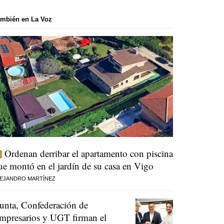
mbién en La Voz
Ordenan derribar el apartamento con piscina
ue montó en el jardín de su casa en Vigo
EJANDRO MARTÍNEZ
unta, Confederación de
mpresarios y UGT firman el