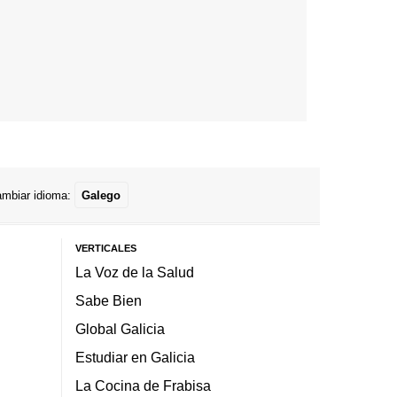
mbiar idioma:
Galego
VERTICALES
La Voz de la Salud
Sabe Bien
Global Galicia
Estudiar en Galicia
La Cocina de Frabisa