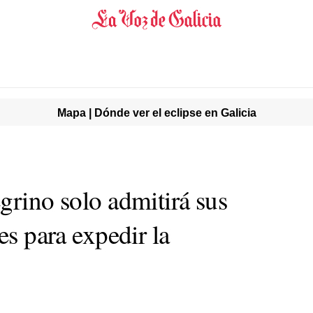
Mapa | Dónde ver el eclipse en Galicia
grino solo admitirá sus
es para expedir la