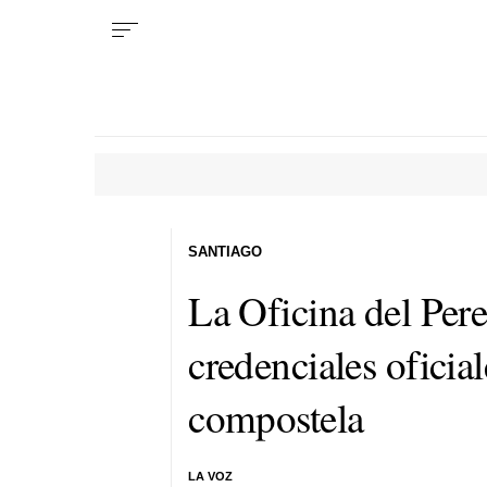
SANTIAGO
La Oficina del Pere
credenciales oficial
compostela
LA VOZ