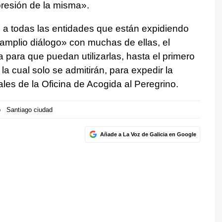
presión de la misma».
os a todas las entidades que están expidiendo
amplio diálogo» con muchas de ellas, el
 para que puedan utilizarlas, hasta el primero
 la cual solo se admitirán, para expedir la
ales de la Oficina de Acogida al Peregrino.
o
Santiago ciudad
Añade a La Voz de Galicia en Google