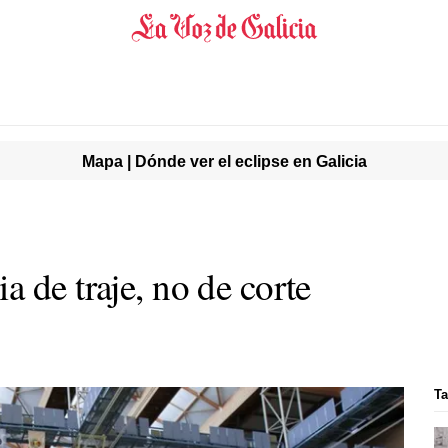
Mapa | Dónde ver el eclipse en Galicia
 de traje, no de corte
Ta