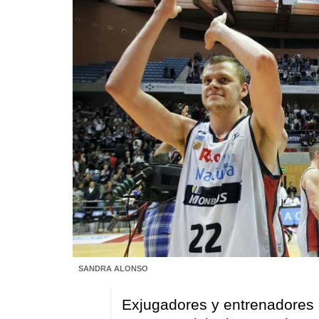
SANDRA ALONSO
Exjugadores y entrenadores a