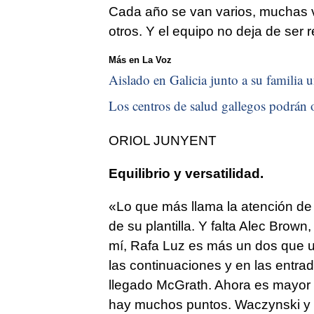
Cada año se van varios, muchas 
otros. Y el equipo no deja de ser
Más en La Voz
Aislado en Galicia junto a su familia u
Los centros de salud gallegos podrán o
ORIOL JUNYENT
Equilibrio y versatilidad.
«Lo que más llama la atención de e
de su plantilla. Y falta Alec Brown
mí, Rafa Luz es más un dos que u
las continuaciones y en las entr
llegado McGrath. Ahora es mayor el
hay muchos puntos. Waczynski y 