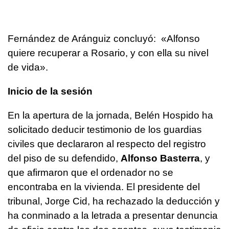
Fernández de Aránguiz concluyó: «Alfonso
quiere recuperar a Rosario, y con ella su nivel
de vida».
Inicio de la sesión
En la apertura de la jornada, Belén Hospido ha
solicitado deducir testimonio de los guardias
civiles que declararon al respecto del registro
del piso de su defendido,
Alfonso Basterra
, y
que afirmaron que el ordenador no se
encontraba en la vivienda. El presidente del
tribunal, Jorge Cid, ha rechazado la deducción y
ha conminado a la letrada a presentar denuncia