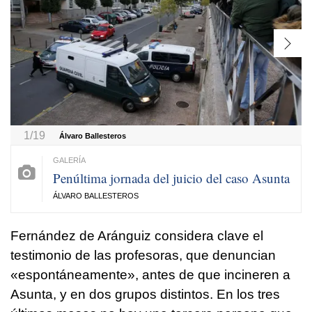
1/19
Álvaro Ballesteros
Penúltima jornada del juicio del caso Asunta
ÁLVARO BALLESTEROS
Fernández de Aránguiz considera clave el
testimonio de las profesoras, que denuncian
«espontáneamente», antes de que incineren a
Asunta, y en dos grupos distintos. En los tres