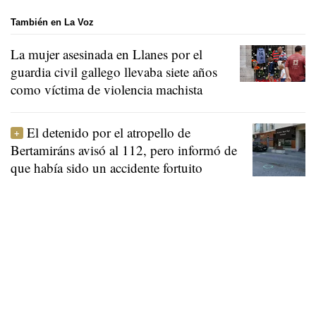
También en La Voz
La mujer asesinada en Llanes por el
guardia civil gallego llevaba siete años
como víctima de violencia machista
El detenido por el atropello de
Bertamiráns avisó al 112, pero informó de
que había sido un accidente fortuito