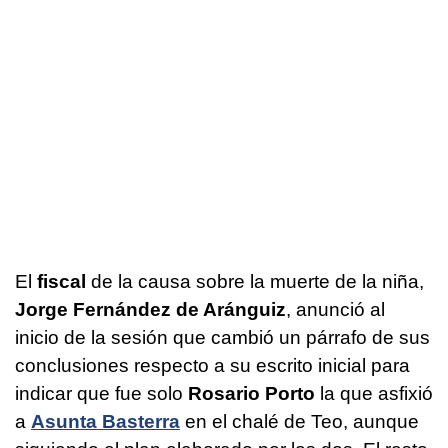
El
fiscal
de la causa sobre la muerte de la niña,
Jorge Fernández de Aránguiz
, anunció al
inicio de la sesión que cambió un párrafo de sus
conclusiones respecto a su escrito inicial para
indicar que fue solo
Rosario Porto
la que asfixió
a
Asunta Basterra
en el chalé de Teo, aunque