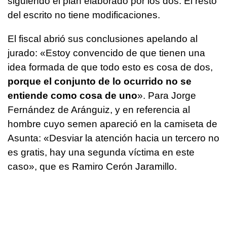
siguiendo el plan elaborado por los dos. El resto
del escrito no tiene modificaciones.
El fiscal abrió sus conclusiones apelando al
jurado: «Estoy convencido de que tienen una
idea formada de que todo esto es cosa de dos,
porque el conjunto de lo ocurrido no se
entiende como cosa de uno
». Para Jorge
Fernández de Aránguiz, y en referencia al
hombre cuyo semen apareció en la camiseta de
Asunta: «Desviar la atención hacia un tercero no
es gratis, hay una segunda víctima en este
caso», que es Ramiro Cerón Jaramillo.