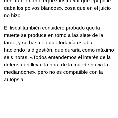
declaración ante el juez instructor que «papá le
daba los polvos blancos», cosa que en el juicio
no hizo.
El fiscal también consideró probado que la
muerte se produce en torno a las siete de la
tarde, y se basa en que todavía estaba
haciendo la digestión, que duraría como máximo
seis horas. «Todos entendemos el interés de la
defensa en llevar la hora de la muerte hacia la
medianoche», pero no es compatible con la
autopsia.