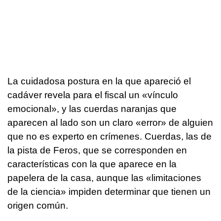
La cuidadosa postura en la que apareció el
cadáver revela para el fiscal un «vínculo
emocional», y las cuerdas naranjas que
aparecen al lado son un claro «error» de alguien
que no es experto en crímenes. Cuerdas, las de
la pista de Feros, que se corresponden en
características con la que aparece en la
papelera de la casa, aunque las «limitaciones
de la ciencia» impiden determinar que tienen un
origen común.