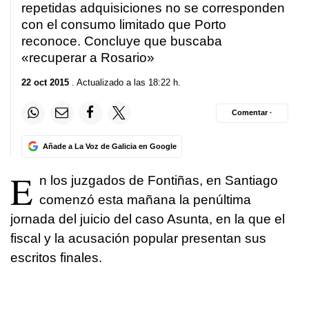
repetidas adquisiciones no se corresponden
con el consumo limitado que Porto
reconoce. Concluye que buscaba
«recuperar a Rosario»
22 oct 2015
. Actualizado a las 18:22 h.
Comentar ·
Añade a La Voz de Galicia en Google
E
n los juzgados de Fontiñas, en Santiago
comenzó esta mañana la penúltima
jornada del juicio del caso Asunta, en la que el
fiscal y la acusación popular presentan sus
escritos finales.