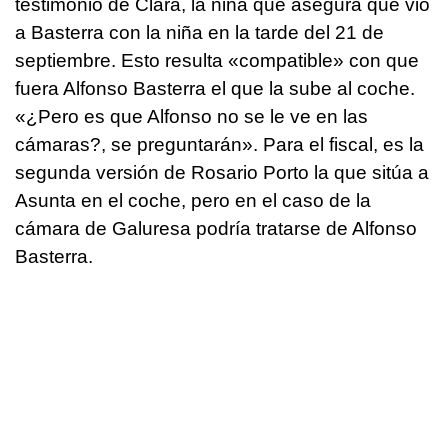
testimonio de Clara, la niña que asegura que vio
a Basterra con la niña en la tarde del 21 de
septiembre. Esto resulta «compatible» con que
fuera Alfonso Basterra el que la sube al coche.
«¿Pero es que Alfonso no se le ve en las
cámaras?, se preguntarán». Para el fiscal, es la
segunda versión de Rosario Porto la que sitúa a
Asunta en el coche, pero en el caso de la
cámara de Galuresa podría tratarse de Alfonso
Basterra.