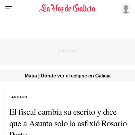
Mapa | Dónde ver el eclipse en Galicia
SANTIAGO
El fiscal cambia su escrito y dice
que a Asunta solo la asfixió Rosario
Porto