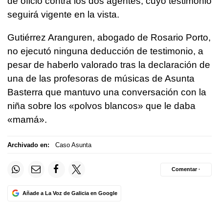
de oficio contra los dos agentes, cuyo testimonio
seguirá vigente en la vista.
Gutiérrez Aranguren, abogado de Rosario Porto,
no ejecutó ninguna deducción de testimonio, a
pesar de haberlo valorado tras la declaración de
una de las profesoras de músicas de Asunta
Basterra que mantuvo una conversación con la
niña sobre los «polvos blancos» que le daba
«mamá».
Archivado en:
Caso Asunta
Comentar ·
Añade a La Voz de Galicia en Google