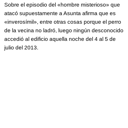
Sobre el episodio del «hombre misterioso» que
atacó supuestamente a Asunta afirma que es
«inverosímil», entre otras cosas porque el perro
de la vecina no ladró, luego ningún desconocido
accedió al edificio aquella noche del 4 al 5 de
julio del 2013.