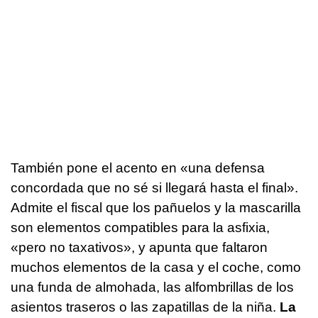
También pone el acento en «una defensa
concordada que no sé si llegará hasta el final».
Admite el fiscal que los pañuelos y la mascarilla
son elementos compatibles para la asfixia,
«pero no taxativos», y apunta que faltaron
muchos elementos de la casa y el coche, como
una funda de almohada, las alfombrillas de los
asientos traseros o las zapatillas de la niña.
La