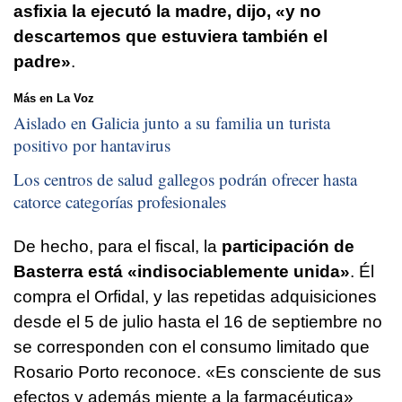
asfixia la ejecutó la madre, dijo, «y no
descartemos que estuviera también el
padre»
.
Más en La Voz
Aislado en Galicia junto a su familia un turista
positivo por hantavirus
Los centros de salud gallegos podrán ofrecer hasta
catorce categorías profesionales
De hecho, para el fiscal, la
participación de
Basterra está «indisociablemente unida»
. Él
compra el Orfidal, y las repetidas adquisiciones
desde el 5 de julio hasta el 16 de septiembre no
se corresponden con el consumo limitado que
Rosario Porto reconoce. «Es consciente de sus
efectos y además miente a la farmacéutica»