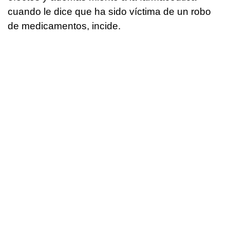
cuando le dice que ha sido víctima de un robo
de medicamentos, incide.