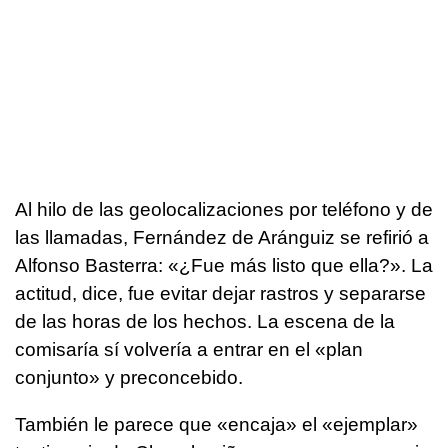
Al hilo de las geolocalizaciones por teléfono y de
las llamadas, Fernández de Aránguiz se refirió a
Alfonso Basterra: «¿Fue más listo que ella?». La
actitud, dice, fue evitar dejar rastros y separarse
de las horas de los hechos. La escena de la
comisaría sí volvería a entrar en el «plan
conjunto» y preconcebido.
También le parece que «encaja» el «ejemplar»