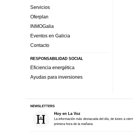
Servicios
Oferplan
INMOGalia
Eventos en Galicia
Contacto
RESPONSABILIDAD SOCIAL
Eficiencia energética
Ayudas para inversiones
NEWSLETTERS
Hoy en La Voz
La información más destacada del día, de lunes a vier
primera hora de la mañana