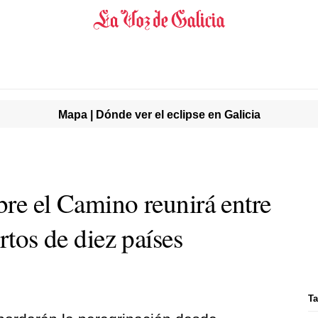
Mapa | Dónde ver el eclipse en Galicia
bre el Camino reunirá entre
rtos de diez países
Ta