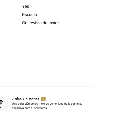
Yes
Escuela
On, revista de motor
7 días 7 historias
Una selección de los mejores contenidos de la semana,
exclusiva para suscriptores