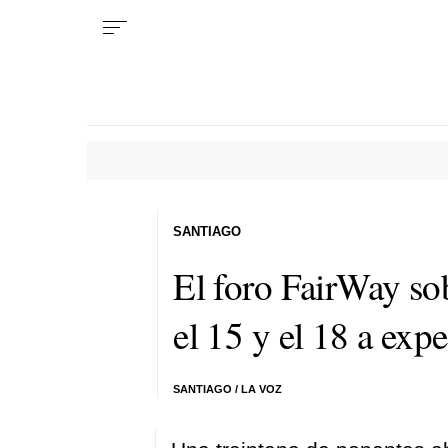
SANTIAGO
El foro FairWay so
el 15 y el 18 a expe
SANTIAGO / LA VOZ