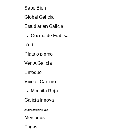
Sabe Bien
Global Galicia
Estudiar en Galicia
La Cocina de Frabisa
Red
Plata o plomo
Ven A Galicia
Enfoque
Vive el Camino
La Mochila Roja
Galicia Innova
SUPLEMENTOS
Mercados
Fugas