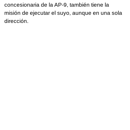
concesionaria de la AP-9, también tiene la
misión de ejecutar el suyo, aunque en una sola
dirección.