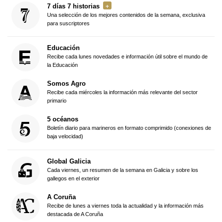
7 días 7 historias
Una selección de los mejores contenidos de la semana, exclusiva
para suscriptores
Educación
Recibe cada lunes novedades e información útil sobre el mundo de
la Educación
Somos Agro
Recibe cada miércoles la información más relevante del sector
primario
5 océanos
Boletín diario para marineros en formato comprimido (conexiones de
baja velocidad)
Global Galicia
Cada viernes, un resumen de la semana en Galicia y sobre los
gallegos en el exterior
A Coruña
Recibe de lunes a viernes toda la actualidad y la información más
destacada de A Coruña