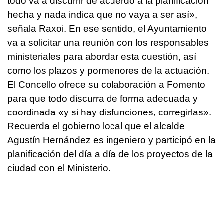
todo va a discurrir de acuerdo a la planificación
hecha y nada indica que no vaya a ser así»,
señala Raxoi. En ese sentido, el Ayuntamiento
va a solicitar una reunión con los responsables
ministeriales para abordar esta cuestión, así
como los plazos y pormenores de la actuación.
El Concello ofrece su colaboración a Fomento
para que todo discurra de forma adecuada y
coordinada «y si hay disfunciones, corregirlas».
Recuerda el gobierno local que el alcalde
Agustín Hernández es ingeniero y participó en la
planificación del día a día de los proyectos de la
ciudad con el Ministerio.