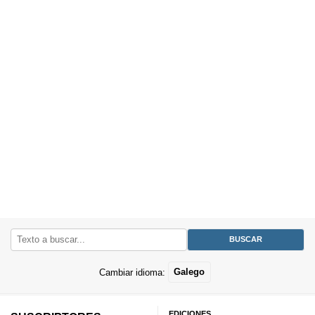
Cambiar idioma:
Galego
EDICIONES