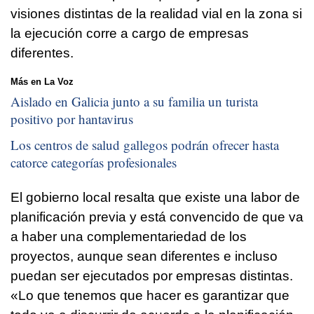
visiones distintas de la realidad vial en la zona si
la ejecución corre a cargo de empresas
diferentes.
Más en La Voz
Aislado en Galicia junto a su familia un turista
positivo por hantavirus
Los centros de salud gallegos podrán ofrecer hasta
catorce categorías profesionales
El gobierno local resalta que existe una labor de
planificación previa y está convencido de que va
a haber una complementariedad de los
proyectos, aunque sean diferentes e incluso
puedan ser ejecutados por empresas distintas.
«Lo que tenemos que hacer es garantizar que