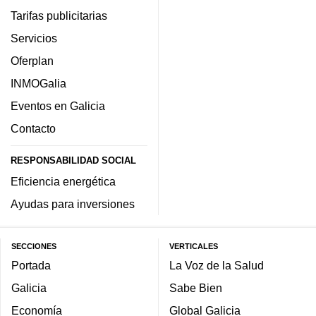
Tarifas publicitarias
Servicios
Oferplan
INMOGalia
Eventos en Galicia
Contacto
RESPONSABILIDAD SOCIAL
Eficiencia energética
Ayudas para inversiones
SECCIONES
VERTICALES
Portada
La Voz de la Salud
Galicia
Sabe Bien
Economía
Global Galicia