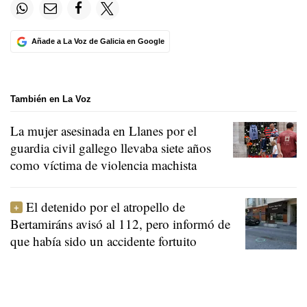
Añade a La Voz de Galicia en Google
También en La Voz
La mujer asesinada en Llanes por el
guardia civil gallego llevaba siete años
como víctima de violencia machista
El detenido por el atropello de
Bertamiráns avisó al 112, pero informó de
que había sido un accidente fortuito