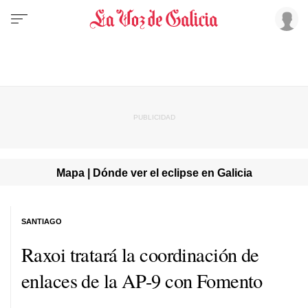
Mapa | Dónde ver el eclipse en Galicia
SANTIAGO
Raxoi tratará la coordinación de
enlaces de la AP-9 con Fomento