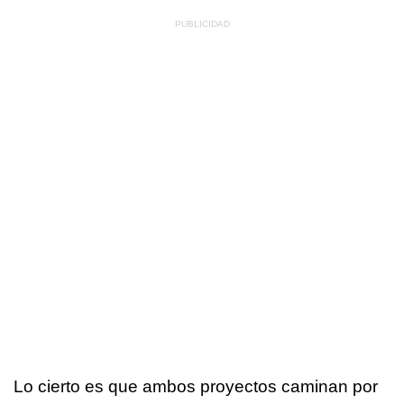
Lo cierto es que ambos proyectos caminan por