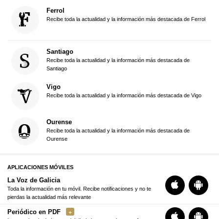
Ferrol
Recibe toda la actualidad y la información más destacada de Ferrol
Santiago
Recibe toda la actualidad y la información más destacada de
Santiago
Vigo
Recibe toda la actualidad y la información más destacada de Vigo
Ourense
Recibe toda la actualidad y la información más destacada de
Ourense
APLICACIONES MÓVILES
La Voz de Galicia
Toda la información en tu móvil. Recibe notificaciones y no te
pierdas la actualidad más relevante
Periódico en PDF