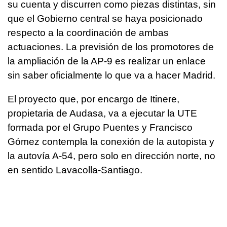
su cuenta y discurren como piezas distintas, sin
que el Gobierno central se haya posicionado
respecto a la coordinación de ambas
actuaciones. La previsión de los promotores de
la ampliación de la AP-9 es realizar un enlace
sin saber oficialmente lo que va a hacer Madrid.
El proyecto que, por encargo de Itinere,
propietaria de Audasa, va a ejecutar la UTE
formada por el Grupo Puentes y Francisco
Gómez contempla la conexión de la autopista y
la autovía A-54, pero solo en dirección norte, no
en sentido Lavacolla-Santiago.