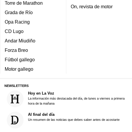
Torre de Marathon
On, revista de motor
Grada de Río
Opa Racing
CD Lugo
Andar Miudiño
Forza Breo
Fútbol gallego
Motor gallego
NEWSLETTERS
Hoy en La Voz
La información más destacada del día, de lunes a viernes a primera
hora de la mañana
Al final del día
Un resumen de las noticias que debes saber antes de acostarte