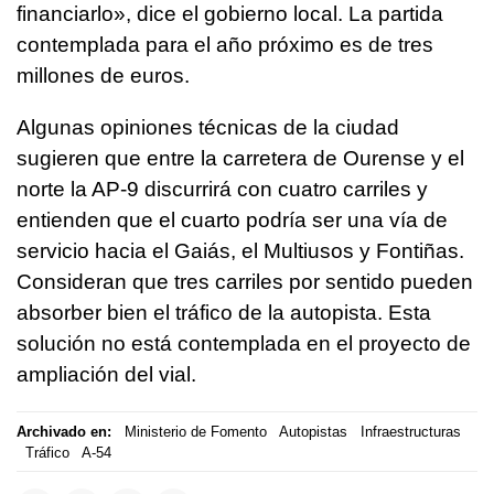
financiarlo», dice el gobierno local. La partida
contemplada para el año próximo es de tres
millones de euros.
Algunas opiniones técnicas de la ciudad
sugieren que entre la carretera de Ourense y el
norte la AP-9 discurrirá con cuatro carriles y
entienden que el cuarto podría ser una vía de
servicio hacia el Gaiás, el Multiusos y Fontiñas.
Consideran que tres carriles por sentido pueden
absorber bien el tráfico de la autopista. Esta
solución no está contemplada en el proyecto de
ampliación del vial.
Archivado en:
Ministerio de Fomento
Autopistas
Infraestructuras
Tráfico
A-54