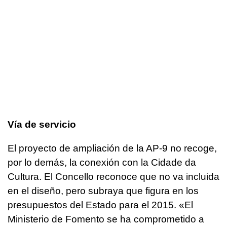
Vía de servicio
El proyecto de ampliación de la AP-9 no recoge,
por lo demás, la conexión con la Cidade da
Cultura. El Concello reconoce que no va incluida
en el diseño, pero subraya que figura en los
presupuestos del Estado para el 2015. «El
Ministerio de Fomento se ha comprometido a