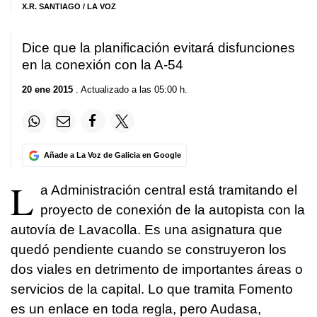
X.R. SANTIAGO / LA VOZ
Dice que la planificación evitará disfunciones
en la conexión con la A-54
20 ene 2015
. Actualizado a las 05:00 h.
Añade a La Voz de Galicia en Google
L
a Administración central está tramitando el
proyecto de conexión de la autopista con la
autovía de Lavacolla. Es una asignatura que
quedó pendiente cuando se construyeron los
dos viales en detrimento de importantes áreas o
servicios de la capital. Lo que tramita Fomento
es un enlace en toda regla, pero Audasa,