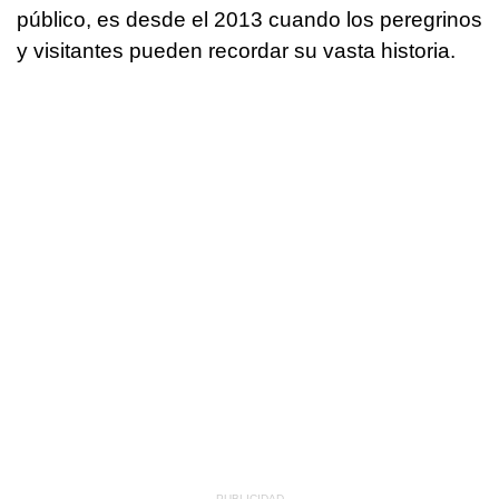
público, es desde el 2013 cuando los peregrinos
y visitantes pueden recordar su vasta historia.