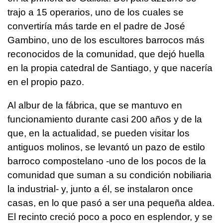
trajo a 15 operarios, uno de los cuales se
convertiría más tarde en el padre de José
Gambino, uno de los escultores barrocos más
reconocidos de la comunidad, que dejó huella
en la propia catedral de Santiago, y que nacería
en el propio pazo.
Al albur de la fábrica, que se mantuvo en
funcionamiento durante casi 200 años y de la
que, en la actualidad, se pueden visitar los
antiguos molinos, se levantó un pazo de estilo
barroco compostelano -uno de los pocos de la
comunidad que suman a su condición nobiliaria
la industrial- y, junto a él, se instalaron once
casas, en lo que pasó a ser una pequeña aldea.
El recinto creció poco a poco en esplendor, y se