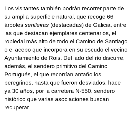
Los visitantes también podrán recorrer parte de
su amplia superficie natural, que recoge 66
árboles
senlleiras
(destacadas) de Galicia, entre
las que destacan ejemplares centenarios, el
robledal más alto de todo el Camino de Santiago
o el acebo que incorpora en su escudo el vecino
Ayuntamiento de Rois. Del lado del río discurre,
además, el sendero primitivo del Camino
Portugués, el que recorrían antaño los
peregrinos, hasta que fueron desviados, hace
ya 30 años, por la carretera N-550, sendero
histórico que varias asociaciones buscan
recuperar.