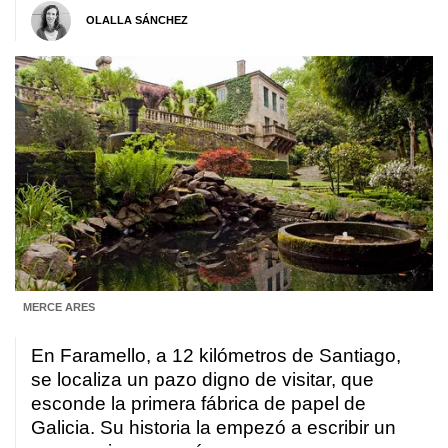
OLALLA SÁNCHEZ
MERCE ARES
En Faramello, a 12 kilómetros de Santiago,
se localiza un pazo digno de visitar, que
esconde la primera fábrica de papel de
Galicia. Su historia la empezó a escribir un