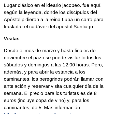
Lugar clásico en el ideario jacobeo, fue aquí,
según la leyenda, donde los discípulos del
Apóstol pidieron a la reina Lupa un carro para
trasladar el cadáver del apóstol Santiago.
Visitas
Desde el mes de marzo y hasta finales de
noviembre el pazo se puede visitar todos los
sábados y domingos a las 12.00 horas. Pero,
además, y para abrir la estancia a los
caminantes, los peregrinos podrán llamar con
antelación y reservar visita cualquier día de la
semana. El precio para los turistas es de 8
euros (incluye copa de vino) y, para los
caminantes, de 5. Más información: