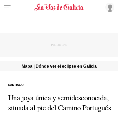
Mapa | Dónde ver el eclipse en Galicia
SANTIAGO
Una joya única y semidesconocida,
situada al pie del Camino Portugués