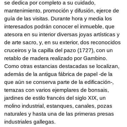
se dedica por completo a su cuidado,
mantenimiento, promoción y difusión, ejerce de
guía de las visitas. Durante hora y media los
interesados podrán conocer el inmueble, que
atesora en su interior diversas joyas artísticas y
de arte sacro, y, en su exterior, dos reconocidos
cruceiros y la capilla del pazo (1727), con un
retablo de madera realizado por Gambino.
Como otras estancias destacadas se localizan,
además de la antigua fábrica de papel -de la
que aún se conserva parte de la edificación-,
terrazas con varios ejemplares de bonsais,
jardines de estilo francés del siglo XIX, un
molino industrial, estanques, canales, pozas
naturales y hasta una de las primeras presas
industriales gallegas.