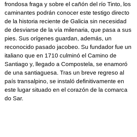
frondosa fraga y sobre el cañón del río Tinto, los
caminantes podrán conocer este testigo directo
de la historia reciente de Galicia sin necesidad
de desviarse de la vía milenaria, que pasa a sus
pies. Sus orígenes guardan, además, un
reconocido pasado jacobeo. Su fundador fue un
italiano que en 1710 culminó el Camino de
Santiago y, llegado a Compostela, se enamoró
de una santiaguesa. Tras un breve regreso al
país transalpino, se instaló definitivamente en
este lugar situado en el corazón de la comarca
do Sar.