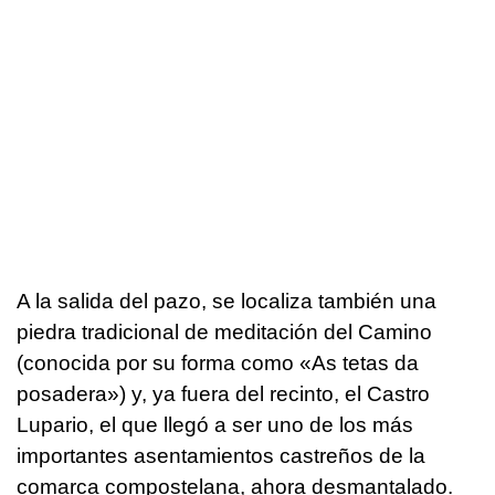
A la salida del pazo, se localiza también una
piedra tradicional de meditación del Camino
(conocida por su forma como «
As tetas da
posadera
») y, ya fuera del recinto, el Castro
Lupario, el que llegó a ser uno de los más
importantes asentamientos castreños de la
comarca compostelana, ahora desmantalado.