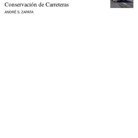
Conservación de Carreteras
ANDRÉ S. ZAPATA