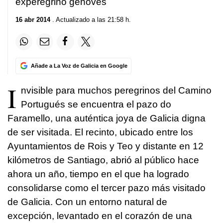
experegrino genovés
16 abr 2014
. Actualizado a las 21:58 h.
Añade a La Voz de Galicia en Google
I
nvisible para muchos peregrinos del Camino
Portugués se encuentra el pazo do
Faramello, una auténtica joya de Galicia digna
de ser visitada. El recinto, ubicado entre los
Ayuntamientos de Rois y Teo y distante en 12
kilómetros de Santiago, abrió al público hace
ahora un año, tiempo en el que ha logrado
consolidarse como el tercer pazo más visitado
de Galicia. Con un entorno natural de
excepción, levantado en el corazón de una