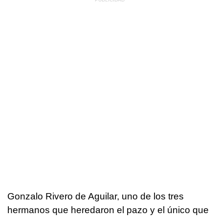
Gonzalo Rivero de Aguilar, uno de los tres
hermanos que heredaron el pazo y el único que