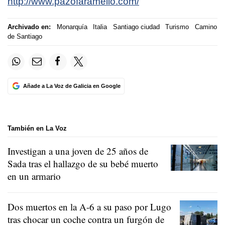
http://www.pazofaramello.com/
Archivado en:
Monarquía
Italia
Santiago ciudad
Turismo
Camino
de Santiago
Añade a La Voz de Galicia en Google
También en La Voz
Investigan a una joven de 25 años de
Sada tras el hallazgo de su bebé muerto
en un armario
Dos muertos en la A-6 a su paso por Lugo
tras chocar un coche contra un furgón de