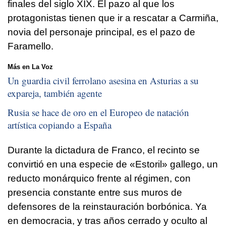
finales del siglo XIX. El pazo al que los
protagonistas tienen que ir a rescatar a Carmiña,
novia del personaje principal, es el pazo de
Faramello.
Más en La Voz
Un guardia civil ferrolano asesina en Asturias a su
expareja, también agente
Rusia se hace de oro en el Europeo de natación
artística copiando a España
Durante la dictadura de Franco, el recinto se
convirtió en una especie de «Estoril» gallego, un
reducto monárquico frente al régimen, con
presencia constante entre sus muros de
defensores de la reinstauración borbónica. Ya
en democracia, y tras años cerrado y oculto al