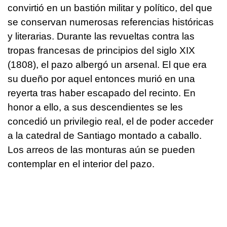
convirtió en un bastión militar y político, del que
se conservan numerosas referencias históricas
y literarias. Durante las revueltas contra las
tropas francesas de principios del siglo XIX
(1808), el pazo albergó un arsenal. El que era
su dueño por aquel entonces murió en una
reyerta tras haber escapado del recinto. En
honor a ello, a sus descendientes se les
concedió un privilegio real, el de poder acceder
a la catedral de Santiago montado a caballo.
Los arreos de las monturas aún se pueden
contemplar en el interior del pazo.