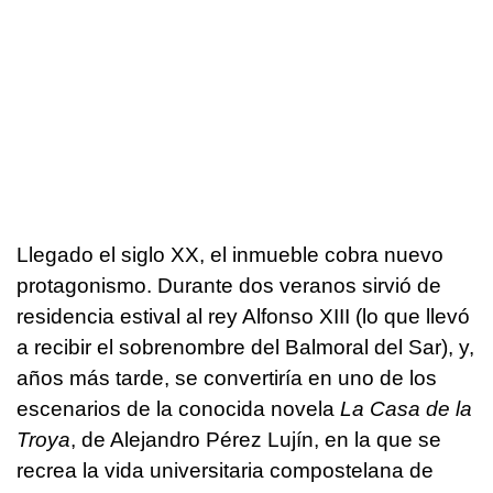
Llegado el siglo XX, el inmueble cobra nuevo
protagonismo. Durante dos veranos sirvió de
residencia estival al rey Alfonso XIII (lo que llevó
a recibir el sobrenombre del Balmoral del Sar), y,
años más tarde, se convertiría en uno de los
escenarios de la conocida novela
La Casa de la
Troya
, de Alejandro Pérez Lujín, en la que se
recrea la vida universitaria compostelana de