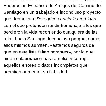
Federación Española de Amigos del Camino de
Santiago en un trabajado e inconcluso proyecto
que denominan
Peregrinos hacia la eternidad
,
con el que pretenden rendir homenaje a los que
perdieron la vida recorriendo cualquiera de las
rutas hacia Santiago. Inconcluso porque, como
ellos mismos admiten, «estamos seguros de
que en esta lista faltan nombres», por lo que
piden colaboración para ampliar y corregir
aquellos errores o datos incompletos que
permitan aumentar su fiabilidad.