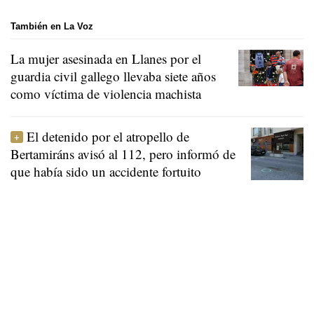
También en La Voz
La mujer asesinada en Llanes por el
guardia civil gallego llevaba siete años
como víctima de violencia machista
El detenido por el atropello de
Bertamiráns avisó al 112, pero informó de
que había sido un accidente fortuito