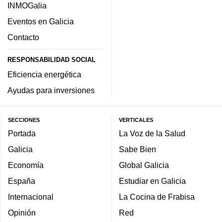
INMOGalia
Eventos en Galicia
Contacto
RESPONSABILIDAD SOCIAL
Eficiencia energética
Ayudas para inversiones
SECCIONES
VERTICALES
Portada
La Voz de la Salud
Galicia
Sabe Bien
Economía
Global Galicia
España
Estudiar en Galicia
Internacional
La Cocina de Frabisa
Opinión
Red