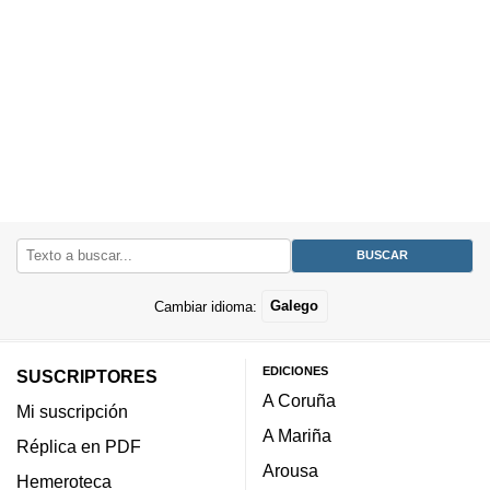
Cambiar idioma:
Galego
EDICIONES
SUSCRIPTORES
A Coruña
Mi suscripción
A Mariña
Réplica en PDF
Arousa
Hemeroteca