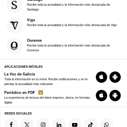
Recibe toda la actualidad y la información más destacada de
Santiago
Vigo
Recibe toda la actualidad y la información más destacada de Vigo
Ourense
Recibe toda la actualidad y la información más destacada de
Ourense
APLICACIONES MÓVILES
La Voz de Galicia
Toda la información en tu móvil. Recibe notificaciones y no te
pierdas la actualidad más relevante
Periódico en PDF
La experiencia de lectura del diario impreso, ahora, en formato
digital
REDES SOCIALES