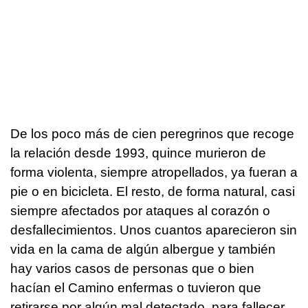
De los poco más de cien peregrinos que recoge
la relación desde 1993, quince murieron de
forma violenta, siempre atropellados, ya fueran a
pie o en bicicleta. El resto, de forma natural, casi
siempre afectados por ataques al corazón o
desfallecimientos. Unos cuantos aparecieron sin
vida en la cama de algún albergue y también
hay varios casos de personas que o bien
hacían el Camino enfermas o tuvieron que
retirarse por algún mal detectado, para fallecer