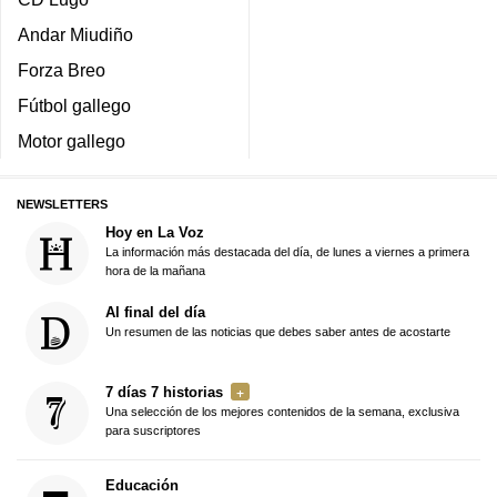
Andar Miudiño
Forza Breo
Fútbol gallego
Motor gallego
NEWSLETTERS
Hoy en La Voz
La información más destacada del día, de lunes a viernes a primera
hora de la mañana
Al final del día
Un resumen de las noticias que debes saber antes de acostarte
7 días 7 historias
Una selección de los mejores contenidos de la semana, exclusiva
para suscriptores
Educación