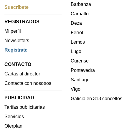
Barbanza
Suscríbete
Carballo
REGISTRADOS
Deza
Mi perfil
Ferrol
Newsletters
Lemos
Regístrate
Lugo
Ourense
CONTACTO
Pontevedra
Cartas al director
Santiago
Contacta con nosotros
Vigo
PUBLICIDAD
Galicia en 313 concellos
Tarifas publicitarias
Servicios
Oferplan