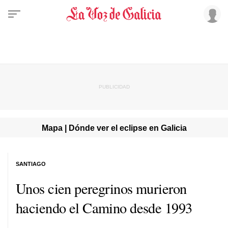
Mapa | Dónde ver el eclipse en Galicia
SANTIAGO
Unos cien peregrinos murieron
haciendo el Camino desde 1993