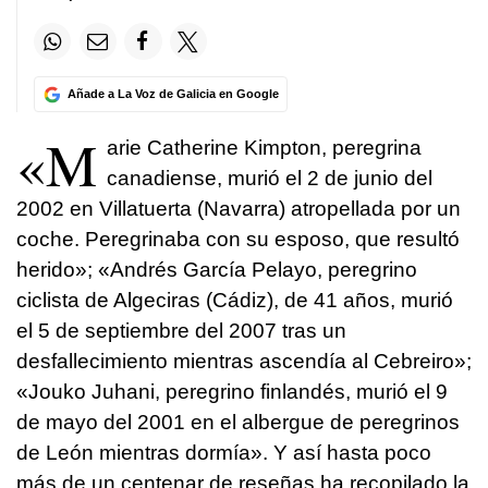
Añade a La Voz de Galicia en Google
«M
arie Catherine Kimpton, peregrina
canadiense, murió el 2 de junio del
2002 en Villatuerta (Navarra) atropellada por un
coche. Peregrinaba con su esposo, que resultó
herido»; «Andrés García Pelayo, peregrino
ciclista de Algeciras (Cádiz), de 41 años, murió
el 5 de septiembre del 2007 tras un
desfallecimiento mientras ascendía al Cebreiro»;
«Jouko Juhani, peregrino finlandés, murió el 9
de mayo del 2001 en el albergue de peregrinos
de León mientras dormía». Y así hasta poco
más de un centenar de reseñas ha recopilado la