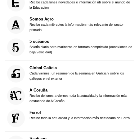
Recibe cada lunes novedades e información útil sobre el mundo de
la Educación
Somos Agro
Recibe cada miércoles la información más relevante del sector
primario
5 océanos
Boletín diario para marineros en formato comprimido (conexiones de
baja velocidad)
Global Galicia
Cada viernes, un resumen de la semana en Galicia y sobre los
gallegos en el exterior
A Coruña
Recibe de lunes a viernes toda la actualidad y la información más
destacada de A Coruña
Ferrol
Recibe toda la actualidad y la información más destacada de Ferrol
Santiago