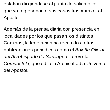
estaban dirigiéndose al punto de salida o los
que ya regresaban a sus casas tras abrazar al
Apóstol.
Además de la prensa diaria con presencia en
localidades por los que pasan los distintos
Caminos, la federación ha recurrido a otras
publicaciones periódicas como el
Boletín Oficial
del Arzobispado de Santiago
o la revista
Compostela
, que edita la Archicofradía Universal
del Apóstol.