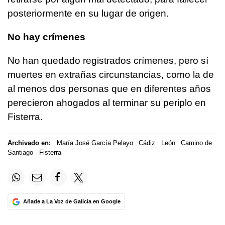
posteriormente en su lugar de origen.
No hay crímenes
No han quedado registrados crímenes, pero sí
muertes en extrañas circunstancias, como la de
al menos dos personas que en diferentes años
perecieron ahogados al terminar su periplo en
Fisterra.
Archivado en:
María José García Pelayo
Cádiz
León
Camino de
Santiago
Fisterra
Añade a La Voz de Galicia en Google