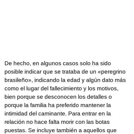
De hecho, en algunos casos solo ha sido
posible indicar que se trataba de un «peregrino
brasileño», indicando la edad y algún dato más
como el lugar del fallecimiento y los motivos,
bien porque se desconocen los detalles o
porque la familia ha preferido mantener la
intimidad del caminante. Para entrar en la
relación no hace falta morir con las botas
puestas. Se incluye también a aquellos que