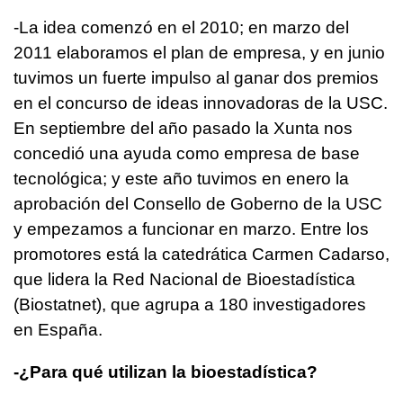
-La idea comenzó en el 2010; en marzo del
2011 elaboramos el plan de empresa, y en junio
tuvimos un fuerte impulso al ganar dos premios
en el concurso de ideas innovadoras de la USC.
En septiembre del año pasado la Xunta nos
concedió una ayuda como empresa de base
tecnológica; y este año tuvimos en enero la
aprobación del Consello de Goberno de la USC
y empezamos a funcionar en marzo. Entre los
promotores está la catedrática Carmen Cadarso,
que lidera la Red Nacional de Bioestadística
(Biostatnet), que agrupa a 180 investigadores
en España.
-¿Para qué utilizan la bioestadística?