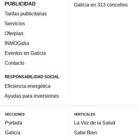
PUBLICIDAD
Galicia en 313 concellos
Tarifas publicitarias
Servicios
Oferplan
INMOGalia
Eventos en Galicia
Contacto
RESPONSABILIDAD SOCIAL
Eficiencia energética
Ayudas para inversiones
SECCIONES
VERTICALES
Portada
La Voz de la Salud
Galicia
Sabe Bien