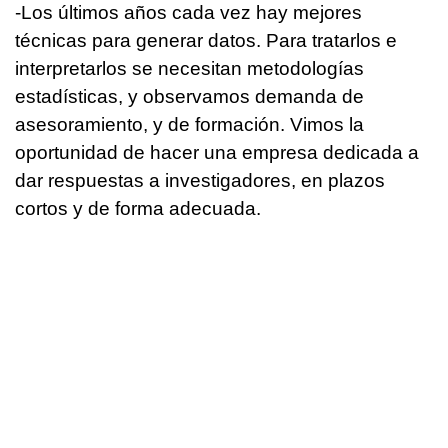
-Los últimos años cada vez hay mejores
técnicas para generar datos. Para tratarlos e
interpretarlos se necesitan metodologías
estadísticas, y observamos demanda de
asesoramiento, y de formación. Vimos la
oportunidad de hacer una empresa dedicada a
dar respuestas a investigadores, en plazos
cortos y de forma adecuada.