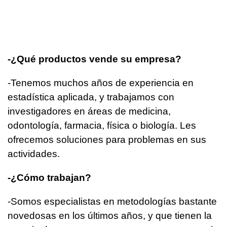
-¿Qué productos vende su empresa?
-Tenemos muchos años de experiencia en
estadística aplicada, y trabajamos con
investigadores en áreas de medicina,
odontología, farmacia, física o biología. Les
ofrecemos soluciones para problemas en sus
actividades.
-¿Cómo trabajan?
-Somos especialistas en metodologías bastante
novedosas en los últimos años, y que tienen la