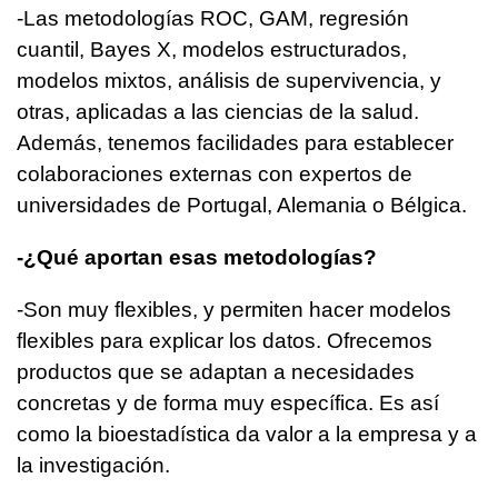
-Las metodologías ROC, GAM, regresión
cuantil, Bayes X, modelos estructurados,
modelos mixtos, análisis de supervivencia, y
otras, aplicadas a las ciencias de la salud.
Además, tenemos facilidades para establecer
colaboraciones externas con expertos de
universidades de Portugal, Alemania o Bélgica.
-¿Qué aportan esas metodologías?
-Son muy flexibles, y permiten hacer modelos
flexibles para explicar los datos. Ofrecemos
productos que se adaptan a necesidades
concretas y de forma muy específica. Es así
como la bioestadística da valor a la empresa y a
la investigación.