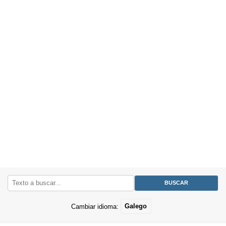
Cambiar idioma:
Galego