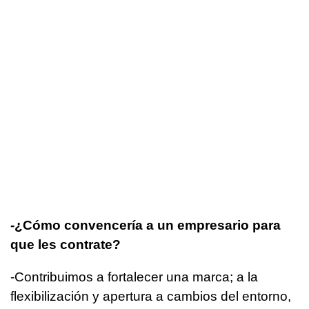
-¿Cómo convencería a un empresario para
que les contrate?
-Contribuimos a fortalecer una marca; a la
flexibilización y apertura a cambios del entorno,