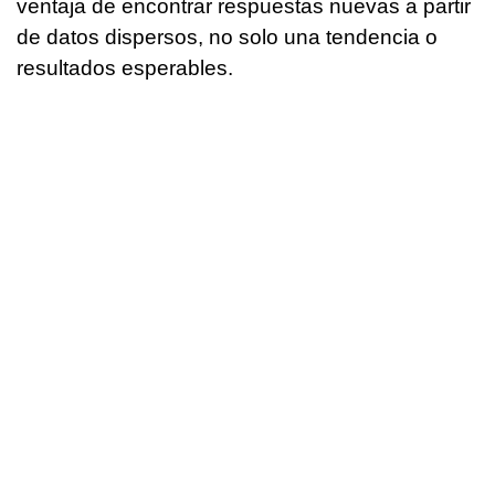
ventaja de encontrar respuestas nuevas a partir
de datos dispersos, no solo una tendencia o
resultados esperables.