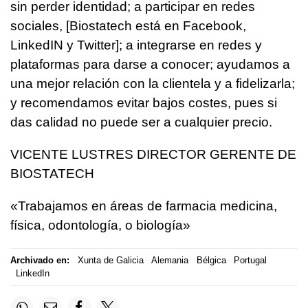
sin perder identidad; a participar en redes
sociales, [Biostatech está en Facebook,
LinkedIN y Twitter]; a integrarse en redes y
plataformas para darse a conocer; ayudamos a
una mejor relación con la clientela y a fidelizarla;
y recomendamos evitar bajos costes, pues si
das calidad no puede ser a cualquier precio.
VICENTE LUSTRES DIRECTOR GERENTE DE
BIOSTATECH
«Trabajamos en áreas de farmacia medicina,
física, odontología, o biología»
Archivado en:
Xunta de Galicia
Alemania
Bélgica
Portugal
LinkedIn