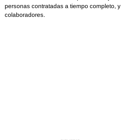
personas contratadas a tiempo completo, y
colaboradores.