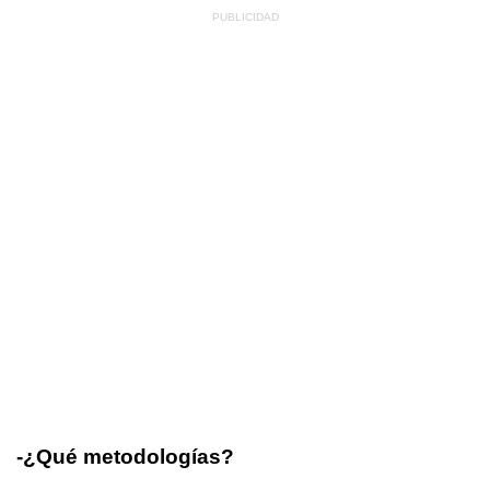
-¿Qué metodologías?