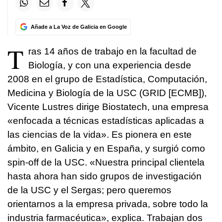
Añade a La Voz de Galicia en Google
T
ras 14 años de trabajo en la facultad de
Biología, y con una experiencia desde
2008 en el grupo de Estadística, Computación,
Medicina y Biología de la USC (GRID [ECMB]),
Vicente Lustres dirige Biostatech, una empresa
«enfocada a técnicas estadísticas aplicadas a
las ciencias de la vida». Es pionera en este
ámbito, en Galicia y en España, y surgió como
spin-off de la USC. «Nuestra principal clientela
hasta ahora han sido grupos de investigación
de la USC y el Sergas; pero queremos
orientarnos a la empresa privada, sobre todo la
industria farmacéutica», explica. Trabajan dos