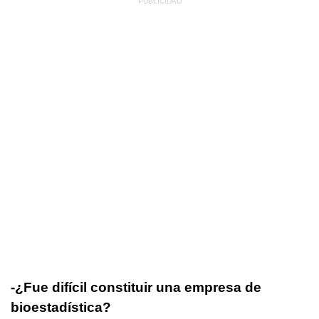
-¿Fue difícil constituir una empresa de
bioestadística?