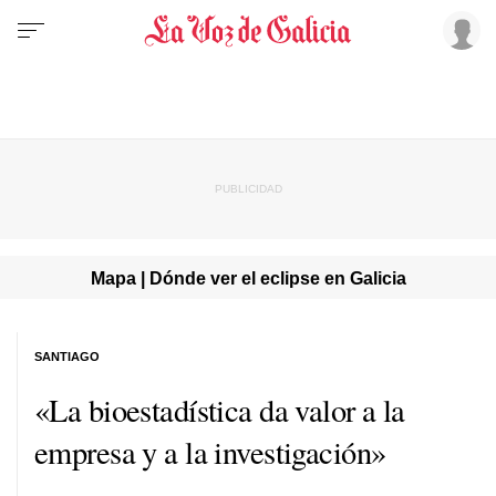
Mapa | Dónde ver el eclipse en Galicia
SANTIAGO
«La bioestadística da valor a la
empresa y a la investigación»