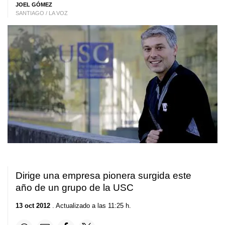
JOEL GÓMEZ
SANTIAGO / LA VOZ
Dirige una empresa pionera surgida este
año de un grupo de la USC
13 oct 2012
. Actualizado a las 11:25 h.