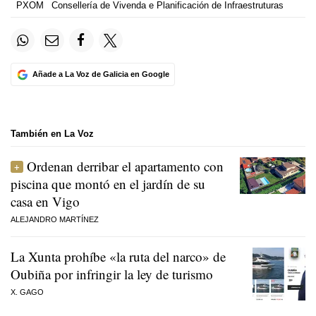
PXOM
Consellería de Vivenda e Planificación de Infraestruturas
Añade a La Voz de Galicia en Google
También en La Voz
Ordenan derribar el apartamento con
piscina que montó en el jardín de su
casa en Vigo
ALEJANDRO MARTÍNEZ
La Xunta prohíbe «la ruta del narco» de
Oubiña por infringir la ley de turismo
X. GAGO