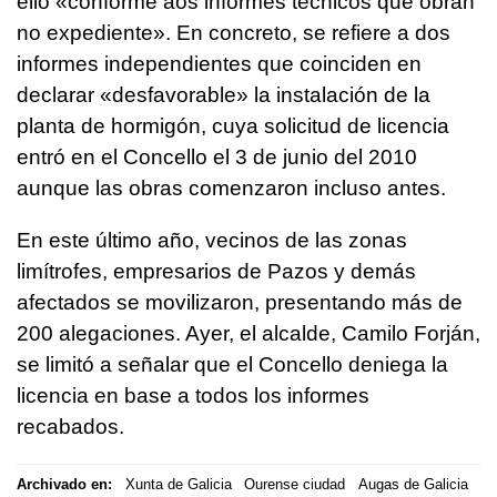
ello «conforme aos informes técnicos que obran
no expediente». En concreto, se refiere a dos
informes independientes que coinciden en
declarar «desfavorable» la instalación de la
planta de hormigón, cuya solicitud de licencia
entró en el Concello el 3 de junio del 2010
aunque las obras comenzaron incluso antes.
En este último año, vecinos de las zonas
limítrofes, empresarios de Pazos y demás
afectados se movilizaron, presentando más de
200 alegaciones. Ayer, el alcalde, Camilo Forján,
se limitó a señalar que el Concello deniega la
licencia en base a todos los informes
recabados.
Archivado en:
Xunta de Galicia
Ourense ciudad
Augas de Galicia