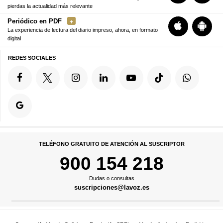
pierdas la actualidad más relevante
Periódico en PDF
La experiencia de lectura del diario impreso, ahora, en formato
digital
REDES SOCIALES
TELÉFONO GRATUITO DE ATENCIÓN AL SUSCRIPTOR
900 154 218
Dudas o consultas
suscripciones@lavoz.es