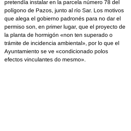
pretendía instalar en la parcela número 78 del
polígono de Pazos, junto al río Sar. Los motivos
que alega el gobierno padronés para no dar el
permiso son, en primer lugar, que el proyecto de
la planta de hormigón «non ten superado o
trámite de incidencia ambiental», por lo que el
Ayuntamiento se ve «condicionado polos
efectos vinculantes do mesmo».