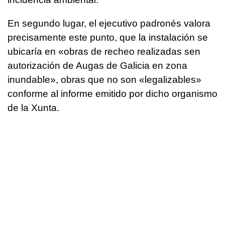
En segundo lugar, el ejecutivo padronés valora
precisamente este punto, que la instalación se
ubicaría en «obras de recheo realizadas sen
autorización de Augas de Galicia en zona
inundable», obras que no son «legalizables»
conforme al informe emitido por dicho organismo
de la Xunta.