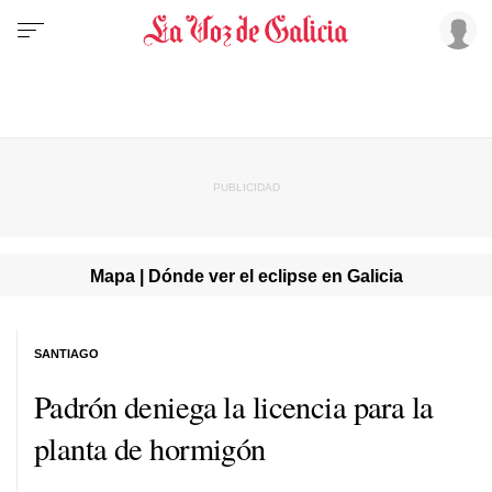
Mapa | Dónde ver el eclipse en Galicia
SANTIAGO
Padrón deniega la licencia para la
planta de hormigón