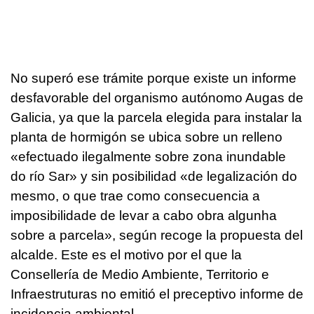
No superó ese trámite porque existe un informe
desfavorable del organismo autónomo Augas de
Galicia, ya que la parcela elegida para instalar la
planta de hormigón se ubica sobre un relleno
«efectuado ilegalmente sobre zona inundable
do río Sar» y sin posibilidad «de legalización do
mesmo, o que trae como consecuencia a
imposibilidade de levar a cabo obra algunha
sobre a parcela», según recoge la propuesta del
alcalde. Este es el motivo por el que la
Consellería de Medio Ambiente, Territorio e
Infraestruturas no emitió el preceptivo informe de
incidencia ambiental.