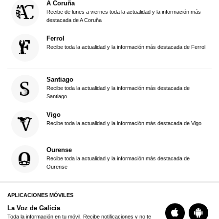
A Coruña
Recibe de lunes a viernes toda la actualidad y la información más
destacada de A Coruña
Ferrol
Recibe toda la actualidad y la información más destacada de Ferrol
Santiago
Recibe toda la actualidad y la información más destacada de
Santiago
Vigo
Recibe toda la actualidad y la información más destacada de Vigo
Ourense
Recibe toda la actualidad y la información más destacada de
Ourense
APLICACIONES MÓVILES
La Voz de Galicia
Toda la información en tu móvil. Recibe notificaciones y no te