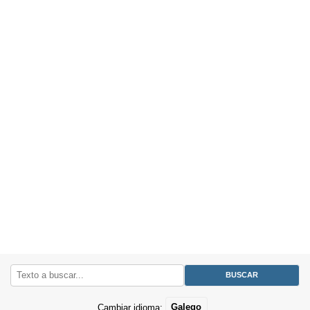
Cambiar idioma:
Galego