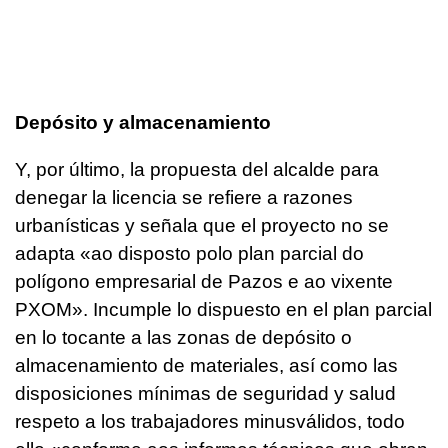
Depósito y almacenamiento
Y, por último, la propuesta del alcalde para
denegar la licencia se refiere a razones
urbanísticas y señala que el proyecto no se
adapta «ao disposto polo plan parcial do
polígono empresarial de Pazos e ao vixente
PXOM». Incumple lo dispuesto en el plan parcial
en lo tocante a las zonas de depósito o
almacenamiento de materiales, así como las
disposiciones mínimas de seguridad y salud
respeto a los trabajadores minusválidos, todo