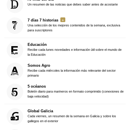
Un resumen de las noticias que debes saber antes de acostarte
7 días 7 historias
Una selección de los mejores contenidos de la semana, exclusiva
para suscriptores
Educación
Recibe cada lunes novedades e información útil sobre el mundo de
la Educación
Somos Agro
Recibe cada miércoles la información más relevante del sector
primario
5 océanos
Boletín diario para marineros en formato comprimido (conexiones de
baja velocidad)
Global Galicia
Cada viernes, un resumen de la semana en Galicia y sobre los
gallegos en el exterior