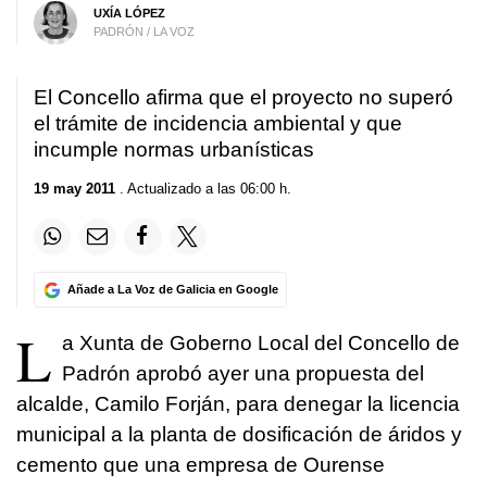
UXÍA LÓPEZ
PADRÓN / LA VOZ
El Concello afirma que el proyecto no superó
el trámite de incidencia ambiental y que
incumple normas urbanísticas
19 may 2011
. Actualizado a las 06:00 h.
Añade a La Voz de Galicia en Google
L
a Xunta de Goberno Local del Concello de
Padrón aprobó ayer una propuesta del
alcalde, Camilo Forján, para denegar la licencia
municipal a la planta de dosificación de áridos y
cemento que una empresa de Ourense