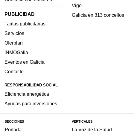
Vigo
PUBLICIDAD
Galicia en 313 concellos
Tarifas publicitarias
Servicios
Oferplan
INMOGalia
Eventos en Galicia
Contacto
RESPONSABILIDAD SOCIAL
Eficiencia energética
Ayudas para inversiones
SECCIONES
VERTICALES
Portada
La Voz de la Salud