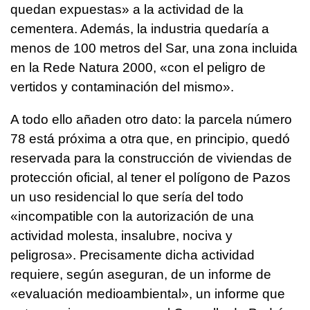
quedan expuestas» a la actividad de la
cementera. Además, la industria quedaría a
menos de 100 metros del Sar, una zona incluida
en la Rede Natura 2000, «con el peligro de
vertidos y contaminación del mismo».
A todo ello añaden otro dato: la parcela número
78 está próxima a otra que, en principio, quedó
reservada para la construcción de viviendas de
protección oficial, al tener el polígono de Pazos
un uso residencial lo que sería del todo
«incompatible con la autorización de una
actividad molesta, insalubre, nociva y
peligrosa». Precisamente dicha actividad
requiere, según aseguran, de un informe de
«evaluación medioambiental», un informe que