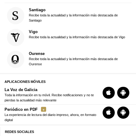
Santiago
Recibe toda la actualidad y la información más destacada de
Santiago
Vigo
Recibe toda la actualidad y la información más destacada de Vigo
Ourense
Recibe toda la actualidad y la información más destacada de
Ourense
APLICACIONES MÓVILES
La Voz de Galicia
Toda la información en tu móvil. Recibe notificaciones y no te
pierdas la actualidad más relevante
Periódico en PDF
La experiencia de lectura del diario impreso, ahora, en formato
digital
REDES SOCIALES