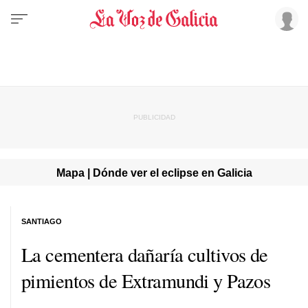
Mapa | Dónde ver el eclipse en Galicia
SANTIAGO
La cementera dañaría cultivos de
pimientos de Extramundi y Pazos