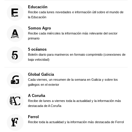
Educación
Recibe cada lunes novedades e información útil sobre el mundo de
la Educación
Somos Agro
Recibe cada miércoles la información más relevante del sector
primario
5 océanos
Boletín diario para marineros en formato comprimido (conexiones de
baja velocidad)
Global Galicia
Cada viernes, un resumen de la semana en Galicia y sobre los
gallegos en el exterior
A Coruña
Recibe de lunes a viernes toda la actualidad y la información más
destacada de A Coruña
Ferrol
Recibe toda la actualidad y la información más destacada de Ferrol