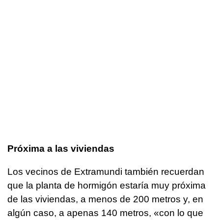
Próxima a las viviendas
Los vecinos de Extramundi también recuerdan
que la planta de hormigón estaría muy próxima
de las viviendas, a menos de 200 metros y, en
algún caso, a apenas 140 metros, «con lo que