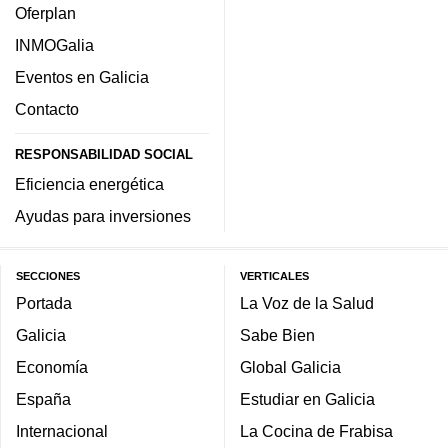
Oferplan
INMOGalia
Eventos en Galicia
Contacto
RESPONSABILIDAD SOCIAL
Eficiencia energética
Ayudas para inversiones
SECCIONES
VERTICALES
Portada
La Voz de la Salud
Galicia
Sabe Bien
Economía
Global Galicia
España
Estudiar en Galicia
Internacional
La Cocina de Frabisa