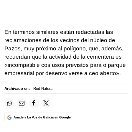
En términos similares están redactadas las
reclamaciones de los vecinos del núcleo de
Pazos, muy próximo al polígono, que, además,
recuerdan que la actividad de la cementera es
«incompatible cos usos previstos para o parque
empresarial por desenvolverse a ceo aberto».
Archivado en:
Red Natura
Añade a La Voz de Galicia en Google