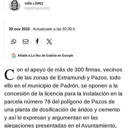
UXÍA LÓPEZ
PADRÓN/LA VOZ.
20 nov 2010
. Actualizado a las 02:00 h.
Añade a La Voz de Galicia en Google
C
on el apoyo de más de 300 firmas, vecinos
de las zonas de Extramundi y Pazos, todo
ello en el municipio de Padrón, se oponen a la
concesión de la licencia para la instalación en la
parcela número 78 del polígono de Pazos de
una planta de dosificación de áridos y cemento
y así lo expresan y argumentan en las
alegaciones presentadas en el Ayuntamiento,