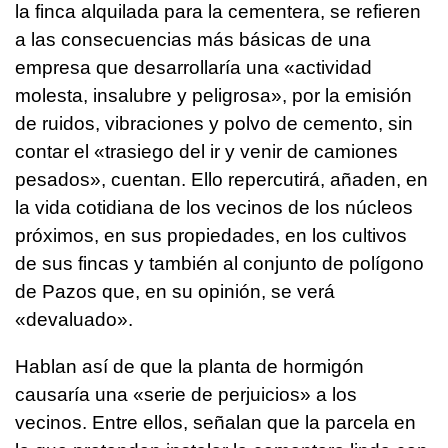
la finca alquilada para la cementera, se refieren
a las consecuencias más básicas de una
empresa que desarrollaría una «actividad
molesta, insalubre y peligrosa», por la emisión
de ruidos, vibraciones y polvo de cemento, sin
contar el «trasiego del ir y venir de camiones
pesados», cuentan. Ello repercutirá, añaden, en
la vida cotidiana de los vecinos de los núcleos
próximos, en sus propiedades, en los cultivos
de sus fincas y también al conjunto de polígono
de Pazos que, en su opinión, se verá
«devaluado».
Hablan así de que la planta de hormigón
causaría una «serie de perjuicios» a los
vecinos. Entre ellos, señalan que la parcela en