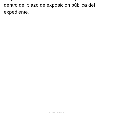
dentro del plazo de exposición pública del
expediente.