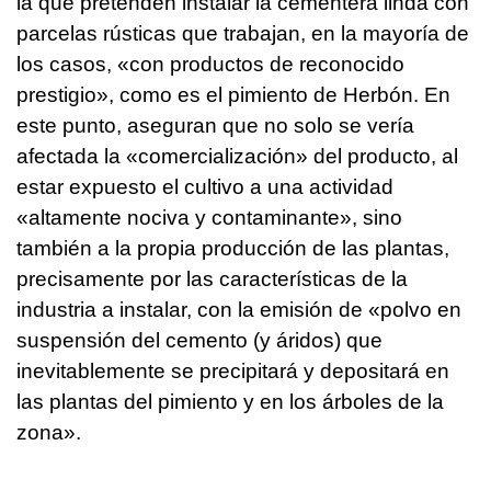
la que pretenden instalar la cementera linda con
parcelas rústicas que trabajan, en la mayoría de
los casos, «con productos de reconocido
prestigio», como es el pimiento de Herbón. En
este punto, aseguran que no solo se vería
afectada la «comercialización» del producto, al
estar expuesto el cultivo a una actividad
«altamente nociva y contaminante», sino
también a la propia producción de las plantas,
precisamente por las características de la
industria a instalar, con la emisión de «polvo en
suspensión del cemento (y áridos) que
inevitablemente se precipitará y depositará en
las plantas del pimiento y en los árboles de la
zona».