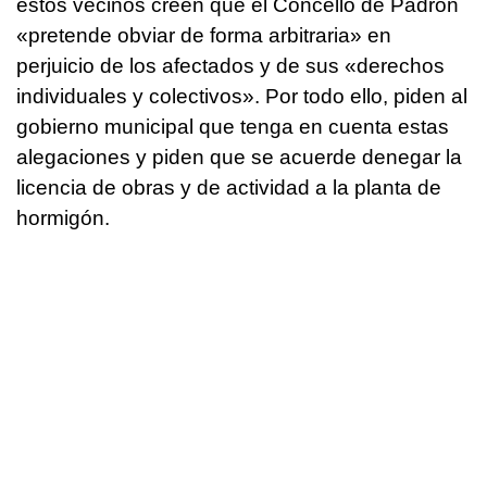
estos vecinos creen que el Concello de Padrón
«pretende obviar de forma arbitraria» en
perjuicio de los afectados y de sus «derechos
individuales y colectivos». Por todo ello, piden al
gobierno municipal que tenga en cuenta estas
alegaciones y piden que se acuerde denegar la
licencia de obras y de actividad a la planta de
hormigón.