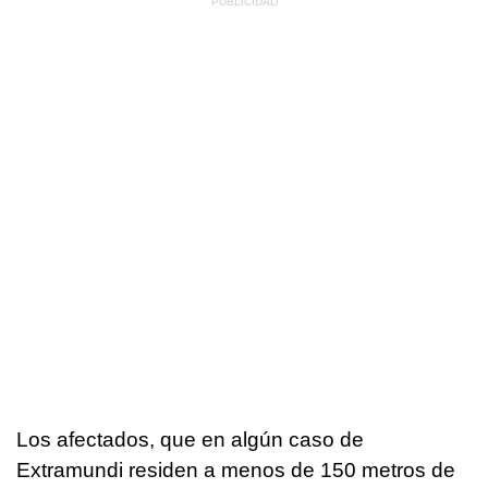
Los afectados, que en algún caso de
Extramundi residen a menos de 150 metros de