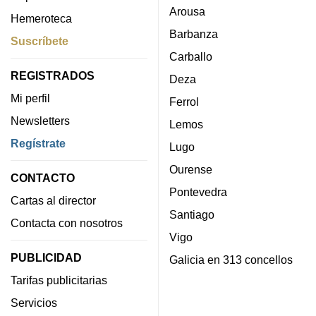
Arousa
Hemeroteca
Barbanza
Suscríbete
Carballo
REGISTRADOS
Deza
Mi perfil
Ferrol
Newsletters
Lemos
Regístrate
Lugo
Ourense
CONTACTO
Pontevedra
Cartas al director
Santiago
Contacta con nosotros
Vigo
PUBLICIDAD
Galicia en 313 concellos
Tarifas publicitarias
Servicios