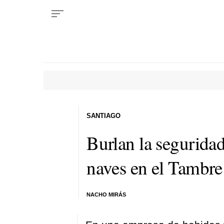
SANTIAGO
Burlan la seguridad
naves en el Tambre
NACHO MIRÁS