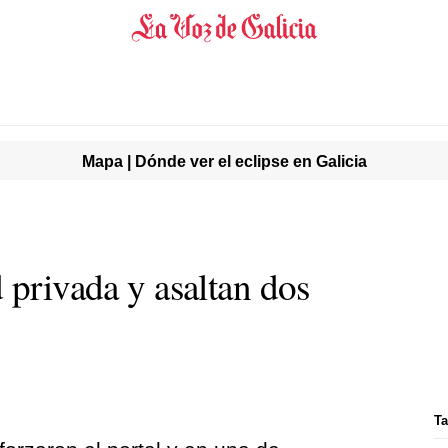
Mapa | Dónde ver el eclipse en Galicia
 privada y asaltan dos
Ta