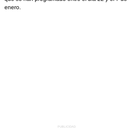
enero.