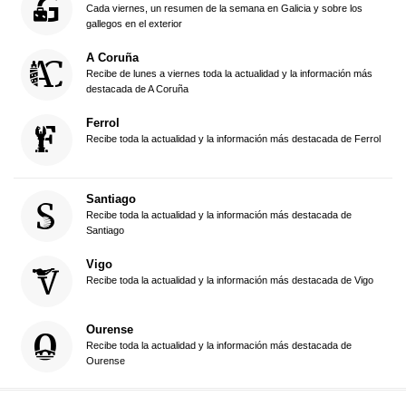
Cada viernes, un resumen de la semana en Galicia y sobre los
gallegos en el exterior
A Coruña
Recibe de lunes a viernes toda la actualidad y la información más
destacada de A Coruña
Ferrol
Recibe toda la actualidad y la información más destacada de Ferrol
Santiago
Recibe toda la actualidad y la información más destacada de
Santiago
Vigo
Recibe toda la actualidad y la información más destacada de Vigo
Ourense
Recibe toda la actualidad y la información más destacada de
Ourense