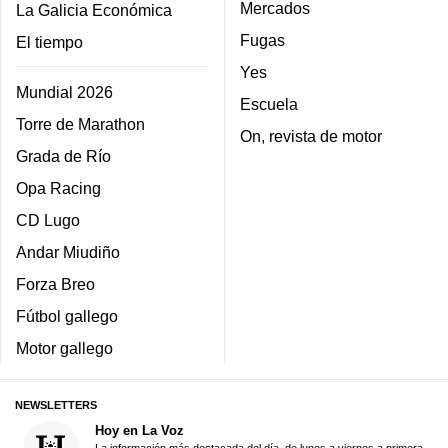
Mercados
La Galicia Económica
Fugas
El tiempo
Yes
Mundial 2026
Escuela
Torre de Marathon
On, revista de motor
Grada de Río
Opa Racing
CD Lugo
Andar Miudiño
Forza Breo
Fútbol gallego
Motor gallego
NEWSLETTERS
Hoy en La Voz