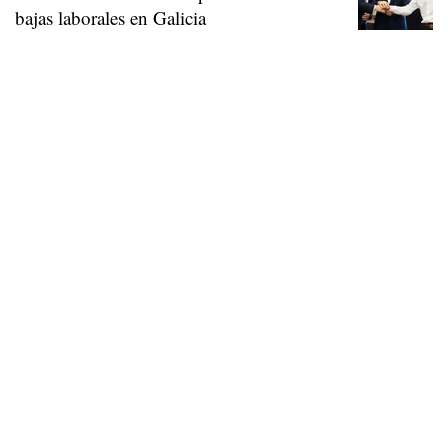
bajas laborales en Galicia