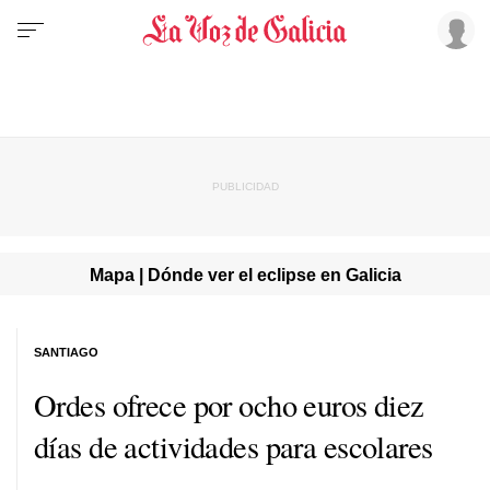
Mapa | Dónde ver el eclipse en Galicia
SANTIAGO
Ordes ofrece por ocho euros diez
días de actividades para escolares