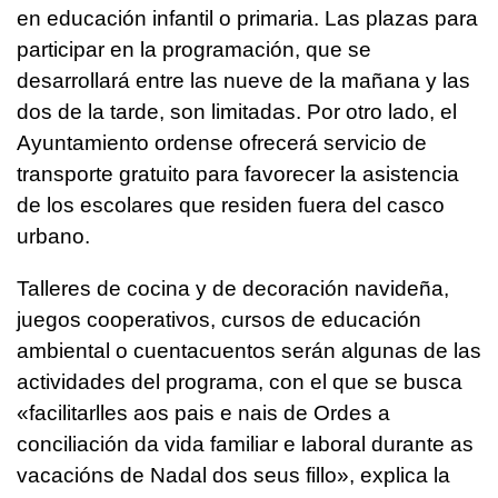
en educación infantil o primaria. Las plazas para
participar en la programación, que se
desarrollará entre las nueve de la mañana y las
dos de la tarde, son limitadas. Por otro lado, el
Ayuntamiento ordense ofrecerá servicio de
transporte gratuito para favorecer la asistencia
de los escolares que residen fuera del casco
urbano.
Talleres de cocina y de decoración navideña,
juegos cooperativos, cursos de educación
ambiental o cuentacuentos serán algunas de las
actividades del programa, con el que se busca
«facilitarlles aos pais e nais de Ordes a
conciliación da vida familiar e laboral durante as
vacacións de Nadal dos seus fillo», explica la