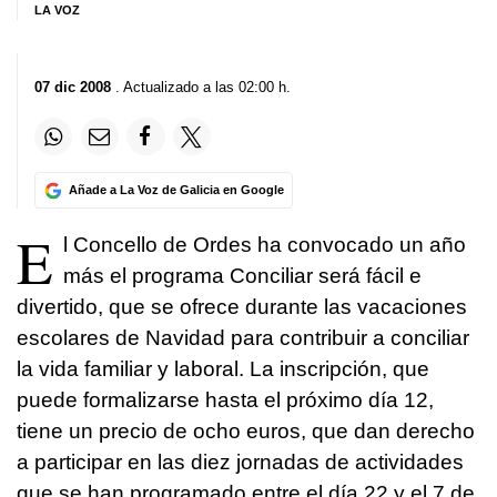
LA VOZ
07 dic 2008
. Actualizado a las 02:00 h.
Añade a La Voz de Galicia en Google
E
l Concello de Ordes ha convocado un año
más el programa Conciliar será fácil e
divertido, que se ofrece durante las vacaciones
escolares de Navidad para contribuir a conciliar
la vida familiar y laboral. La inscripción, que
puede formalizarse hasta el próximo día 12,
tiene un precio de ocho euros, que dan derecho
a participar en las diez jornadas de actividades
que se han programado entre el día 22 y el 7 de