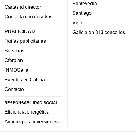
Pontevedra
Cartas al director
Santiago
Contacta con nosotros
Vigo
PUBLICIDAD
Galicia en 313 concellos
Tarifas publicitarias
Servicios
Oferplan
INMOGalia
Eventos en Galicia
Contacto
RESPONSABILIDAD SOCIAL
Eficiencia energética
Ayudas para inversiones