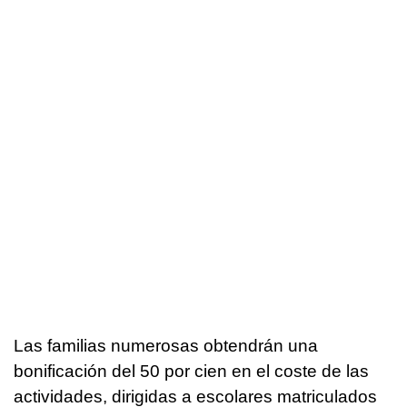
Las familias numerosas obtendrán una
bonificación del 50 por cien en el coste de las
actividades, dirigidas a escolares matriculados