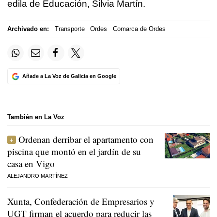
edila de Educación, Silvia Martín.
Archivado en:
Transporte
Ordes
Comarca de Ordes
Añade a La Voz de Galicia en Google
También en La Voz
Ordenan derribar el apartamento con
piscina que montó en el jardín de su
casa en Vigo
ALEJANDRO MARTÍNEZ
Xunta, Confederación de Empresarios y
UGT firman el acuerdo para reducir las