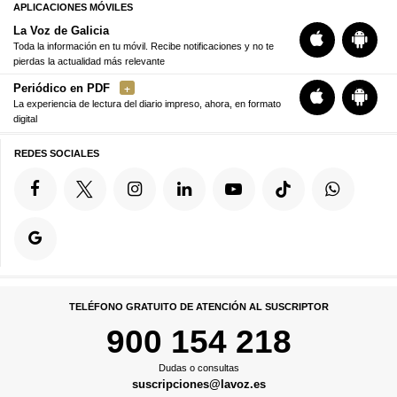
APLICACIONES MÓVILES
La Voz de Galicia
Toda la información en tu móvil. Recibe notificaciones y no te
pierdas la actualidad más relevante
Periódico en PDF
La experiencia de lectura del diario impreso, ahora, en formato
digital
REDES SOCIALES
TELÉFONO GRATUITO DE ATENCIÓN AL SUSCRIPTOR
900 154 218
Dudas o consultas
suscripciones@lavoz.es