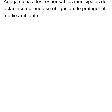
Adega culpa a los responsables municipales de
estar incumpliendo su obligación de proteger el
medio ambiente.