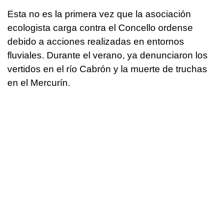
Esta no es la primera vez que la asociación
ecologista carga contra el Concello ordense
debido a acciones realizadas en entornos
fluviales. Durante el verano, ya denunciaron los
vertidos en el río Cabrón y la muerte de truchas
en el Mercurín.