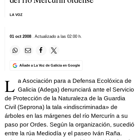
LA VOZ
01 oct 2008
. Actualizado a las 02:00 h.
Añade a La Voz de Galicia en Google
L
a Asociación para a Defensa Ecolóxica de
Galicia (Adega) denunciará ante el Servicio
de Protección de la Naturaleza de la Guardia
Civil (Seprona) la tala «indiscriminada» de
árboles en las márgenes del río Mercurín a su
paso por Ordes. Según la organización, sucedió
entre la rúa Mediodía y el paseo Iván Raña.