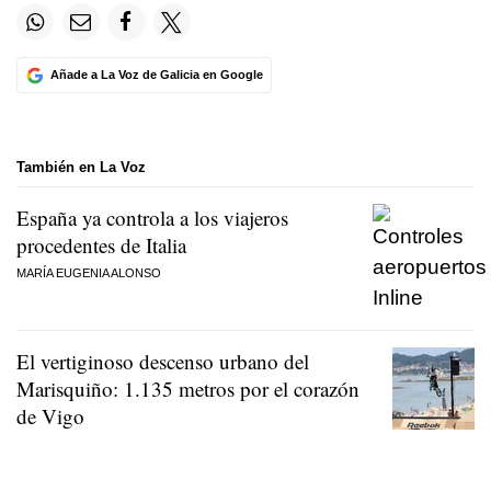
Añade a La Voz de Galicia en Google
También en La Voz
España ya controla a los viajeros
procedentes de Italia
MARÍA EUGENIA ALONSO
El vertiginoso descenso urbano del
Marisquiño: 1.135 metros por el corazón
de Vigo