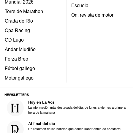
Mundial 2026
Escuela
Torre de Marathon
On, revista de motor
Grada de Río
Opa Racing
CD Lugo
Andar Miudiño
Forza Breo
Fútbol gallego
Motor gallego
NEWSLETTERS
Hoy en La Voz
La información más destacada del día, de lunes a viernes a primera
hora de la mañana
Al final del día
Un resumen de las noticias que debes saber antes de acostarte