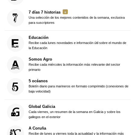
7 días 7 historias
Una selección de los mejores contenidos de la semana, exclusiva
para suscriptores
Educación
Recibe cada lunes novedades e información útil sobre el mundo de
la Educación
Somos Agro
Recibe cada miércoles la información más relevante del sector
primario
5 océanos
Boletín diario para marineros en formato comprimido (conexiones de
baja velocidad)
Global Galicia
Cada viernes, un resumen de la semana en Galicia y sobre los
gallegos en el exterior
A Coruña
Recibe de lunes a viernes toda la actualidad y la información más