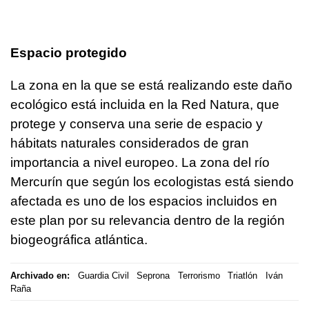
Espacio protegido
La zona en la que se está realizando este daño
ecológico está incluida en la Red Natura, que
protege y conserva una serie de espacio y
hábitats naturales considerados de gran
importancia a nivel europeo. La zona del río
Mercurín que según los ecologistas está siendo
afectada es uno de los espacios incluidos en
este plan por su relevancia dentro de la región
biogeográfica atlántica.
Archivado en:
Guardia Civil
Seprona
Terrorismo
Triatlón
Iván
Raña