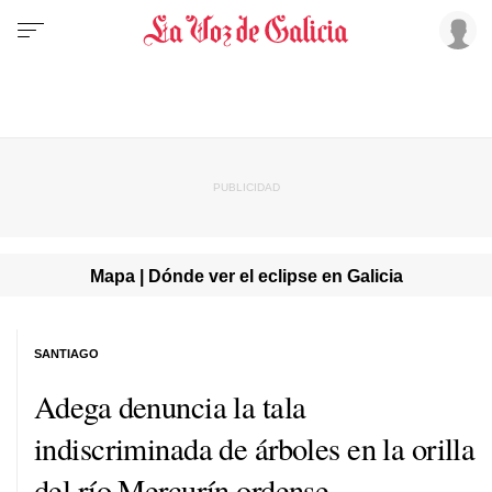
Mapa | Dónde ver el eclipse en Galicia
SANTIAGO
Adega denuncia la tala
indiscriminada de árboles en la orilla
del río Mercurín ordense