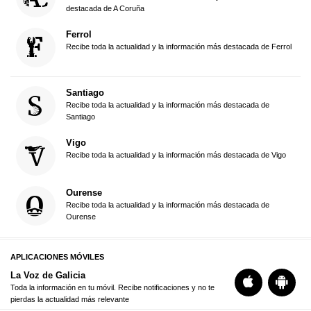
destacada de A Coruña
Ferrol
Recibe toda la actualidad y la información más destacada de Ferrol
Santiago
Recibe toda la actualidad y la información más destacada de
Santiago
Vigo
Recibe toda la actualidad y la información más destacada de Vigo
Ourense
Recibe toda la actualidad y la información más destacada de
Ourense
APLICACIONES MÓVILES
La Voz de Galicia
Toda la información en tu móvil. Recibe notificaciones y no te
pierdas la actualidad más relevante