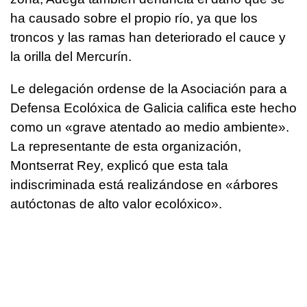
ha causado sobre el propio río, ya que los
troncos y las ramas han deteriorado el cauce y
la orilla del Mercurín.
Le delegación ordense de la Asociación para a
Defensa Ecolóxica de Galicia califica este hecho
como un «grave atentado ao medio ambiente».
La representante de esta organización,
Montserrat Rey, explicó que esta tala
indiscriminada está realizándose en «árbores
autóctonas de alto valor ecolóxico».