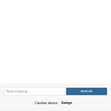
Cambiar idioma:
Galego