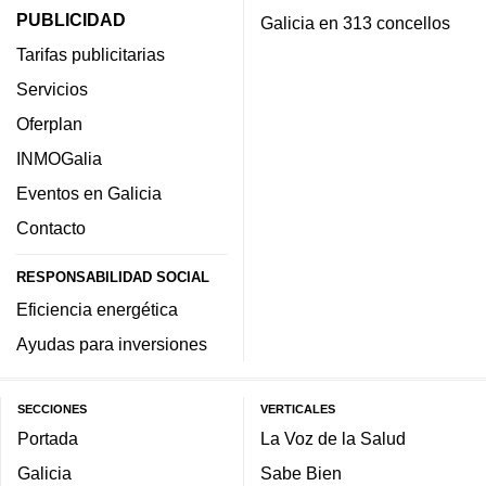
PUBLICIDAD
Galicia en 313 concellos
Tarifas publicitarias
Servicios
Oferplan
INMOGalia
Eventos en Galicia
Contacto
RESPONSABILIDAD SOCIAL
Eficiencia energética
Ayudas para inversiones
SECCIONES
VERTICALES
Portada
La Voz de la Salud
Galicia
Sabe Bien