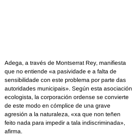
Adega, a través de Montserrat Rey, manifiesta
que no entiende «a pasividade e a falta de
sensibilidade con este problema por parte das
autoridades municipais». Según esta asociación
ecologista, la corporación ordense se convierte
de este modo en cómplice de una grave
agresión a la naturaleza, «xa que non teñen
feito nada para impedir a tala indiscriminada»,
afirma.