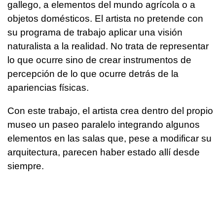
gallego, a elementos del mundo agrícola o a
objetos domésticos. El artista no pretende con
su programa de trabajo aplicar una visión
naturalista a la realidad. No trata de representar
lo que ocurre sino de crear instrumentos de
percepción de lo que ocurre detrás de la
apariencias físicas.
Con este trabajo, el artista crea dentro del propio
museo un paseo paralelo integrando algunos
elementos en las salas que, pese a modificar su
arquitectura, parecen haber estado allí desde
siempre.