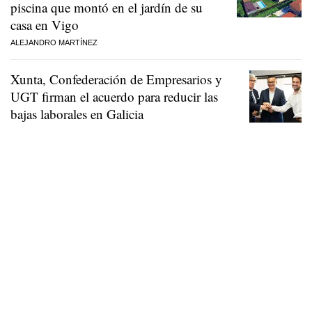
piscina que montó en el jardín de su
casa en Vigo
ALEJANDRO MARTÍNEZ
Xunta, Confederación de Empresarios y
UGT firman el acuerdo para reducir las
bajas laborales en Galicia