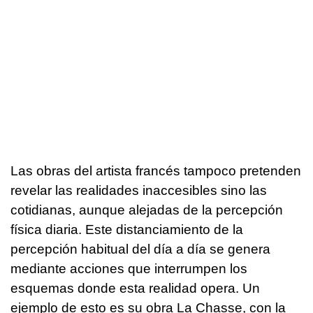
Las obras del artista francés tampoco pretenden
revelar las realidades inaccesibles sino las
cotidianas, aunque alejadas de la percepción
física diaria. Este distanciamiento de la
percepción habitual del día a día se genera
mediante acciones que interrumpen los
esquemas donde esta realidad opera. Un
ejemplo de esto es su obra La Chasse, con la