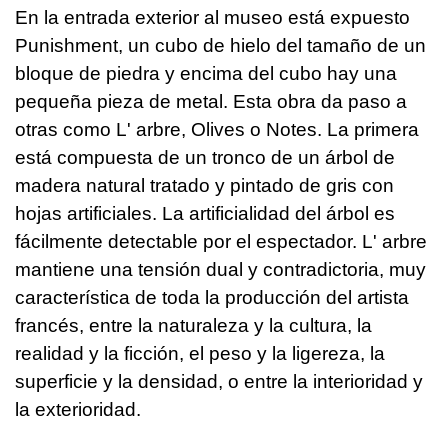
En la entrada exterior al museo está expuesto
Punishment, un cubo de hielo del tamaño de un
bloque de piedra y encima del cubo hay una
pequeña pieza de metal. Esta obra da paso a
otras como L' arbre, Olives o Notes. La primera
está compuesta de un tronco de un árbol de
madera natural tratado y pintado de gris con
hojas artificiales. La artificialidad del árbol es
fácilmente detectable por el espectador. L' arbre
mantiene una tensión dual y contradictoria, muy
característica de toda la producción del artista
francés, entre la naturaleza y la cultura, la
realidad y la ficción, el peso y la ligereza, la
superficie y la densidad, o entre la interioridad y
la exterioridad.