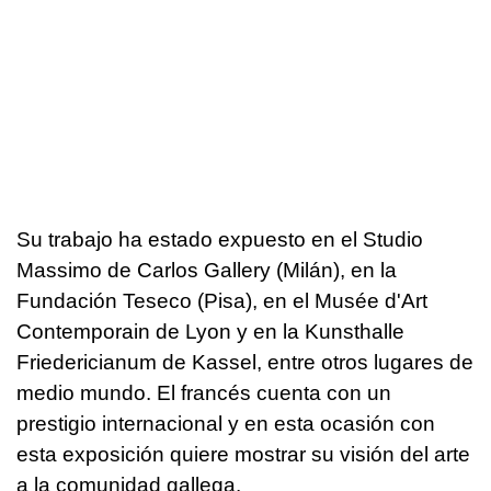
Su trabajo ha estado expuesto en el Studio
Massimo de Carlos Gallery (Milán), en la
Fundación Teseco (Pisa), en el Musée d'Art
Contemporain de Lyon y en la Kunsthalle
Friedericianum de Kassel, entre otros lugares de
medio mundo. El francés cuenta con un
prestigio internacional y en esta ocasión con
esta exposición quiere mostrar su visión del arte
a la comunidad gallega.