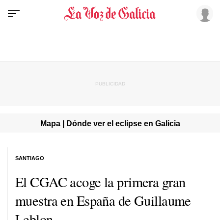
Mapa | Dónde ver el eclipse en Galicia
SANTIAGO
El CGAC acoge la primera gran
muestra en España de Guillaume
Leblon