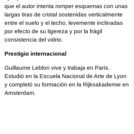
que el autor intenta romper esquemas con unas
largas tiras de cristal sostenidas verticalmente
entre el suelo y el techo, levemente inclinadas
por efecto de su ligereza y por la frágil
consistencia del vidrio.
Prestigio internacional
Guillaume Leblon vive y trabaja en París.
Estudió en la Escuela Nacional de Arte de Lyon
y completó su formación en la Rijksakademie en
Amsterdam.