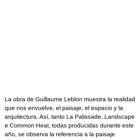
La obra de Guillaume Leblon muestra la realidad
que nos envuelve, el paisaje, el espacio y la
arquitectura. Así, tanto La Palissade, Landscape
e Common Heat, todas producidas durante este
año, se observa la referencia a la paisaje