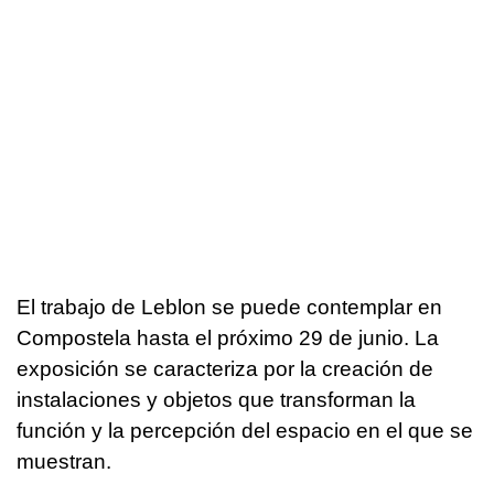
El trabajo de Leblon se puede contemplar en
Compostela hasta el próximo 29 de junio. La
exposición se caracteriza por la creación de
instalaciones y objetos que transforman la
función y la percepción del espacio en el que se
muestran.