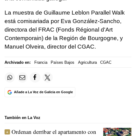
La muestra de Guillaume Leblon Parallel Walk
está comisariada por Eva González-Sancho,
directora del FRAC (Fonds Régional d'Art
Contemporain) de la Región de Bourgogne, y
Manuel Olveira, director del CGAC.
Archivado en:
Francia
Países Bajos
Agricultura
CGAC
Añade a La Voz de Galicia en Google
También en La Voz
Ordenan derribar el apartamento con