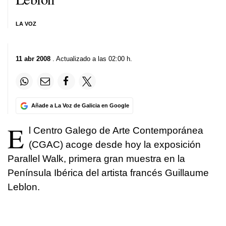
LA VOZ
11 abr 2008
. Actualizado a las 02:00 h.
Añade a La Voz de Galicia en Google
E
l Centro Galego de Arte Contemporánea
(CGAC) acoge desde hoy la exposición
Parallel Walk, primera gran muestra en la
Península Ibérica del artista francés Guillaume
Leblon.