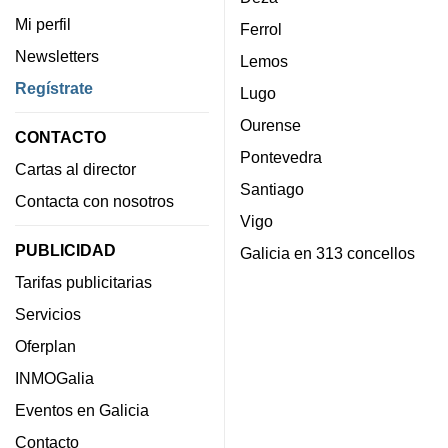
Mi perfil
Ferrol
Newsletters
Lemos
Regístrate
Lugo
Ourense
CONTACTO
Pontevedra
Cartas al director
Santiago
Contacta con nosotros
Vigo
PUBLICIDAD
Galicia en 313 concellos
Tarifas publicitarias
Servicios
Oferplan
INMOGalia
Eventos en Galicia
Contacto