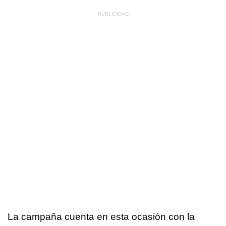
La campaña cuenta en esta ocasión con la