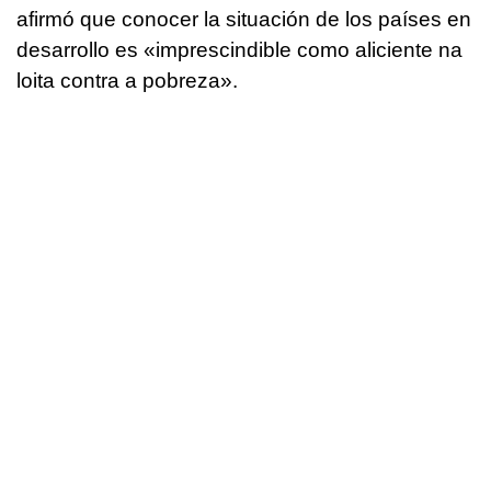
afirmó que conocer la situación de los países en
desarrollo es «imprescindible como aliciente na
loita contra a pobreza».