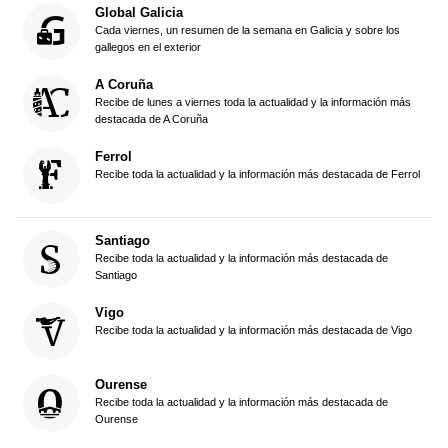
Global Galicia
Cada viernes, un resumen de la semana en Galicia y sobre los
gallegos en el exterior
A Coruña
Recibe de lunes a viernes toda la actualidad y la información más
destacada de A Coruña
Ferrol
Recibe toda la actualidad y la información más destacada de Ferrol
Santiago
Recibe toda la actualidad y la información más destacada de
Santiago
Vigo
Recibe toda la actualidad y la información más destacada de Vigo
Ourense
Recibe toda la actualidad y la información más destacada de
Ourense