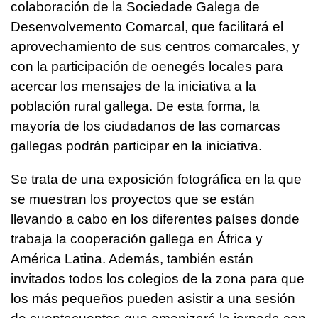
colaboración de la Sociedade Galega de
Desenvolvemento Comarcal, que facilitará el
aprovechamiento de sus centros comarcales, y
con la participación de oenegés locales para
acercar los mensajes de la iniciativa a la
población rural gallega. De esta forma, la
mayoría de los ciudadanos de las comarcas
gallegas podrán participar en la iniciativa.
Se trata de una exposición fotográfica en la que
se muestran los proyectos que se están
llevando a cabo en los diferentes países donde
trabaja la cooperación gallega en África y
América Latina. Además, también están
invitados todos los colegios de la zona para que
los más pequeños pueden asistir a una sesión