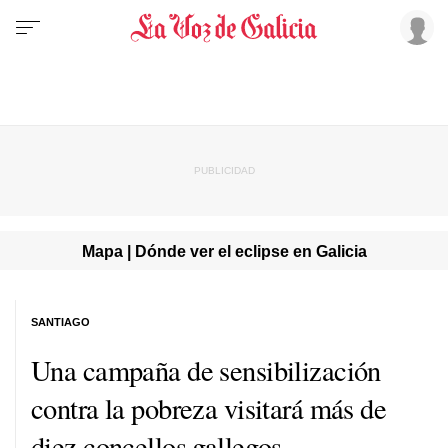
Mapa | Dónde ver el eclipse en Galicia
SANTIAGO
Una campaña de sensibilización
contra la pobreza visitará más de
diez concellos gallegos