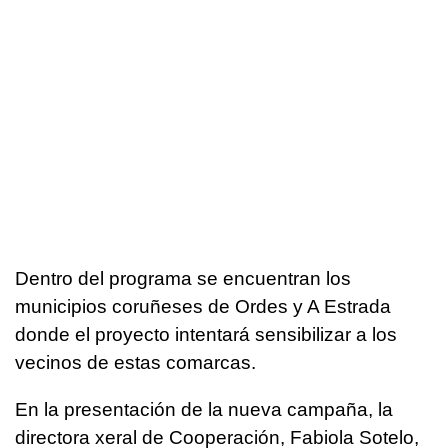
Dentro del programa se encuentran los
municipios coruñeses de Ordes y A Estrada
donde el proyecto intentará sensibilizar a los
vecinos de estas comarcas.
En la presentación de la nueva campaña, la
directora xeral de Cooperación, Fabiola Sotelo,