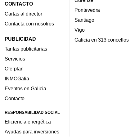
CONTACTO
Pontevedra
Cartas al director
Santiago
Contacta con nosotros
Vigo
PUBLICIDAD
Galicia en 313 concellos
Tarifas publicitarias
Servicios
Oferplan
INMOGalia
Eventos en Galicia
Contacto
RESPONSABILIDAD SOCIAL
Eficiencia energética
Ayudas para inversiones