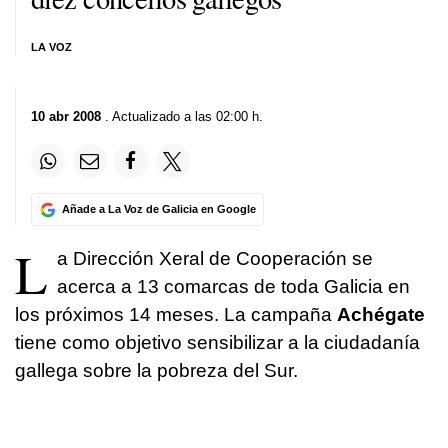
LA VOZ
10 abr 2008
. Actualizado a las 02:00 h.
Añade a La Voz de Galicia en Google
L
a Dirección Xeral de Cooperación se
acerca a 13 comarcas de toda Galicia en
los próximos 14 meses. La campaña
Achégate
tiene como objetivo sensibilizar a la ciudadanía
gallega sobre la pobreza del Sur.