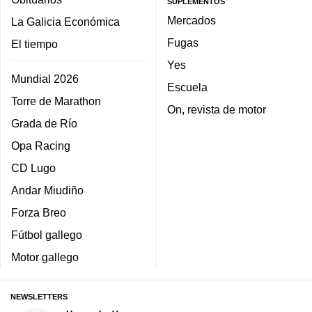
SUPLEMENTOS
Mercados
La Galicia Económica
Fugas
El tiempo
Yes
Mundial 2026
Escuela
Torre de Marathon
On, revista de motor
Grada de Río
Opa Racing
CD Lugo
Andar Miudiño
Forza Breo
Fútbol gallego
Motor gallego
NEWSLETTERS