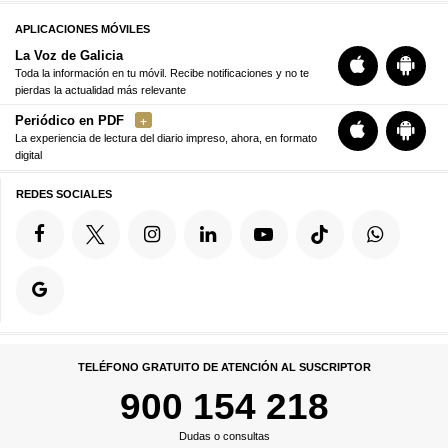
APLICACIONES MÓVILES
La Voz de Galicia
Toda la información en tu móvil. Recibe notificaciones y no te
pierdas la actualidad más relevante
Periódico en PDF
La experiencia de lectura del diario impreso, ahora, en formato
digital
REDES SOCIALES
TELÉFONO GRATUITO DE ATENCIÓN AL SUSCRIPTOR
900 154 218
Dudas o consultas