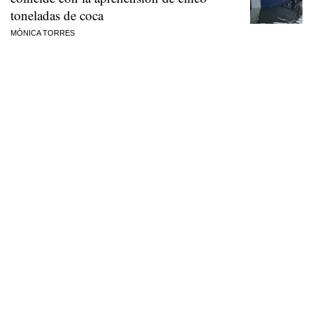
toneladas de coca
MÓNICA TORRES