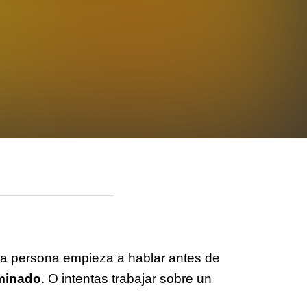
tra persona empieza a hablar antes de
iminado
. O intentas trabajar sobre un