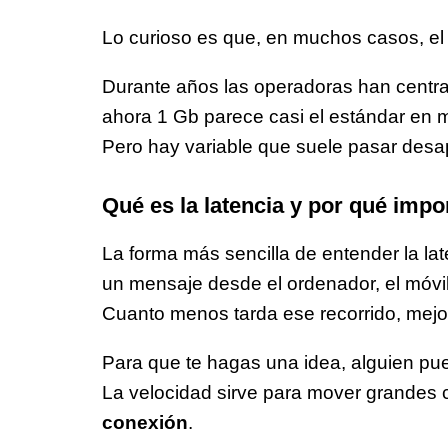
Lo curioso es que, en muchos casos, el 
Durante años las operadoras han centra
ahora 1 Gb parece casi el estándar en m
Pero hay variable que suele pasar desa
Qué es la latencia y por qué impo
La forma más sencilla de entender la la
un mensaje desde el ordenador, el móvil
Cuanto menos tarda ese recorrido, mejor
Para que te hagas una idea, alguien pue
La velocidad sirve para mover grandes c
conexión
.