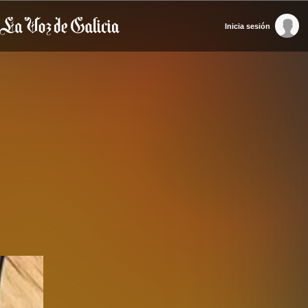
Inicia sesión