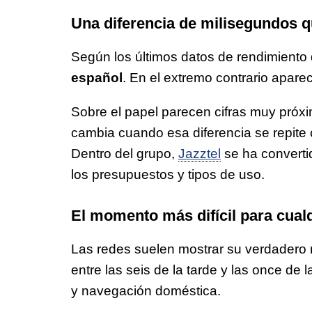
Una diferencia de milisegundos q
Según los últimos datos de rendimiento 
español
. En el extremo contrario apare
Sobre el papel parecen cifras muy próx
cambia cuando esa diferencia se repite 
Dentro del grupo,
Jazztel
se ha convert
los presupuestos y tipos de uso.
El momento más difícil para cual
Las redes suelen mostrar su verdadero
entre las seis de la tarde y las once de 
y navegación doméstica.