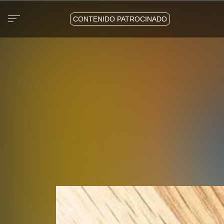
CONTENIDO PATROCINADO