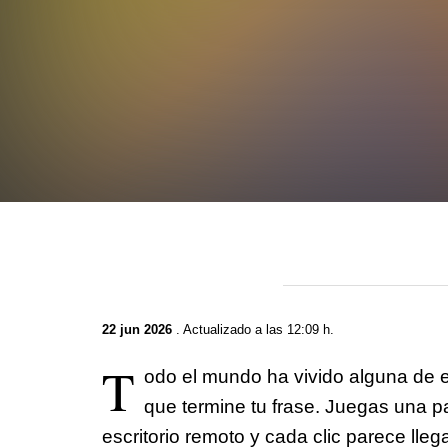
22 jun 2026
. Actualizado a las 12:09 h.
T
odo el mundo ha vivido alguna de e
que termine tu frase. Juegas una pa
escritorio remoto y cada clic parece lle