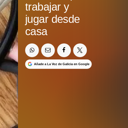
trabajar y
jugar desde
casa
Añade a La Voz de Galicia en Google