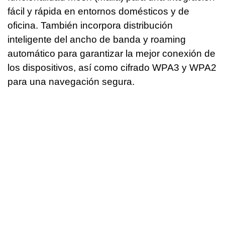
fácil y rápida en entornos domésticos y de
oficina. También incorpora distribución
inteligente del ancho de banda y roaming
automático para garantizar la mejor conexión de
los dispositivos, así como cifrado WPA3 y WPA2
para una navegación segura.