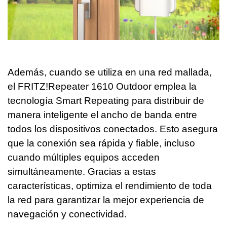
Además, cuando se utiliza en una red mallada,
el FRITZ!Repeater 1610 Outdoor emplea la
tecnología Smart Repeating para distribuir de
manera inteligente el ancho de banda entre
todos los dispositivos conectados. Esto asegura
que la conexión sea rápida y fiable, incluso
cuando múltiples equipos acceden
simultáneamente. Gracias a estas
características, optimiza el rendimiento de toda
la red para garantizar la mejor experiencia de
navegación y conectividad.