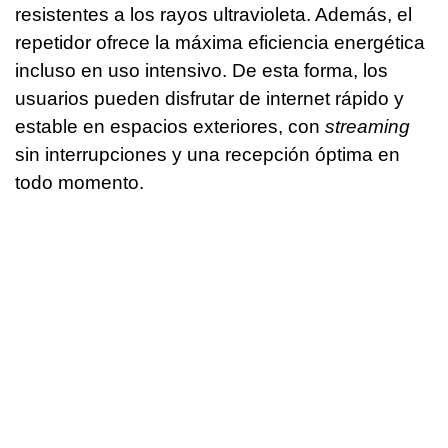
resistentes a los rayos ultravioleta. Además, el
repetidor ofrece la máxima eficiencia energética
incluso en uso intensivo. De esta forma, los
usuarios pueden disfrutar de internet rápido y
estable en espacios exteriores, con
streaming
sin interrupciones y una recepción óptima en
todo momento.