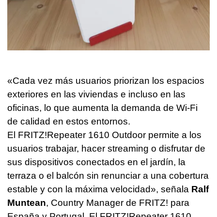
«Cada vez más usuarios priorizan los espacios
exteriores en las viviendas e incluso en las
oficinas, lo que aumenta la demanda de Wi-Fi
de calidad en estos entornos.
El FRITZ!Repeater 1610 Outdoor permite a los
usuarios trabajar, hacer streaming o disfrutar de
sus dispositivos conectados en el jardín, la
terraza o el balcón sin renunciar a una cobertura
estable y con la máxima velocidad», señala
Ralf
Muntean
, Country Manager de FRITZ! para
España y Portugal. El FRITZ!Repeater 1610