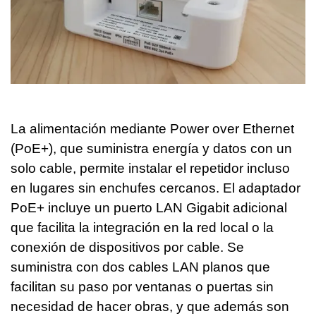
La alimentación mediante Power over Ethernet
(PoE+), que suministra energía y datos con un
solo cable, permite instalar el repetidor incluso
en lugares sin enchufes cercanos. El adaptador
PoE+ incluye un puerto LAN Gigabit adicional
que facilita la integración en la red local o la
conexión de dispositivos por cable. Se
suministra con dos cables LAN planos que
facilitan su paso por ventanas o puertas sin
necesidad de hacer obras, y que además son