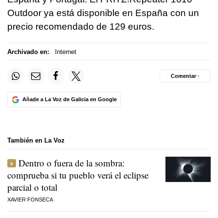
Outdoor ya está disponible en España con un
precio recomendado de 129 euros.
Archivado en:
Internet
Comentar ·
Añade a La Voz de Galicia en Google
También en La Voz
Dentro o fuera de la sombra:
comprueba si tu pueblo verá el eclipse
parcial o total
XAVIER FONSECA