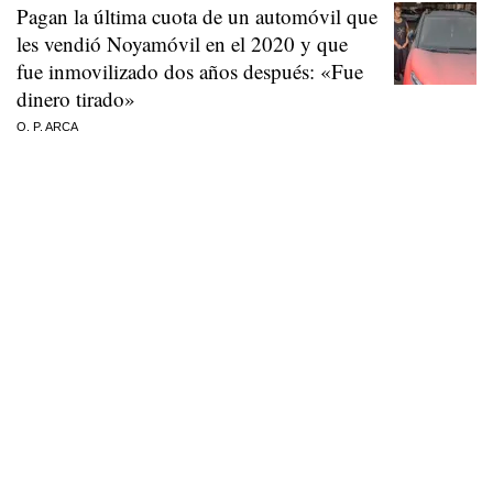
Pagan la última cuota de un automóvil que
les vendió Noyamóvil en el 2020 y que
fue inmovilizado dos años después: «Fue
dinero tirado»
O. P. ARCA