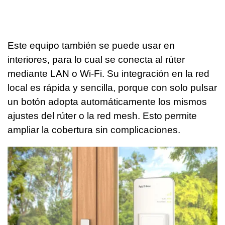
Este equipo también se puede usar en
interiores, para lo cual se conecta al rúter
mediante LAN o Wi-Fi. Su integración en la red
local es rápida y sencilla, porque con solo pulsar
un botón adopta automáticamente los mismos
ajustes del rúter o la red mesh. Esto permite
ampliar la cobertura sin complicaciones.