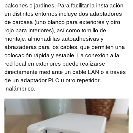
balcones o jardines. Para facilitar la instalación
en distintos entornos incluye dos adaptadores
de carcasa (uno blanco para exteriores y otro
rojo para interiores), así como tornillo de
montaje, almohadillas autoadhesivas y
abrazaderas para los cables, que permiten una
colocación rápida y estable. La conexión a la
red local en exteriores puede realizarse
directamente mediante un cable LAN o a través
de un adaptador PLC u otro repetidor
inalámbrico.