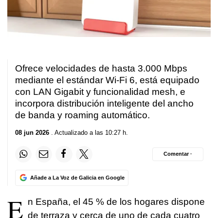
Ofrece velocidades de hasta 3.000 Mbps
mediante el estándar Wi-Fi 6, está equipado
con LAN Gigabit y funcionalidad mesh, e
incorpora distribución inteligente del ancho
de banda y roaming automático.
08 jun 2026
. Actualizado a las 10:27 h.
Comentar ·
Añade a La Voz de Galicia en Google
E
n España, el 45 % de los hogares dispone
de terraza y cerca de uno de cada cuatro