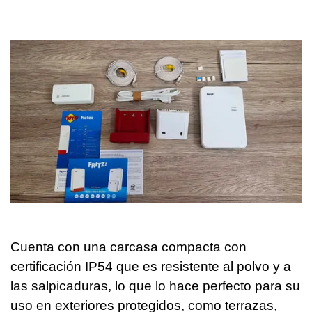
Cuenta con una carcasa compacta con
certificación IP54 que es resistente al polvo y a
las salpicaduras, lo que lo hace perfecto para su
uso en exteriores protegidos, como terrazas,