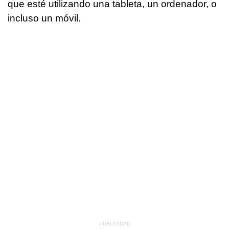
que esté utilizando una tableta, un ordenador, o
incluso un móvil.