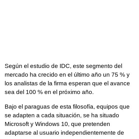
Según el estudio de IDC, este segmento del
mercado ha crecido en el último año un 75 % y
los analistas de la firma esperan que el avance
sea del 100 % en el próximo año.
Bajo el paraguas de esta filosofía, equipos que
se adapten a cada situación, se ha situado
Microsoft y Windows 10, que pretenden
adaptarse al usuario independientemente de