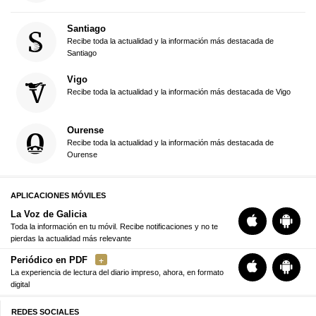
Santiago
Recibe toda la actualidad y la información más destacada de
Santiago
Vigo
Recibe toda la actualidad y la información más destacada de Vigo
Ourense
Recibe toda la actualidad y la información más destacada de
Ourense
APLICACIONES MÓVILES
La Voz de Galicia
Toda la información en tu móvil. Recibe notificaciones y no te
pierdas la actualidad más relevante
Periódico en PDF
La experiencia de lectura del diario impreso, ahora, en formato
digital
REDES SOCIALES