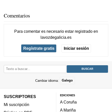
Comentarios
Para comentar es necesario
estar registrado
en
lavozdegalicia.es
Regístrate gratis
Iniciar sesión
Cambiar idioma:
Galego
EDICIONES
SUSCRIPTORES
A Coruña
Mi suscripción
A Mariña