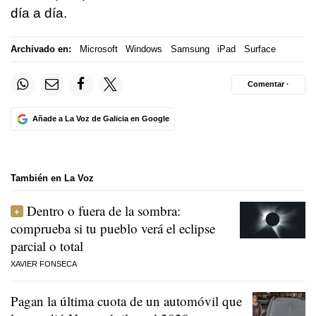
día a día.
Archivado en:
Microsoft
Windows
Samsung
iPad
Surface
Comentar ·
Añade a La Voz de Galicia en Google
También en La Voz
Dentro o fuera de la sombra:
comprueba si tu pueblo verá el eclipse
parcial o total
XAVIER FONSECA
Pagan la última cuota de un automóvil que