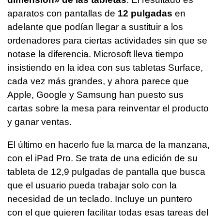
aparatos con pantallas de
12 pulgadas
en
adelante que podían llegar a sustituir a los
ordenadores para ciertas actividades sin que se
notase la diferencia. Microsoft lleva tiempo
insistiendo en la idea con sus tabletas Surface,
cada vez más grandes, y ahora parece que
Apple, Google y Samsung han puesto sus
cartas sobre la mesa para reinventar el producto
y ganar ventas.
El último en hacerlo fue la marca de la manzana,
con el iPad Pro. Se trata de una edición de su
tableta de 12,9 pulgadas de pantalla que busca
que el usuario pueda trabajar solo con la
necesidad de un teclado. Incluye un puntero
con el que quieren facilitar todas esas tareas del