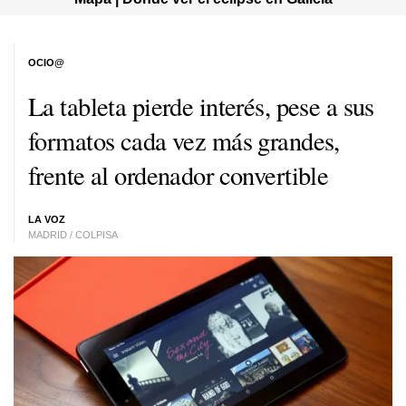
OCIO@
La tableta pierde interés, pese a sus
formatos cada vez más grandes,
frente al ordenador convertible
LA VOZ
MADRID / COLPISA