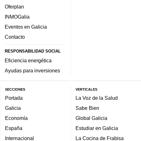
Oferplan
INMOGalia
Eventos en Galicia
Contacto
RESPONSABILIDAD SOCIAL
Eficiencia energética
Ayudas para inversiones
SECCIONES
VERTICALES
Portada
La Voz de la Salud
Galicia
Sabe Bien
Economía
Global Galicia
España
Estudiar en Galicia
Internacional
La Cocina de Frabisa