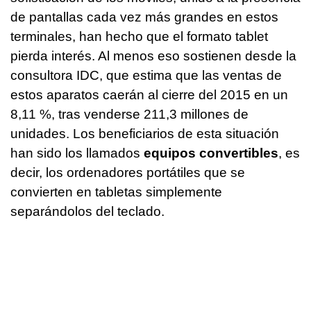
de pantallas cada vez más grandes en estos
terminales, han hecho que el formato tablet
pierda interés. Al menos eso sostienen desde la
consultora IDC, que estima que las ventas de
estos aparatos caerán al cierre del 2015 en un
8,11 %, tras venderse 211,3 millones de
unidades. Los beneficiarios de esta situación
han sido los llamados
equipos convertibles
, es
decir, los ordenadores portátiles que se
convierten en tabletas simplemente
separándolos del teclado.