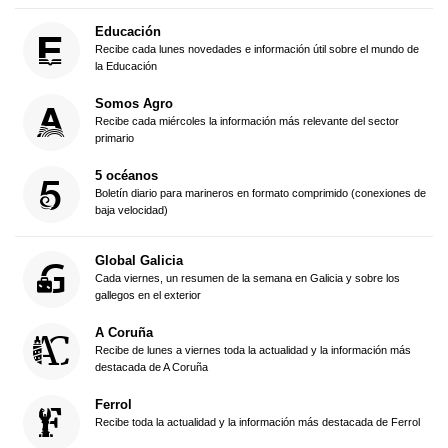
Educación
Recibe cada lunes novedades e información útil sobre el mundo de
la Educación
Somos Agro
Recibe cada miércoles la información más relevante del sector
primario
5 océanos
Boletín diario para marineros en formato comprimido (conexiones de
baja velocidad)
Global Galicia
Cada viernes, un resumen de la semana en Galicia y sobre los
gallegos en el exterior
A Coruña
Recibe de lunes a viernes toda la actualidad y la información más
destacada de A Coruña
Ferrol
Recibe toda la actualidad y la información más destacada de Ferrol