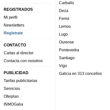
Carballo
REGISTRADOS
Deza
Mi perfil
Ferrol
Newsletters
Lemos
Regístrate
Lugo
Ourense
CONTACTO
Pontevedra
Cartas al director
Santiago
Contacta con nosotros
Vigo
PUBLICIDAD
Galicia en 313 concellos
Tarifas publicitarias
Servicios
Oferplan
INMOGalia