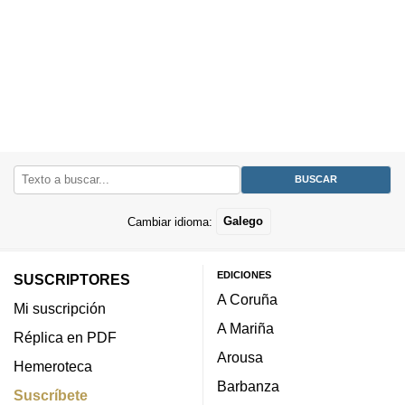
Cambiar idioma:
Galego
EDICIONES
SUSCRIPTORES
A Coruña
Mi suscripción
A Mariña
Réplica en PDF
Arousa
Hemeroteca
Barbanza
Suscríbete