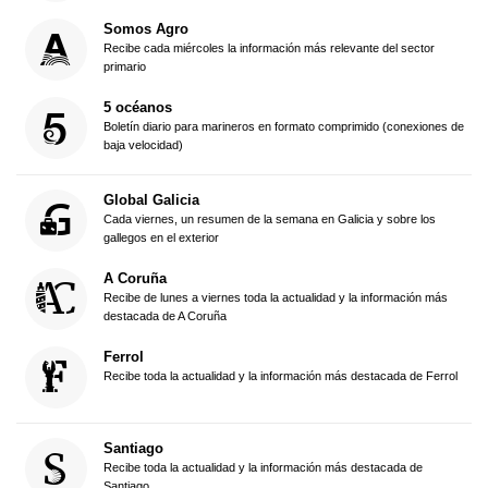
Somos Agro
Recibe cada miércoles la información más relevante del sector
primario
5 océanos
Boletín diario para marineros en formato comprimido (conexiones de
baja velocidad)
Global Galicia
Cada viernes, un resumen de la semana en Galicia y sobre los
gallegos en el exterior
A Coruña
Recibe de lunes a viernes toda la actualidad y la información más
destacada de A Coruña
Ferrol
Recibe toda la actualidad y la información más destacada de Ferrol
Santiago
Recibe toda la actualidad y la información más destacada de
Santiago