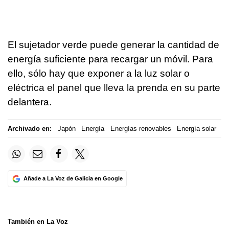
El sujetador verde puede generar la cantidad de
energía suficiente para recargar un móvil. Para
ello, sólo hay que exponer a la luz solar o
eléctrica el panel que lleva la prenda en su parte
delantera.
Archivado en:
Japón
Energía
Energías renovables
Energía solar
Añade a La Voz de Galicia en Google
También en La Voz