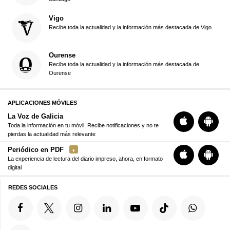
Vigo
Recibe toda la actualidad y la información más destacada de Vigo
Ourense
Recibe toda la actualidad y la información más destacada de
Ourense
APLICACIONES MÓVILES
La Voz de Galicia
Toda la información en tu móvil. Recibe notificaciones y no te
pierdas la actualidad más relevante
Periódico en PDF
La experiencia de lectura del diario impreso, ahora, en formato
digital
REDES SOCIALES