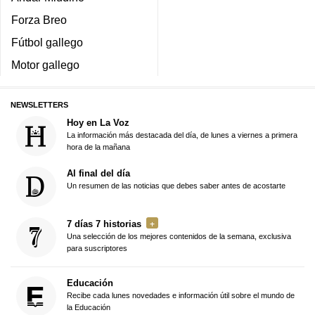
Forza Breo
Fútbol gallego
Motor gallego
NEWSLETTERS
Hoy en La Voz
La información más destacada del día, de lunes a viernes a primera
hora de la mañana
Al final del día
Un resumen de las noticias que debes saber antes de acostarte
7 días 7 historias
Una selección de los mejores contenidos de la semana, exclusiva
para suscriptores
Educación
Recibe cada lunes novedades e información útil sobre el mundo de
la Educación