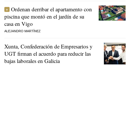
Ordenan derribar el apartamento con
piscina que montó en el jardín de su
casa en Vigo
ALEJANDRO MARTÍNEZ
Xunta, Confederación de Empresarios y
UGT firman el acuerdo para reducir las
bajas laborales en Galicia