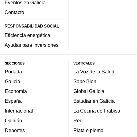
Eventos en Galicia
Contacto
RESPONSABILIDAD SOCIAL
Eficiencia energética
Ayudas para inversiones
SECCIONES
VERTICALES
Portada
La Voz de la Salud
Galicia
Sabe Bien
Economía
Global Galicia
España
Estudiar en Galicia
Internacional
La Cocina de Frabisa
Opinión
Red
Deportes
Plata o plomo