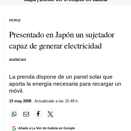
OCIO@
Presentado en Japón un sujetador
capaz de generar electricidad
AGENCIAS
La prenda dispone de un panel solar que
aporta la energía necesaria para recargar un
móvil.
15 may 2008
. Actualizado a las 15:49 h.
Añade a La Voz de Galicia en Google