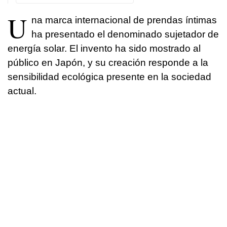
U
na marca internacional de prendas íntimas
ha presentado el denominado sujetador de
energía solar. El invento ha sido mostrado al
público en Japón, y su creación responde a la
sensibilidad ecológica presente en la sociedad
actual.