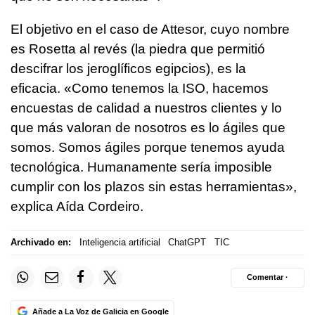
El objetivo en el caso de Attesor, cuyo nombre
es Rosetta al revés (la piedra que permitió
descifrar los jeroglíficos egipcios), es la
eficacia. «Como tenemos la ISO, hacemos
encuestas de calidad a nuestros clientes y lo
que más valoran de nosotros es lo ágiles que
somos. Somos ágiles porque tenemos ayuda
tecnológica. Humanamente sería imposible
cumplir con los plazos sin estas herramientas»,
explica Aída Cordeiro.
Archivado en:
Inteligencia artificial
ChatGPT
TIC
Comentar ·
Añade a La Voz de Galicia en Google