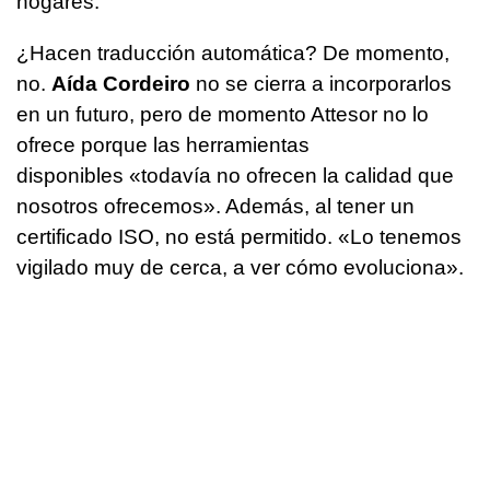
hogares.
¿Hacen traducción automática? De momento,
no.
Aída Cordeiro
no se cierra a incorporarlos
en un futuro, pero de momento Attesor no lo
ofrece porque las herramientas
disponibles «todavía no ofrecen la calidad que
nosotros ofrecemos». Además, al tener un
certificado ISO, no está permitido. «Lo tenemos
vigilado muy de cerca, a ver cómo evoluciona».