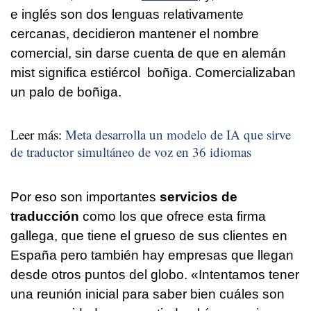
e inglés son dos lenguas relativamente
cercanas, decidieron mantener el nombre
comercial, sin darse cuenta de que en alemán
mist significa estiércol boñiga. Comercializaban
un palo de boñiga.
Leer más:
Meta desarrolla un modelo de IA que sirve
de traductor simultáneo de voz en 36 idiomas
Por eso son importantes
servicios de
traducción
como los que ofrece esta firma
gallega, que tiene el grueso de sus clientes en
España pero también hay empresas que llegan
desde otros puntos del globo. «Intentamos tener
una reunión inicial para saber bien cuáles son