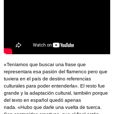
«Teníamos que buscar una frase que
representara esa pasión del flamenco pero que
tuviera en el país de destino referencias
culturales para poder entenderla». El resto fue
grande y la adaptación cultural, también porque
del texto en español quedó apenas
nada. «Hubo que darle una vuelta de tuerca.