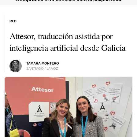
RED
Attesor, traducción asistida por
inteligencia artificial desde Galicia
TAMARA MONTERO
SANTIAGO / LA VOZ