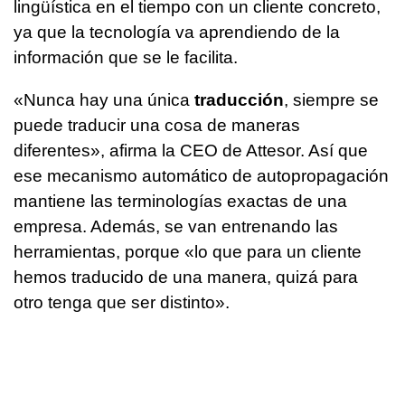
lingüística en el tiempo con un cliente concreto,
ya que la tecnología va aprendiendo de la
información que se le facilita.
«Nunca hay una única
traducción
, siempre se
puede traducir una cosa de maneras
diferentes», afirma la CEO de Attesor. Así que
ese mecanismo automático de autopropagación
mantiene las terminologías exactas de una
empresa. Además, se van entrenando las
herramientas, porque «lo que para un cliente
hemos traducido de una manera, quizá para
otro tenga que ser distinto».