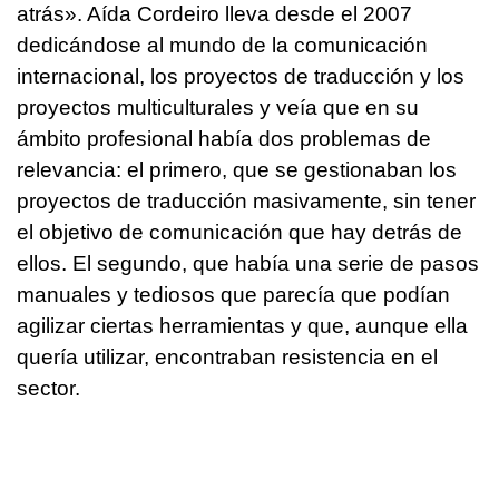
atrás». Aída Cordeiro lleva desde el 2007
dedicándose al mundo de la comunicación
internacional, los proyectos de traducción y los
proyectos multiculturales y veía que en su
ámbito profesional había dos problemas de
relevancia: el primero, que se gestionaban los
proyectos de traducción masivamente, sin tener
el objetivo de comunicación que hay detrás de
ellos. El segundo, que había una serie de pasos
manuales y tediosos que parecía que podían
agilizar ciertas herramientas y que, aunque ella
quería utilizar, encontraban resistencia en el
sector.