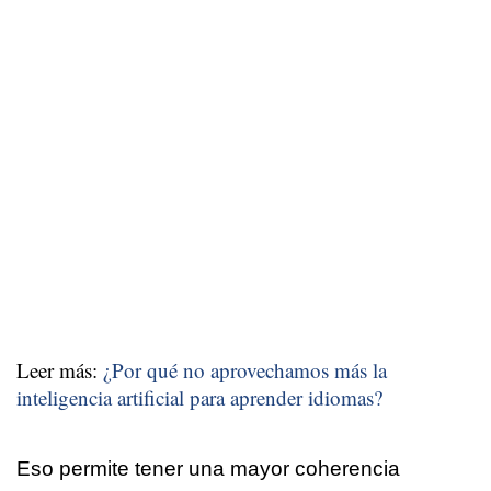
Leer más:
¿Por qué no aprovechamos más la
inteligencia artificial para aprender idiomas?
Eso permite tener una mayor coherencia