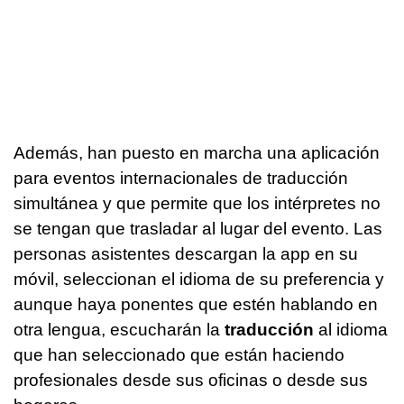
Además, han puesto en marcha una aplicación
para eventos internacionales de traducción
simultánea y que permite que los intérpretes no
se tengan que trasladar al lugar del evento. Las
personas asistentes descargan la app en su
móvil, seleccionan el idioma de su preferencia y
aunque haya ponentes que estén hablando en
otra lengua, escucharán la
traducción
al idioma
que han seleccionado que están haciendo
profesionales desde sus oficinas o desde sus