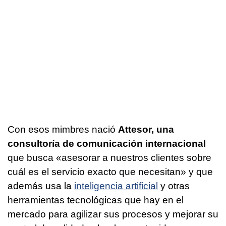
Con esos mimbres nació
Attesor, una
consultoría de comunicación internacional
que busca «asesorar a nuestros clientes sobre
cuál es el servicio exacto que necesitan» y que
además usa la
inteligencia artificial
y otras
herramientas tecnológicas que hay en el
mercado para agilizar sus procesos y mejorar su