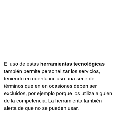
El uso de estas
herramientas tecnológicas
también permite personalizar los servicios,
teniendo en cuenta incluso una serie de
términos que en en ocasiones deben ser
excluidos, por ejemplo porque los utiliza alguien
de la competencia. La herramienta también
alerta de que no se pueden usar.