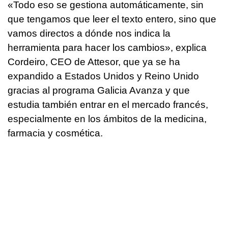
«Todo eso se gestiona automáticamente, sin
que tengamos que leer el texto entero, sino que
vamos directos a dónde nos indica la
herramienta para hacer los cambios», explica
Cordeiro, CEO de Attesor, que ya se ha
expandido a Estados Unidos y Reino Unido
gracias al programa Galicia Avanza y que
estudia también entrar en el mercado francés,
especialmente en los ámbitos de la medicina,
farmacia y cosmética.