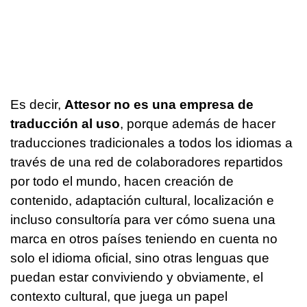
Es decir,
Attesor no es una empresa de
traducción al uso
, porque además de hacer
traducciones tradicionales a todos los idiomas a
través de una red de colaboradores repartidos
por todo el mundo, hacen creación de
contenido, adaptación cultural, localización e
incluso consultoría para ver cómo suena una
marca en otros países teniendo en cuenta no
solo el idioma oficial, sino otras lenguas que
puedan estar conviviendo y obviamente, el
contexto cultural, que juega un papel