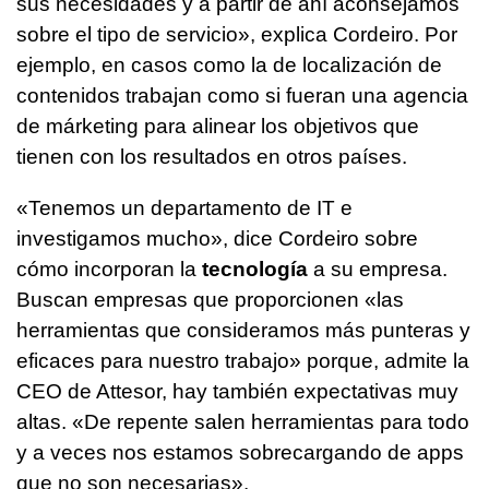
sus necesidades y a partir de ahí aconsejamos
sobre el tipo de servicio», explica Cordeiro. Por
ejemplo, en casos como la de localización de
contenidos trabajan como si fueran una agencia
de márketing para alinear los objetivos que
tienen con los resultados en otros países.
«Tenemos un departamento de IT e
investigamos mucho», dice Cordeiro sobre
cómo incorporan la
tecnología
a su empresa.
Buscan empresas que proporcionen «las
herramientas que consideramos más punteras y
eficaces para nuestro trabajo» porque, admite la
CEO de Attesor, hay también expectativas muy
altas. «De repente salen herramientas para todo
y a veces nos estamos sobrecargando de apps
que no son necesarias».