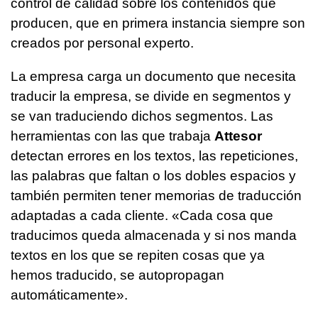
control de calidad sobre los contenidos que
producen, que en primera instancia siempre son
creados por personal experto.
La empresa carga un documento que necesita
traducir la empresa, se divide en segmentos y
se van traduciendo dichos segmentos. Las
herramientas con las que trabaja
Attesor
detectan errores en los textos, las repeticiones,
las palabras que faltan o los dobles espacios y
también permiten tener memorias de traducción
adaptadas a cada cliente. «Cada cosa que
traducimos queda almacenada y si nos manda
textos en los que se repiten cosas que ya
hemos traducido, se autopropagan
automáticamente».