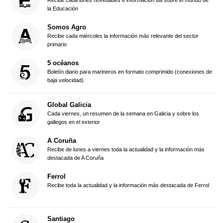
la Educación
Somos Agro
Recibe cada miércoles la información más relevante del sector
primario
5 océanos
Boletín diario para marineros en formato comprimido (conexiones de
baja velocidad)
Global Galicia
Cada viernes, un resumen de la semana en Galicia y sobre los
gallegos en el exterior
A Coruña
Recibe de lunes a viernes toda la actualidad y la información más
destacada de A Coruña
Ferrol
Recibe toda la actualidad y la información más destacada de Ferrol
Santiago