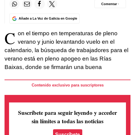
Comentar ·
Añade a La Voz de Galicia en Google
C
on el tiempo en temperaturas de pleno
verano y junio levantando vuelo en el
calendario, la búsqueda de trabajadores para el
verano está en pleno apogeo en las Rías
Baixas, donde se firmarán una buena
Contenido exclusivo para suscriptores
Suscríbete para seguir leyendo
y acceder
sin límites a todas las noticias
Suscríbete