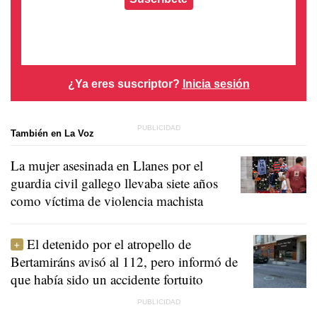
¿Ya eres suscriptor?
Inicia sesión
También en La Voz
La mujer asesinada en Llanes por el
guardia civil gallego llevaba siete años
como víctima de violencia machista
El detenido por el atropello de
Bertamiráns avisó al 112, pero informó de
que había sido un accidente fortuito