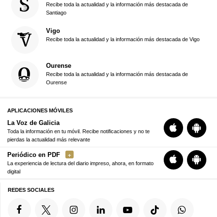
Recibe toda la actualidad y la información más destacada de
Santiago
Vigo
Recibe toda la actualidad y la información más destacada de Vigo
Ourense
Recibe toda la actualidad y la información más destacada de
Ourense
APLICACIONES MÓVILES
La Voz de Galicia
Toda la información en tu móvil. Recibe notificaciones y no te
pierdas la actualidad más relevante
Periódico en PDF
La experiencia de lectura del diario impreso, ahora, en formato
digital
REDES SOCIALES