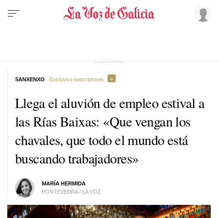
SANXENXO
· Exclusivo suscriptores
Llega el aluvión de empleo estival a
las Rías Baixas: «Que vengan los
chavales, que todo el mundo está
buscando trabajadores»
MARÍA HERMIDA
PONTEVEDRA / LA VOZ