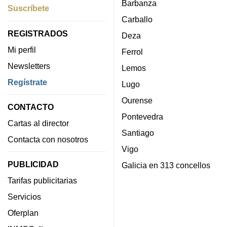
Barbanza
Suscríbete
Carballo
REGISTRADOS
Deza
Mi perfil
Ferrol
Newsletters
Lemos
Regístrate
Lugo
Ourense
CONTACTO
Pontevedra
Cartas al director
Santiago
Contacta con nosotros
Vigo
PUBLICIDAD
Galicia en 313 concellos
Tarifas publicitarias
Servicios
Oferplan